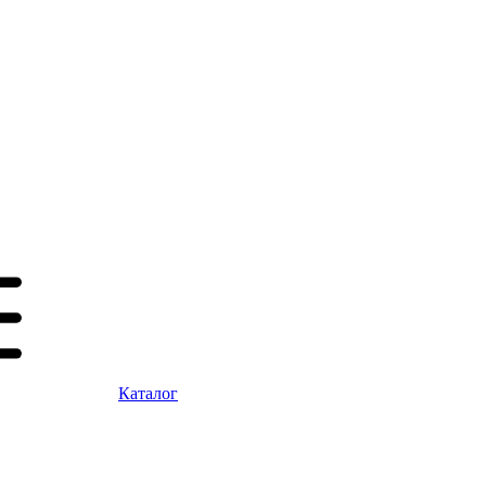
Каталог