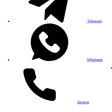
Telegram
Whatsapp
Звонок