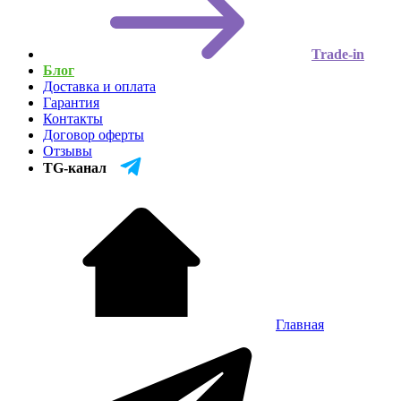
Trade-in
Блог
Доставка и оплата
Гарантия
Контакты
Договор оферты
Отзывы
TG-канал
Главная