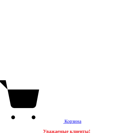
Корзина
Уважаемые клиенты!