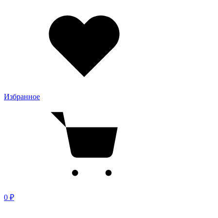
Избранное
0 ₽