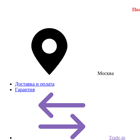
Пож
Москва
Доставка и оплата
Гарантия
Trade-in