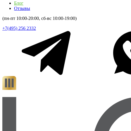
Блог
Отзывы
(пн-пт 10:00-20:00, сб-вс 10:00-19:00)
+7(495) 256 2332