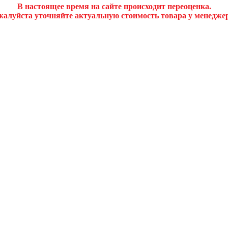
В настоящее время на сайте происходит переоценка.
алуйста уточняйте актуальную стоимость товара у менедже