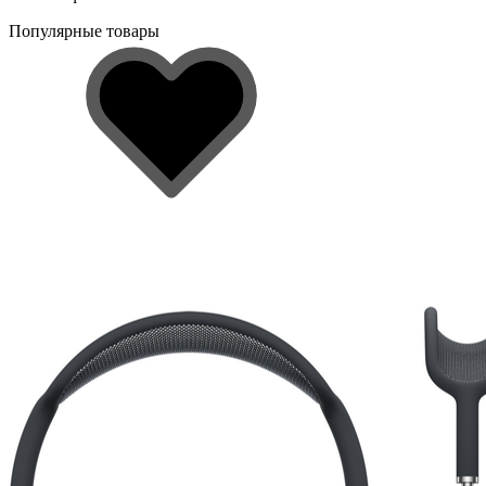
Популярные товары