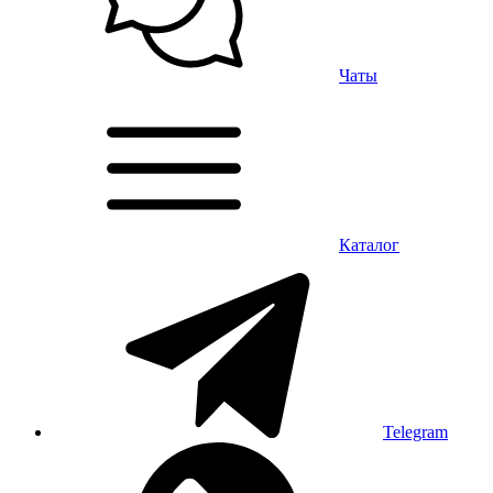
Чаты
Каталог
Telegram