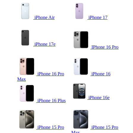
iPhone Air
iPhone 17
iPhone 17e
IPhone 16 Pro
iPhone 16 Pro
iPhone 16
Max
iPhone 16e
iPhone 16 Plus
iPhone 15 Pro
iPhone 15 Pro
Max