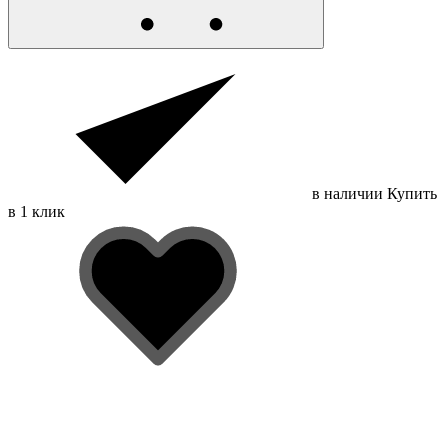
в наличии
Купить
в 1 клик