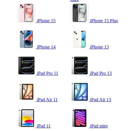
iPhone 15
iPhone 15 Plus
iPhone 14
iPhone 13
iPad Pro 11
iPad Pro 13
iPad Air 11
iPad Air 13
iPad 11
iPad mini