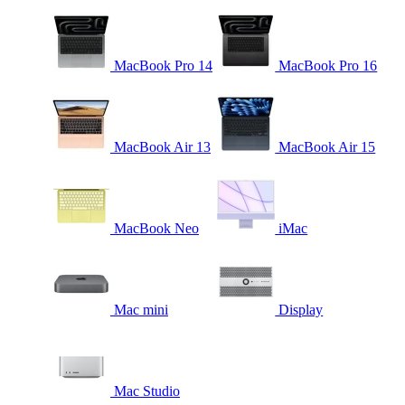
MacBook Pro 14
MacBook Pro 16
MacBook Air 13
MacBook Air 15
MacBook Neo
iMac
Mac mini
Display
Mac Studio