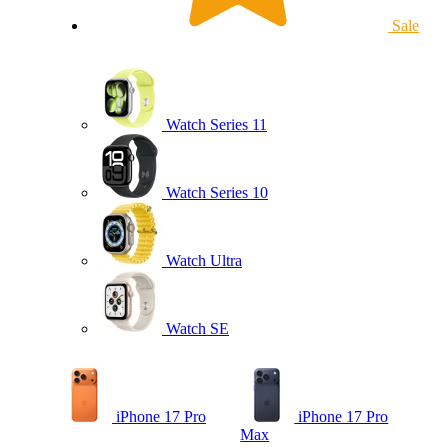
Sale
Watch Series 11
Watch Series 10
Watch Ultra
Watch SE
iPhone 17 Pro
iPhone 17 Pro
Max