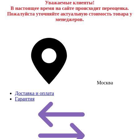
Уважаемые клиенты!
В настоящее время на сайте происходит переоценка.
Пожалуйста уточняйте актуальную стоимость товара у
менеджеров.
Москва
Доставка и оплата
Гарантия