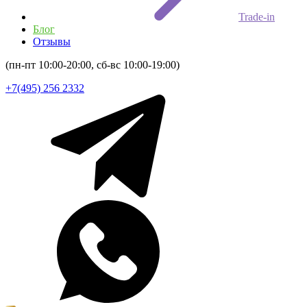
Trade-in
Блог
Отзывы
(пн-пт 10:00-20:00, сб-вс 10:00-19:00)
+7(495) 256 2332