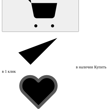
в наличии
Купить
в 1 клик