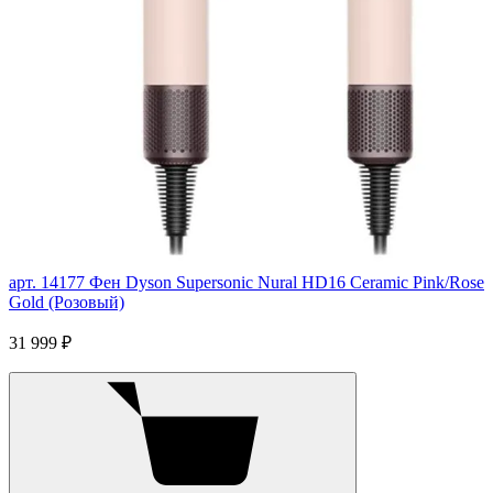
арт. 14177
Фен Dyson Supersonic Nural HD16 Ceramic Pink/Rose
Gold (Розовый)
31 999 ₽