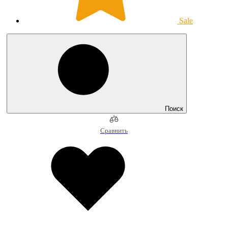
Sale
Поиск
Сравнить