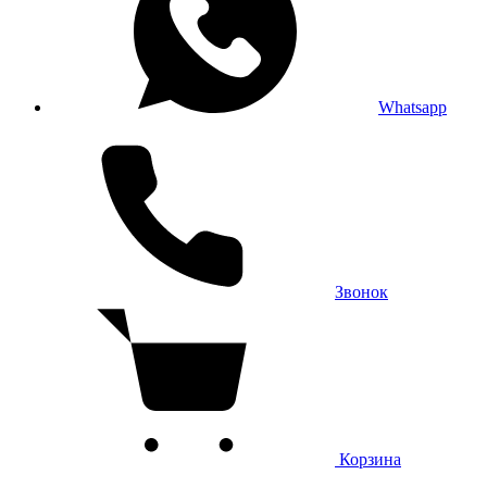
Whatsapp
Звонок
Корзина