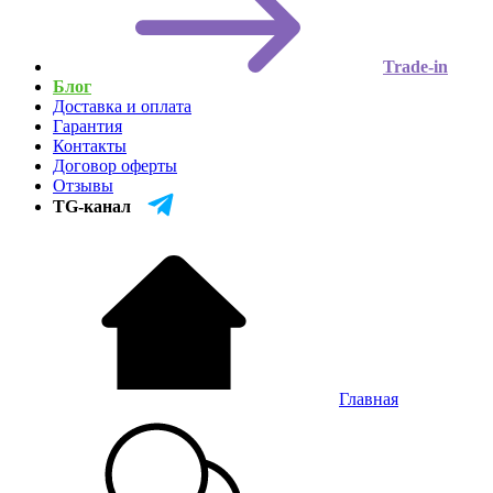
Trade-in
Блог
Доставка и оплата
Гарантия
Контакты
Договор оферты
Отзывы
TG-канал
Главная