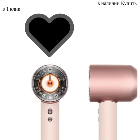
в наличии
Купить
в 1 клик