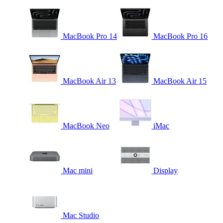
MacBook Pro 14
MacBook Pro 16
MacBook Air 13
MacBook Air 15
MacBook Neo
iMac
Mac mini
Display
Mac Studio