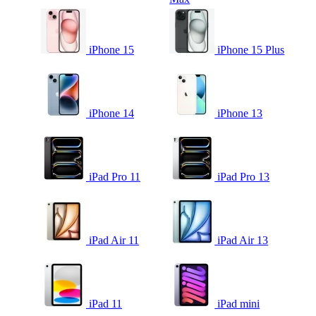
iPhone 15
iPhone 15 Plus
iPhone 14
iPhone 13
iPad Pro 11
iPad Pro 13
iPad Air 11
iPad Air 13
iPad 11
iPad mini