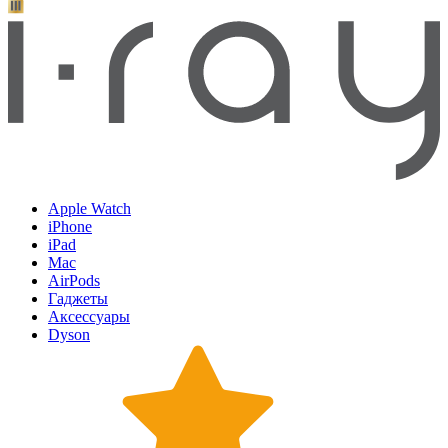
Apple Watch
iPhone
iPad
Mac
AirPods
Гаджеты
Аксессуары
Dyson