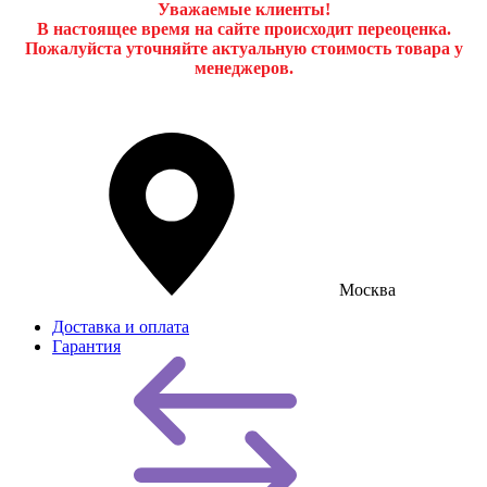
Уважаемые клиенты!
В настоящее время на сайте происходит переоценка.
Пожалуйста уточняйте актуальную стоимость товара у
менеджеров.
Москва
Доставка и оплата
Гарантия