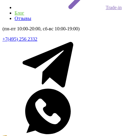
Trade-in
Блог
Отзывы
(пн-пт 10:00-20:00, сб-вс 10:00-19:00)
+7(495) 256 2332