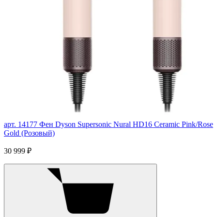
арт. 14177
Фен Dyson Supersonic Nural HD16 Ceramic Pink/Rose
Gold (Розовый)
30 999 ₽