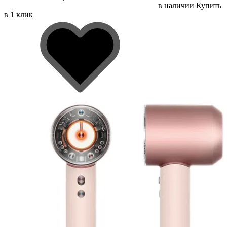
в наличии
Купить
в 1 клик