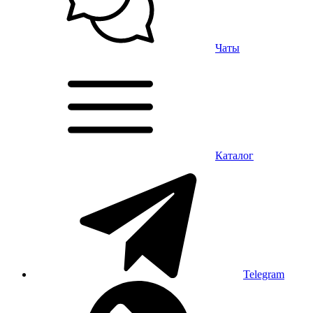
Чаты
Каталог
Telegram