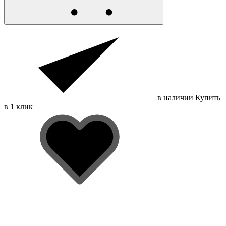
в наличии
Купить
в 1 клик