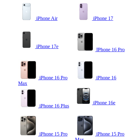
iPhone Air
iPhone 17
iPhone 17e
IPhone 16 Pro
iPhone 16 Pro
iPhone 16
Max
iPhone 16e
iPhone 16 Plus
iPhone 15 Pro
iPhone 15 Pro
Max