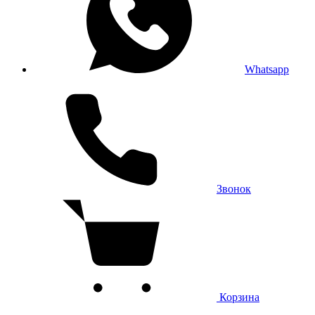
Whatsapp
Звонок
Корзина