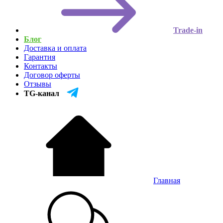
Trade-in
Блог
Доставка и оплата
Гарантия
Контакты
Договор оферты
Отзывы
TG-канал
Главная