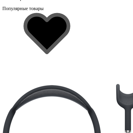
Популярные товары