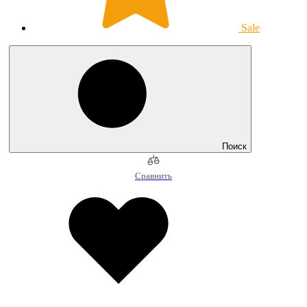
Sale
Поиск
Сравнить