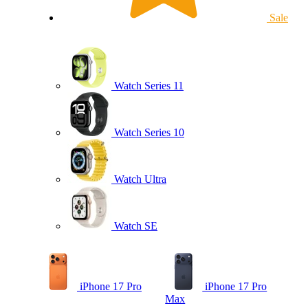
Sale
Watch Series 11
Watch Series 10
Watch Ultra
Watch SE
iPhone 17 Pro
iPhone 17 Pro
Max