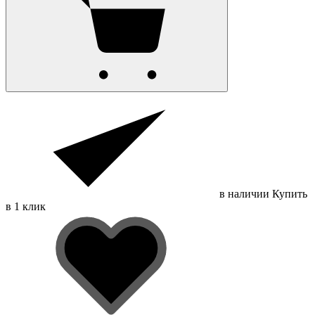
в наличии
Купить
в 1 клик