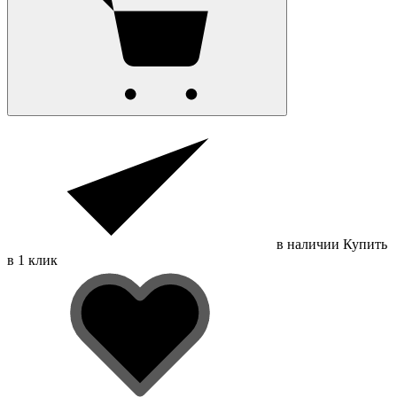
в наличии
Купить
в 1 клик