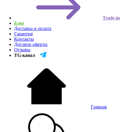
Trade-in
Блог
Доставка и оплата
Гарантия
Контакты
Договор оферты
Отзывы
TG-канал
Главная