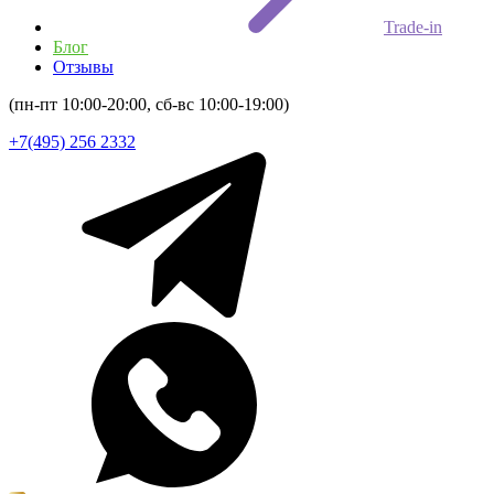
Trade-in
Блог
Отзывы
(пн-пт 10:00-20:00, сб-вс 10:00-19:00)
+7(495) 256 2332