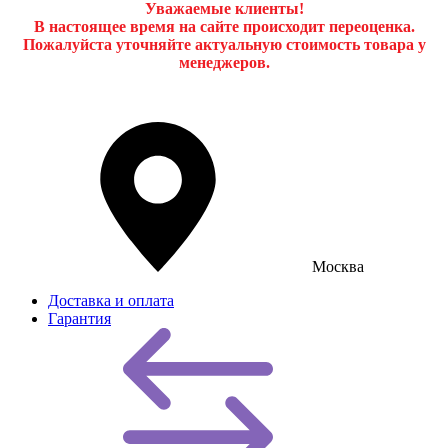
Уважаемые клиенты!
В настоящее время на сайте происходит переоценка.
Пожалуйста уточняйте актуальную стоимость товара у
менеджеров.
Москва
Доставка и оплата
Гарантия