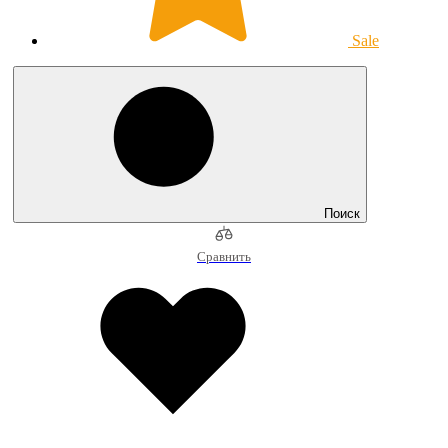
Sale
Поиск
Сравнить