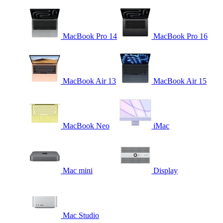
MacBook Pro 14
MacBook Pro 16
MacBook Air 13
MacBook Air 15
MacBook Neo
iMac
Mac mini
Display
Mac Studio