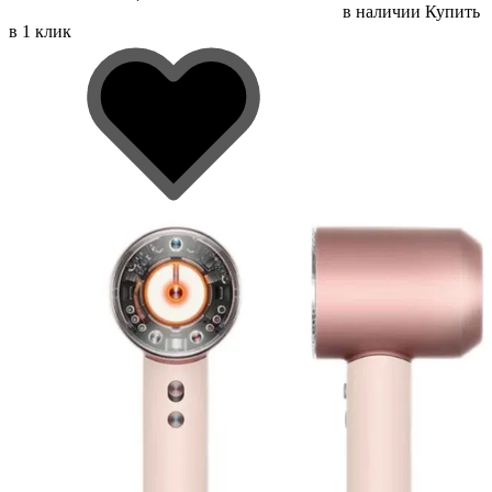
в наличии
Купить
в 1 клик