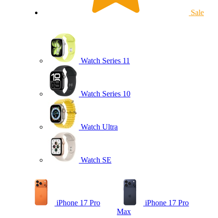
Sale
Watch Series 11
Watch Series 10
Watch Ultra
Watch SE
iPhone 17 Pro
iPhone 17 Pro
Max