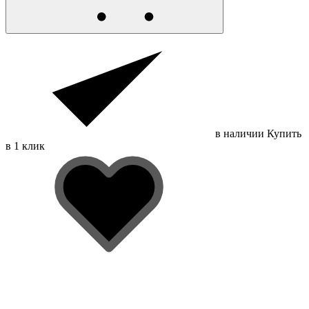
в наличии
Купить
в 1 клик