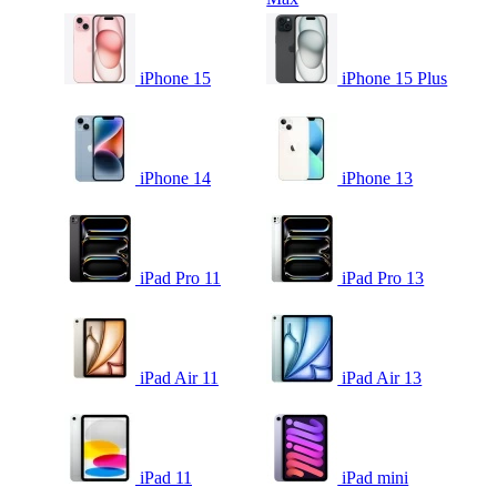
iPhone 15
iPhone 15 Plus
iPhone 14
iPhone 13
iPad Pro 11
iPad Pro 13
iPad Air 11
iPad Air 13
iPad 11
iPad mini