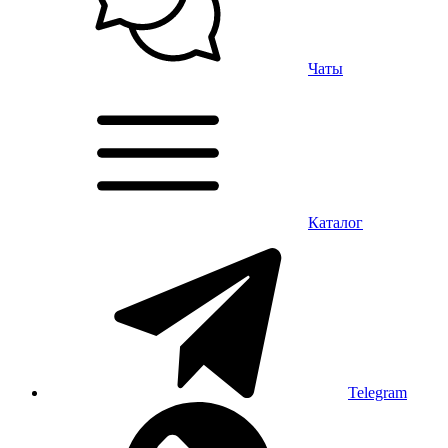
Чаты
Каталог
Telegram