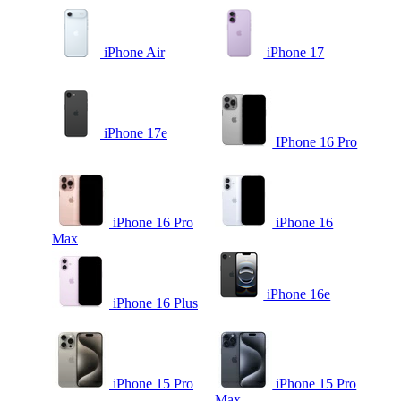
iPhone Air
iPhone 17
iPhone 17e
IPhone 16 Pro
iPhone 16 Pro
iPhone 16
Max
iPhone 16e
iPhone 16 Plus
iPhone 15 Pro
iPhone 15 Pro
Max