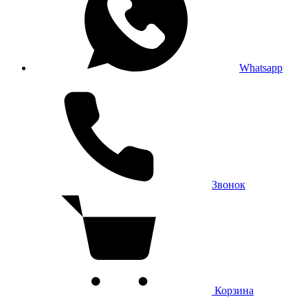
Whatsapp
Звонок
Корзина