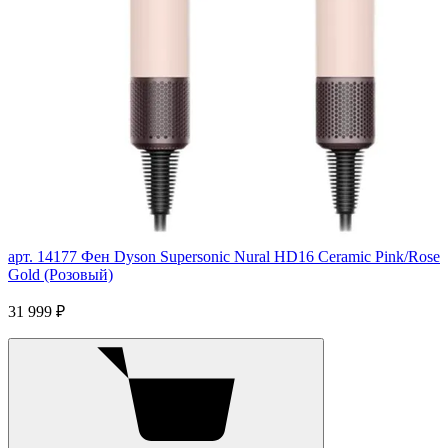
арт. 14177
Фен Dyson Supersonic Nural HD16 Ceramic Pink/Rose
Gold (Розовый)
31 999 ₽