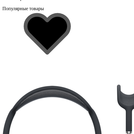
Популярные товары