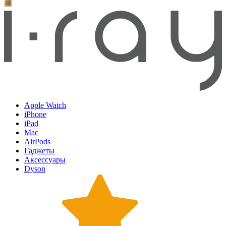
Apple Watch
iPhone
iPad
Mac
AirPods
Гаджеты
Аксессуары
Dyson