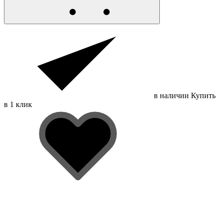
в наличии
Купить
в 1 клик