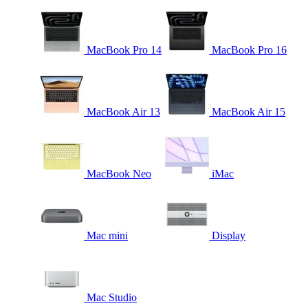
MacBook Pro 14
MacBook Pro 16
MacBook Air 13
MacBook Air 15
MacBook Neo
iMac
Mac mini
Display
Mac Studio