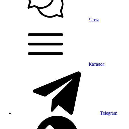
Чаты
Каталог
Telegram