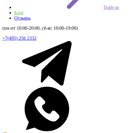
Trade-in
Блог
Отзывы
(пн-пт 10:00-20:00, сб-вс 10:00-19:00)
+7(495) 256 2332