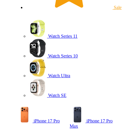
Sale
Watch Series 11
Watch Series 10
Watch Ultra
Watch SE
iPhone 17 Pro
iPhone 17 Pro
Max