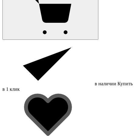
в наличии
Купить
в 1 клик