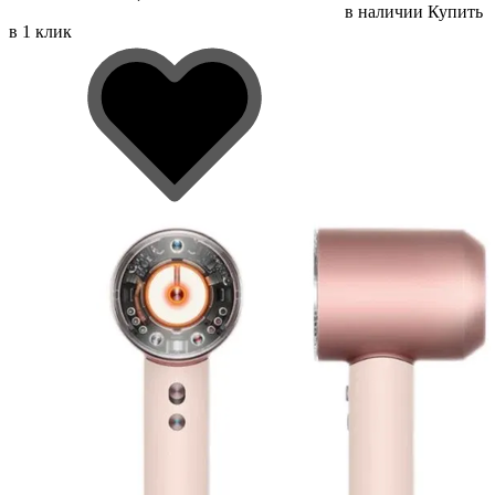
в наличии
Купить
в 1 клик