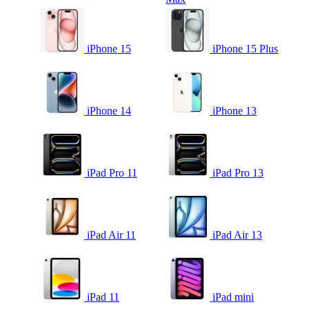
iPhone 15
iPhone 15 Plus
iPhone 14
iPhone 13
iPad Pro 11
iPad Pro 13
iPad Air 11
iPad Air 13
iPad 11
iPad mini