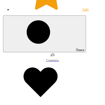
Sale
Поиск
Сравнить