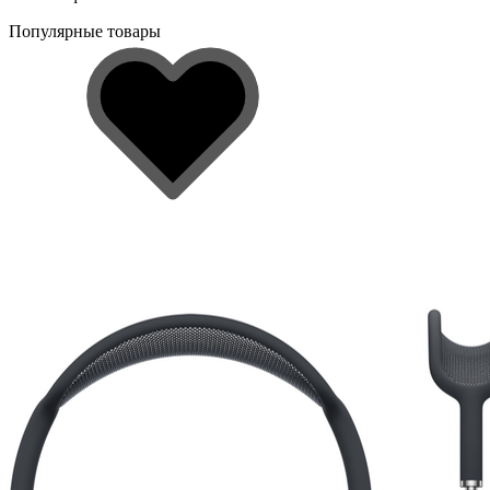
Популярные товары