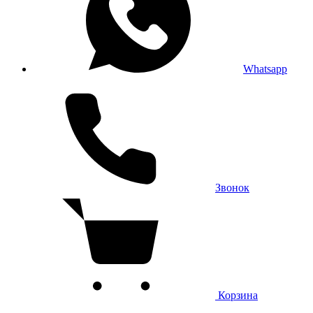
Whatsapp
Звонок
Корзина