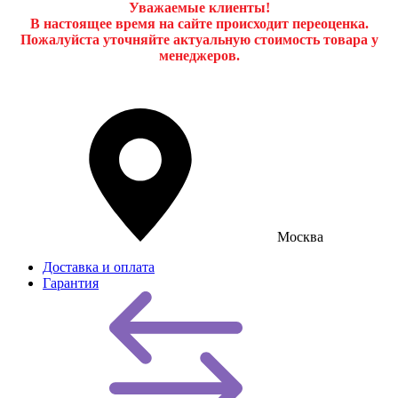
Уважаемые клиенты!
В настоящее время на сайте происходит переоценка.
Пожалуйста уточняйте актуальную стоимость товара у
менеджеров.
Москва
Доставка и оплата
Гарантия