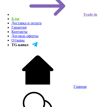
Trade-in
Блог
Доставка и оплата
Гарантия
Контакты
Договор оферты
Отзывы
TG-канал
Главная