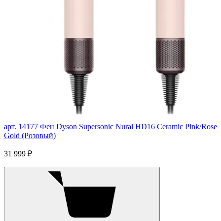
арт. 14177
Фен Dyson Supersonic Nural HD16 Ceramic Pink/Rose
Gold (Розовый)
31 999 ₽