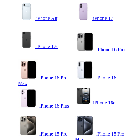
iPhone Air
iPhone 17
iPhone 17e
IPhone 16 Pro
iPhone 16 Pro
iPhone 16
Max
iPhone 16e
iPhone 16 Plus
iPhone 15 Pro
iPhone 15 Pro
Max