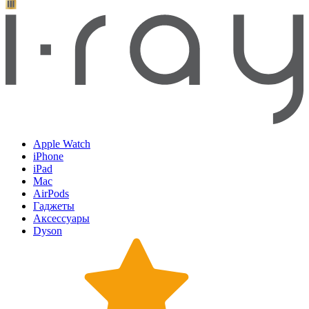
Apple Watch
iPhone
iPad
Mac
AirPods
Гаджеты
Аксессуары
Dyson