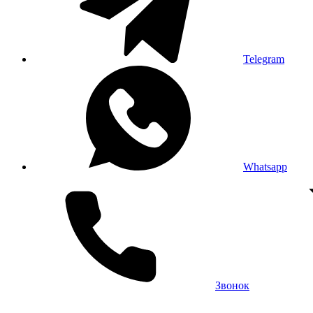
Telegram
Whatsapp
Звонок