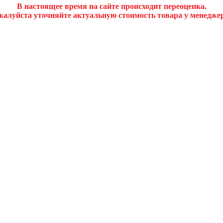
В настоящее время на сайте происходит переоценка.
алуйста уточняйте актуальную стоимость товара у менедже