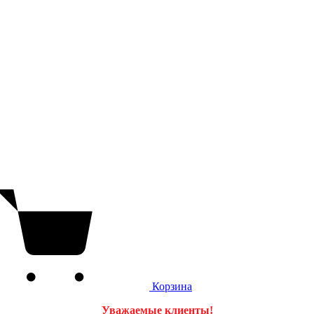
Корзина
Уважаемые клиенты!