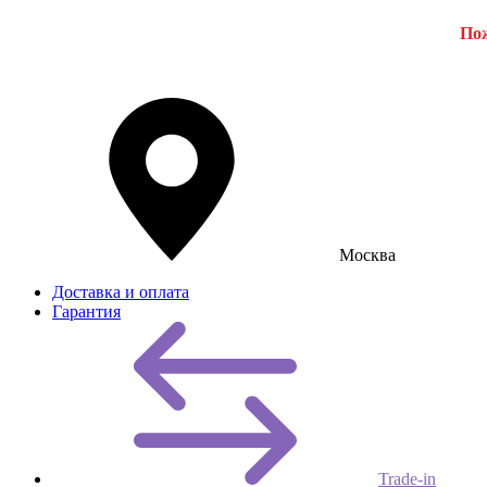
Пож
Москва
Доставка и оплата
Гарантия
Trade-in