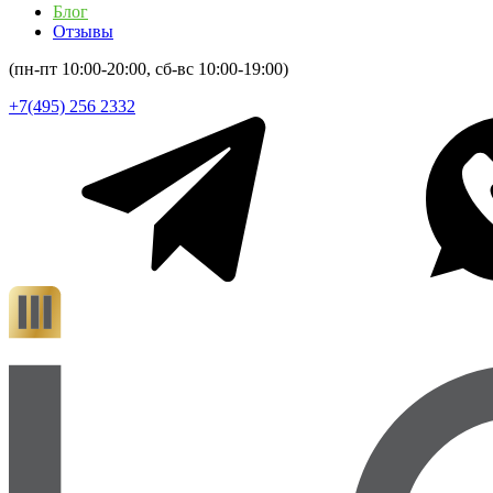
Блог
Отзывы
(пн-пт 10:00-20:00, сб-вс 10:00-19:00)
+7(495) 256 2332