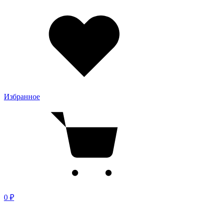
Избранное
0 ₽