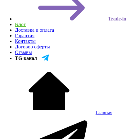
Trade-in
Блог
Доставка и оплата
Гарантия
Контакты
Договор оферты
Отзывы
TG-канал
Главная