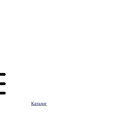
Каталог