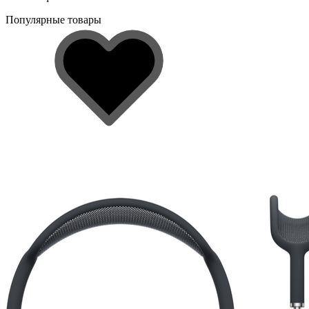
Популярные товары