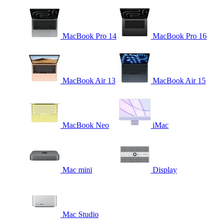
MacBook Pro 14
MacBook Pro 16
MacBook Air 13
MacBook Air 15
MacBook Neo
iMac
Mac mini
Display
Mac Studio