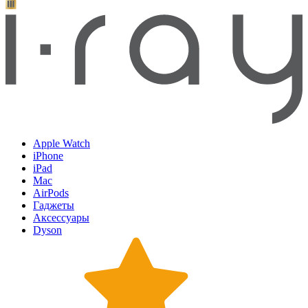
Apple Watch
iPhone
iPad
Mac
AirPods
Гаджеты
Аксессуары
Dyson