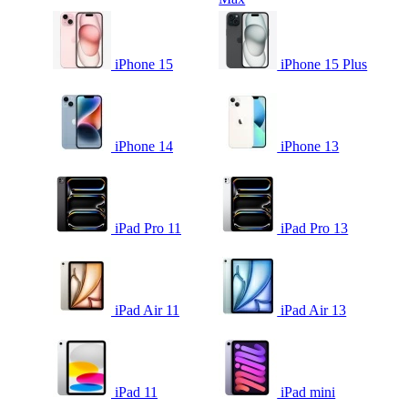
iPhone 15
iPhone 15 Plus
iPhone 14
iPhone 13
iPad Pro 11
iPad Pro 13
iPad Air 11
iPad Air 13
iPad 11
iPad mini