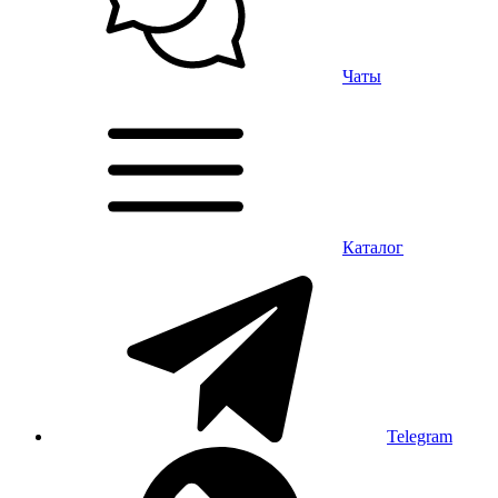
Чаты
Каталог
Telegram