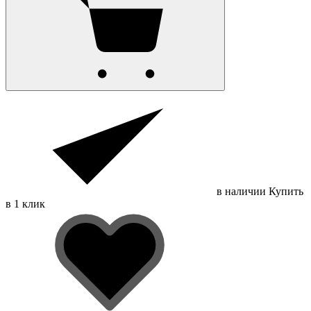
в наличии
Купить
в 1 клик