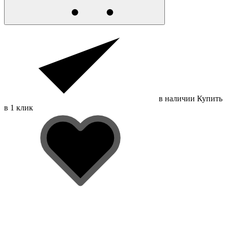
в наличии
Купить
в 1 клик