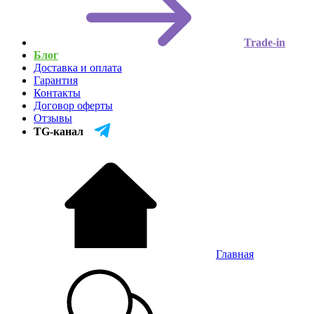
Trade-in
Блог
Доставка и оплата
Гарантия
Контакты
Договор оферты
Отзывы
TG-канал
Главная