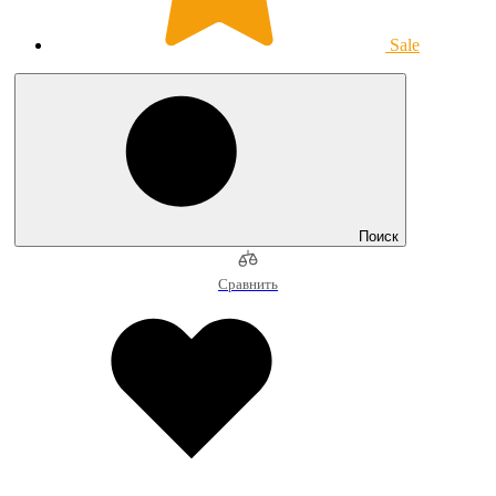
Sale
Поиск
Сравнить