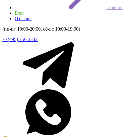
Trade-in
Блог
Отзывы
(пн-пт 10:00-20:00, сб-вс 10:00-19:00)
+7(495) 256 2332