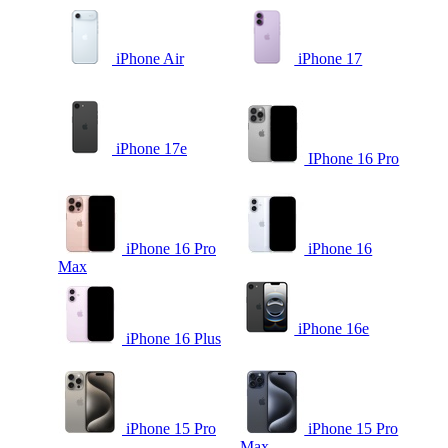
iPhone Air
iPhone 17
iPhone 17e
IPhone 16 Pro
iPhone 16 Pro
iPhone 16
Max
iPhone 16e
iPhone 16 Plus
iPhone 15 Pro
iPhone 15 Pro
Max