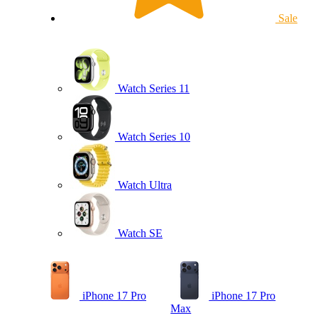
Sale
Watch Series 11
Watch Series 10
Watch Ultra
Watch SE
iPhone 17 Pro
iPhone 17 Pro
Max