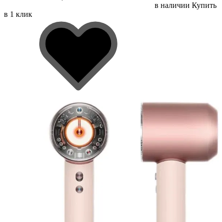
в наличии
Купить
в 1 клик