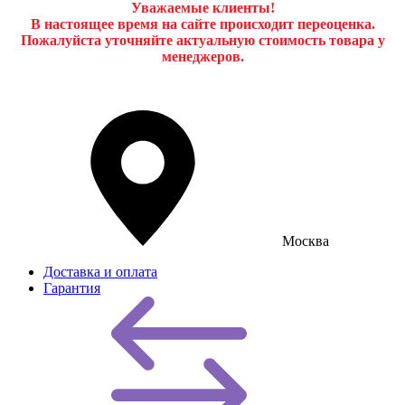
Уважаемые клиенты!
В настоящее время на сайте происходит переоценка.
Пожалуйста уточняйте актуальную стоимость товара у
менеджеров.
Москва
Доставка и оплата
Гарантия