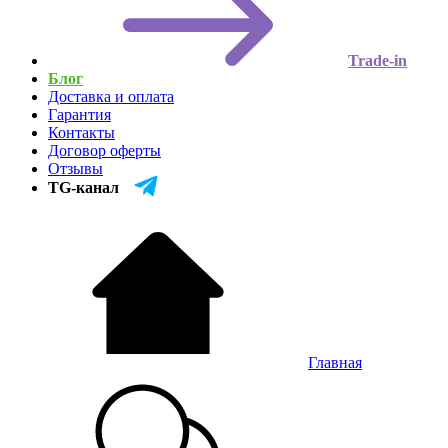
Trade-in
Блог
Доставка и оплата
Гарантия
Контакты
Договор оферты
Отзывы
TG-канал
Главная