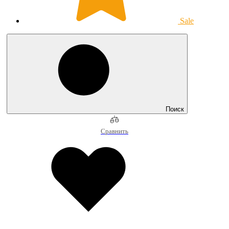
Sale
Поиск
Сравнить