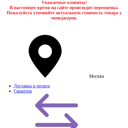
Уважаемые клиенты!
В настоящее время на сайте происходит переоценка.
Пожалуйста уточняйте актуальную стоимость товара у
менеджеров.
Москва
Доставка и оплата
Гарантия