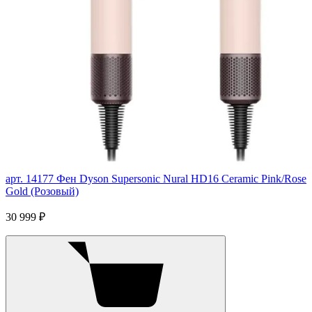
арт. 14177
Фен Dyson Supersonic Nural HD16 Ceramic Pink/Rose
Gold (Розовый)
30 999 ₽