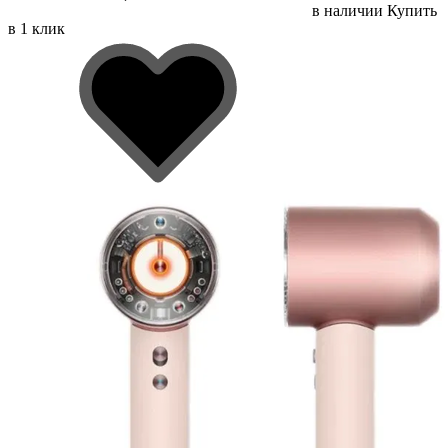
в наличии
Купить
в 1 клик