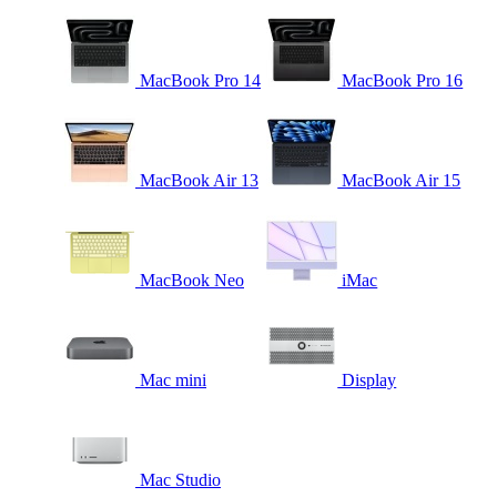
MacBook Pro 14
MacBook Pro 16
MacBook Air 13
MacBook Air 15
MacBook Neo
iMac
Mac mini
Display
Mac Studio