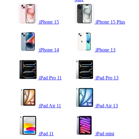
iPhone 15
iPhone 15 Plus
iPhone 14
iPhone 13
iPad Pro 11
iPad Pro 13
iPad Air 11
iPad Air 13
iPad 11
iPad mini