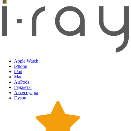
Apple Watch
iPhone
iPad
Mac
AirPods
Гаджеты
Аксессуары
Dyson