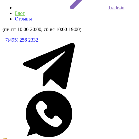
Trade-in
Блог
Отзывы
(пн-пт 10:00-20:00, сб-вс 10:00-19:00)
+7(495) 256 2332