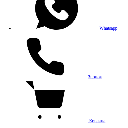
Whatsapp
Звонок
Корзина