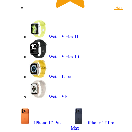
Sale
Watch Series 11
Watch Series 10
Watch Ultra
Watch SE
iPhone 17 Pro
iPhone 17 Pro
Max