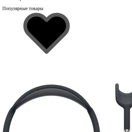
Популярные товары