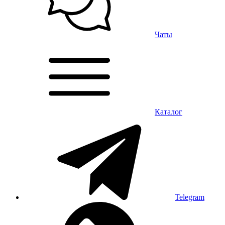
Чаты
Каталог
Telegram