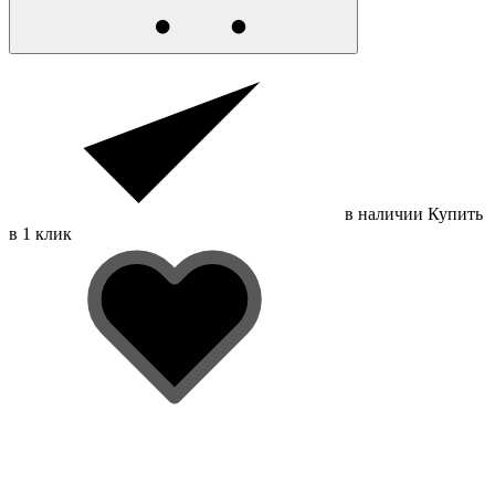
в наличии
Купить
в 1 клик