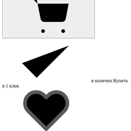
в наличии
Купить
в 1 клик