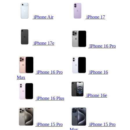
iPhone Air
iPhone 17
iPhone 17e
IPhone 16 Pro
iPhone 16 Pro
iPhone 16
Max
iPhone 16e
iPhone 16 Plus
iPhone 15 Pro
iPhone 15 Pro
Max