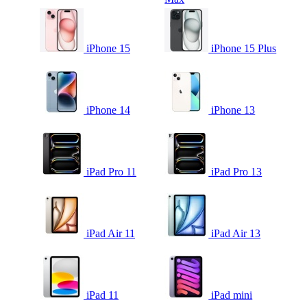
iPhone 15
iPhone 15 Plus
iPhone 14
iPhone 13
iPad Pro 11
iPad Pro 13
iPad Air 11
iPad Air 13
iPad 11
iPad mini