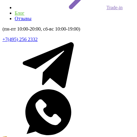
Trade-in
Блог
Отзывы
(пн-пт 10:00-20:00, сб-вс 10:00-19:00)
+7(495) 256 2332