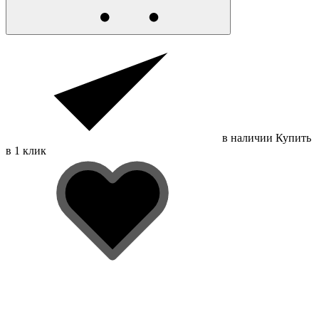
в наличии
Купить
в 1 клик