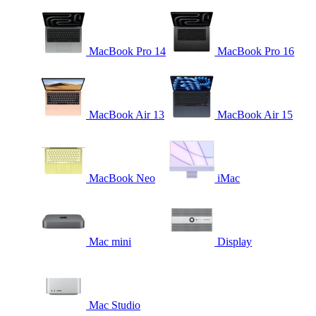
MacBook Pro 14
MacBook Pro 16
MacBook Air 13
MacBook Air 15
MacBook Neo
iMac
Mac mini
Display
Mac Studio