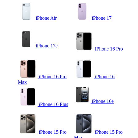
iPhone Air
iPhone 17
iPhone 17e
IPhone 16 Pro
iPhone 16 Pro
iPhone 16
Max
iPhone 16e
iPhone 16 Plus
iPhone 15 Pro
iPhone 15 Pro
Max