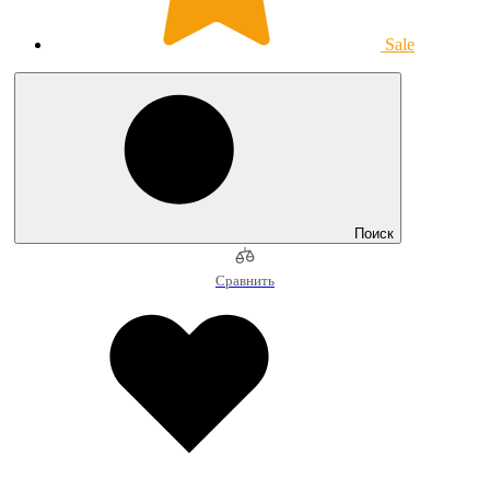
Sale
Поиск
Сравнить