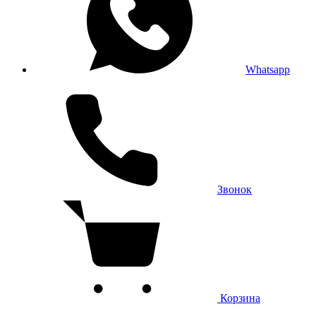
Whatsapp
Звонок
Корзина