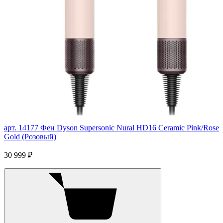
арт. 14177
Фен Dyson Supersonic Nural HD16 Ceramic Pink/Rose
Gold (Розовый)
30 999 ₽