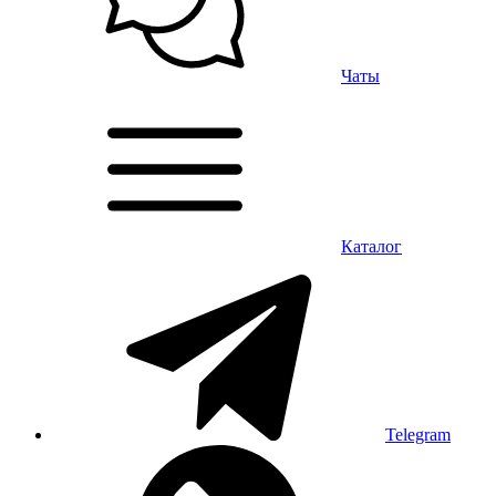
Чаты
Каталог
Telegram