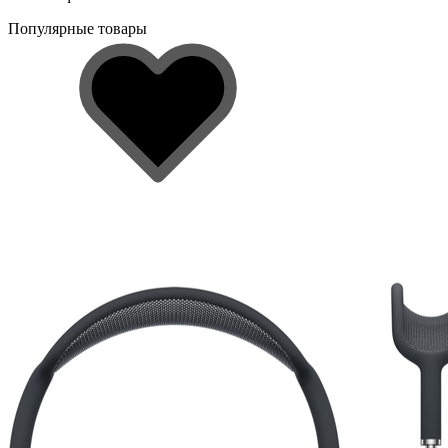
Популярные товары