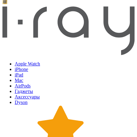
Apple Watch
iPhone
iPad
Mac
AirPods
Гаджеты
Аксессуары
Dyson