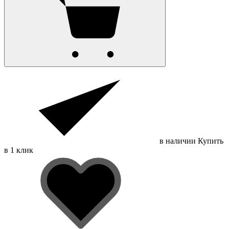
в наличии
Купить
в 1 клик