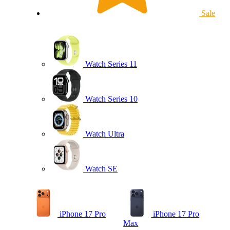
Sale
Watch Series 11
Watch Series 10
Watch Ultra
Watch SE
iPhone 17 Pro
iPhone 17 Pro
Max