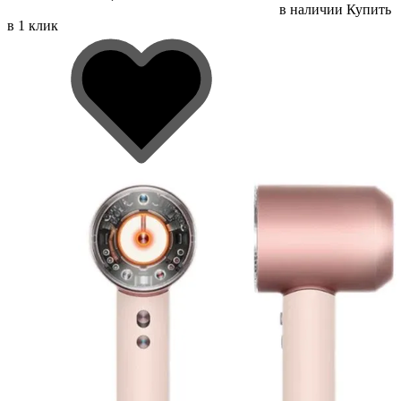
в наличии
Купить
в 1 клик