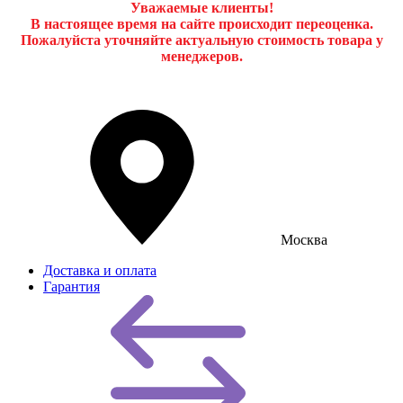
Уважаемые клиенты!
В настоящее время на сайте происходит переоценка.
Пожалуйста уточняйте актуальную стоимость товара у
менеджеров.
Москва
Доставка и оплата
Гарантия