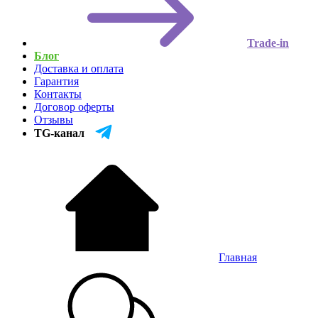
Trade-in
Блог
Доставка и оплата
Гарантия
Контакты
Договор оферты
Отзывы
TG-канал
Главная