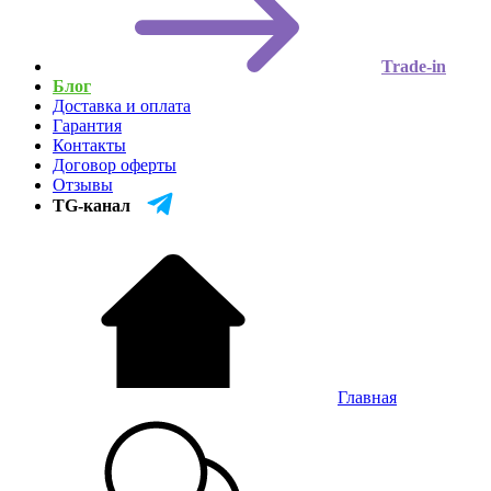
Trade-in
Блог
Доставка и оплата
Гарантия
Контакты
Договор оферты
Отзывы
TG-канал
Главная