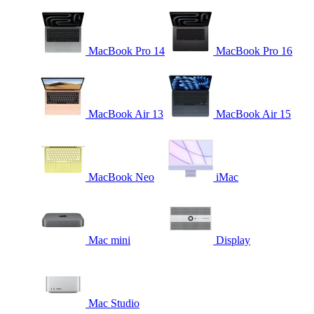
MacBook Pro 14
MacBook Pro 16
MacBook Air 13
MacBook Air 15
MacBook Neo
iMac
Mac mini
Display
Mac Studio