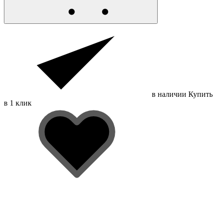
в наличии
Купить
в 1 клик