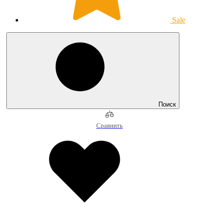
Sale
Поиск
Сравнить