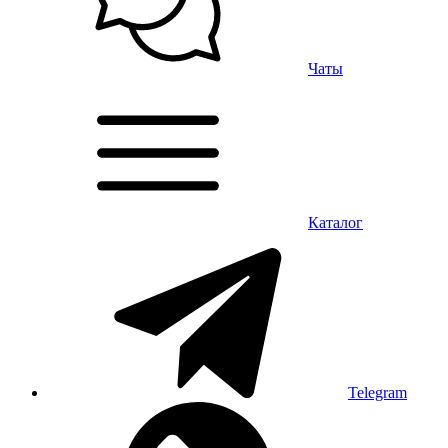
Чаты
Каталог
Telegram