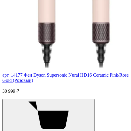
арт. 14177
Фен Dyson Supersonic Nural HD16 Ceramic Pink/Rose
Gold (Розовый)
30 999 ₽