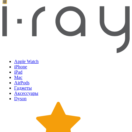
Apple Watch
iPhone
iPad
Mac
AirPods
Гаджеты
Аксессуары
Dyson