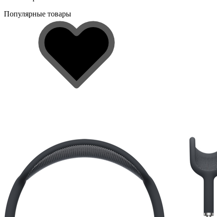
Популярные товары