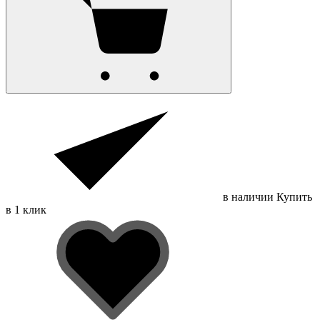
в наличии
Купить
в 1 клик