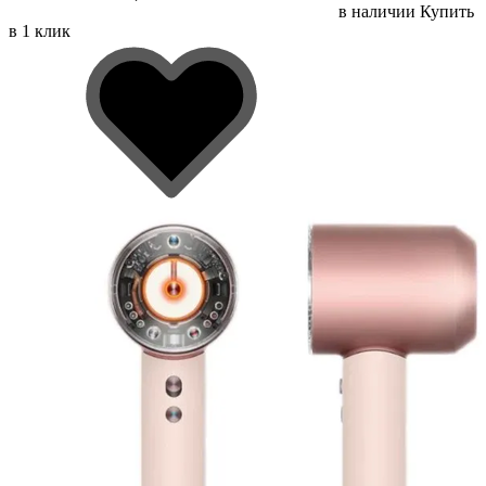
в наличии
Купить
в 1 клик