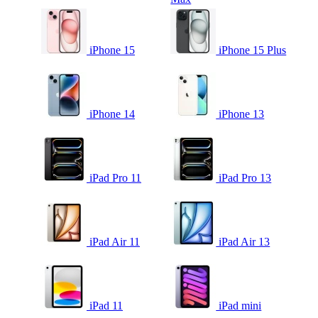
iPhone 15
iPhone 15 Plus
iPhone 14
iPhone 13
iPad Pro 11
iPad Pro 13
iPad Air 11
iPad Air 13
iPad 11
iPad mini