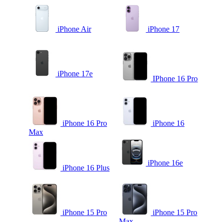
iPhone Air
iPhone 17
iPhone 17e
IPhone 16 Pro
iPhone 16 Pro
iPhone 16
Max
iPhone 16e
iPhone 16 Plus
iPhone 15 Pro
iPhone 15 Pro
Max