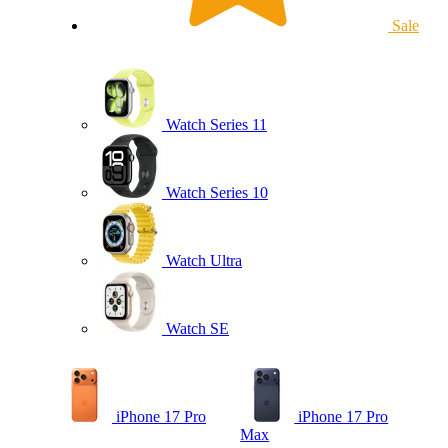
Sale
Watch Series 11
Watch Series 10
Watch Ultra
Watch SE
iPhone 17 Pro
iPhone 17 Pro
Max