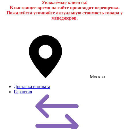
Уважаемые клиенты!
В настоящее время на сайте происходит переоценка.
Пожалуйста уточняйте актуальную стоимость товара у
менеджеров.
Москва
Доставка и оплата
Гарантия