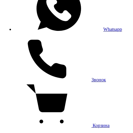
Whatsapp
Звонок
Корзина