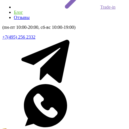
Trade-in
Блог
Отзывы
(пн-пт 10:00-20:00, сб-вс 10:00-19:00)
+7(495) 256 2332