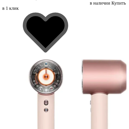
в наличии
Купить
в 1 клик