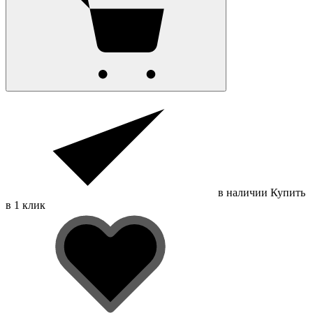
в наличии
Купить
в 1 клик