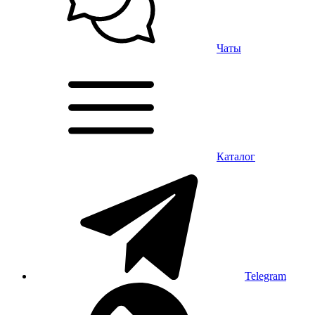
Чаты
Каталог
Telegram