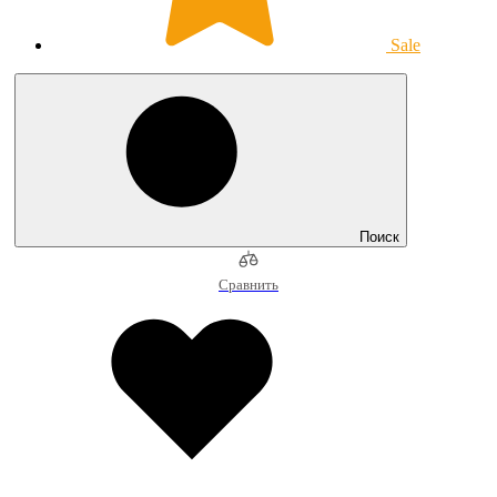
Sale
Поиск
Сравнить