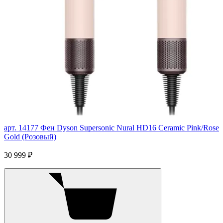
арт. 14177
Фен Dyson Supersonic Nural HD16 Ceramic Pink/Rose
Gold (Розовый)
30 999 ₽