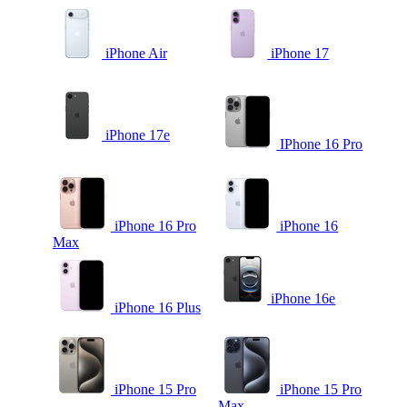
iPhone Air
iPhone 17
iPhone 17e
IPhone 16 Pro
iPhone 16 Pro
iPhone 16
Max
iPhone 16e
iPhone 16 Plus
iPhone 15 Pro
iPhone 15 Pro
Max