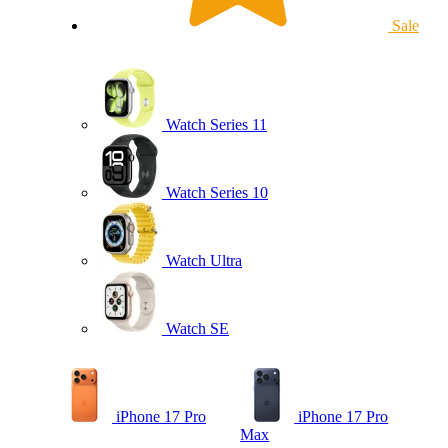
Sale
Watch Series 11
Watch Series 10
Watch Ultra
Watch SE
iPhone 17 Pro
iPhone 17 Pro
Max