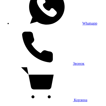
Whatsapp
Звонок
Корзина