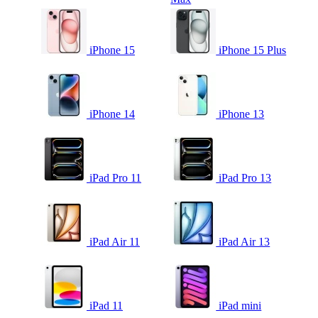
iPhone 15
iPhone 15 Plus
iPhone 14
iPhone 13
iPad Pro 11
iPad Pro 13
iPad Air 11
iPad Air 13
iPad 11
iPad mini