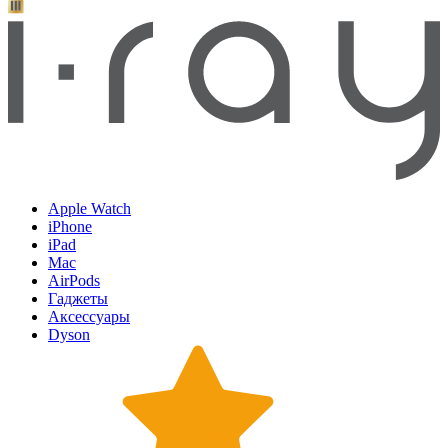
Apple Watch
iPhone
iPad
Mac
AirPods
Гаджеты
Аксессуары
Dyson