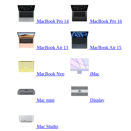
MacBook Pro 14
MacBook Pro 16
MacBook Air 13
MacBook Air 15
MacBook Neo
iMac
Mac mini
Display
Mac Studio