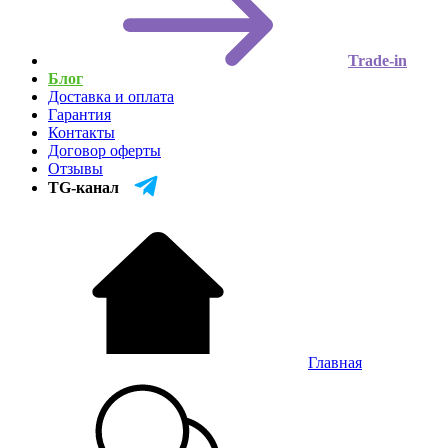
Trade-in
Блог
Доставка и оплата
Гарантия
Контакты
Договор оферты
Отзывы
TG-канал
Главная