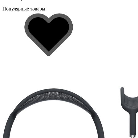
Популярные товары