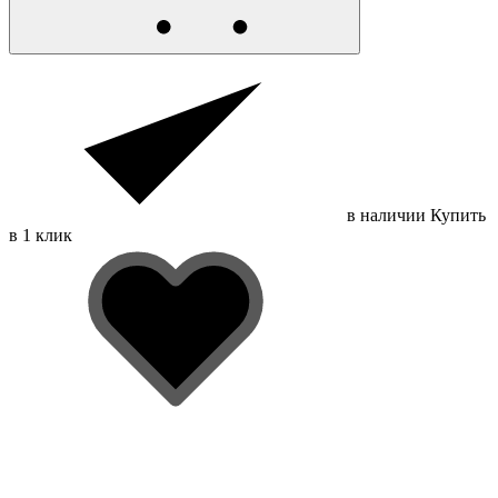
в наличии
Купить
в 1 клик