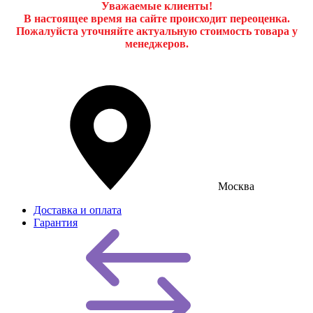
Уважаемые клиенты!
В настоящее время на сайте происходит переоценка.
Пожалуйста уточняйте актуальную стоимость товара у
менеджеров.
Москва
Доставка и оплата
Гарантия