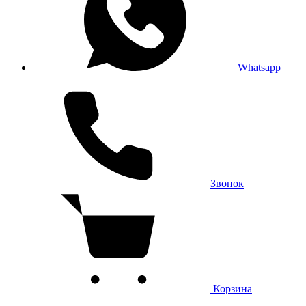
Whatsapp
Звонок
Корзина