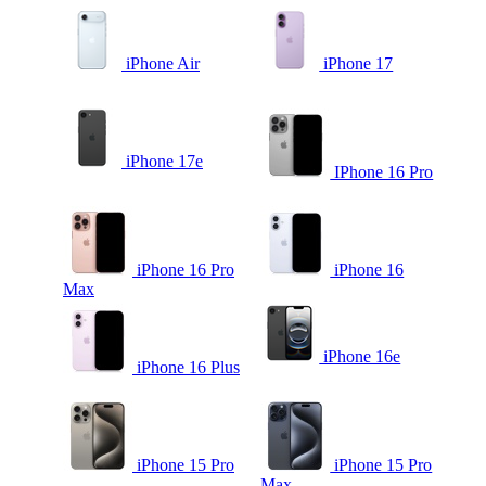
iPhone Air
iPhone 17
iPhone 17e
IPhone 16 Pro
iPhone 16 Pro
iPhone 16
Max
iPhone 16e
iPhone 16 Plus
iPhone 15 Pro
iPhone 15 Pro
Max