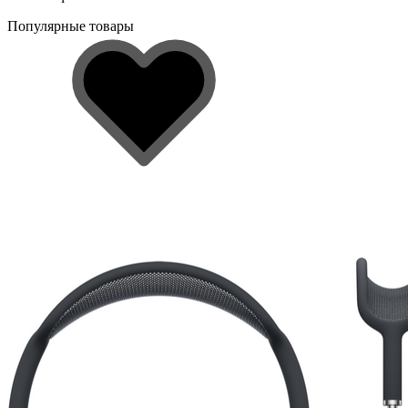
Популярные товары