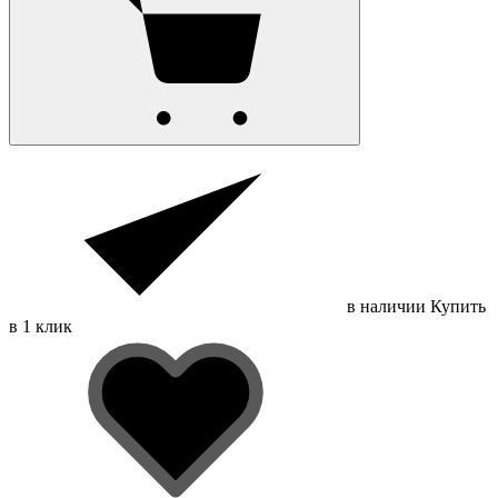
в наличии
Купить
в 1 клик