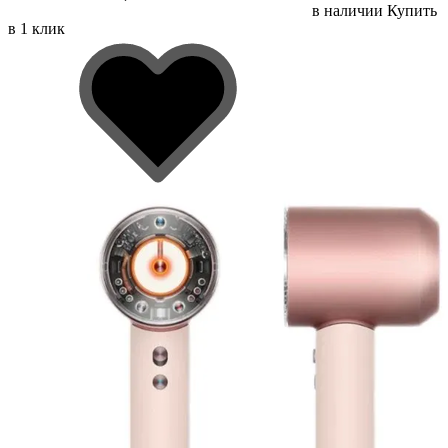
в наличии
Купить
в 1 клик