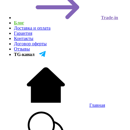
Trade-in
Блог
Доставка и оплата
Гарантия
Контакты
Договор оферты
Отзывы
TG-канал
Главная