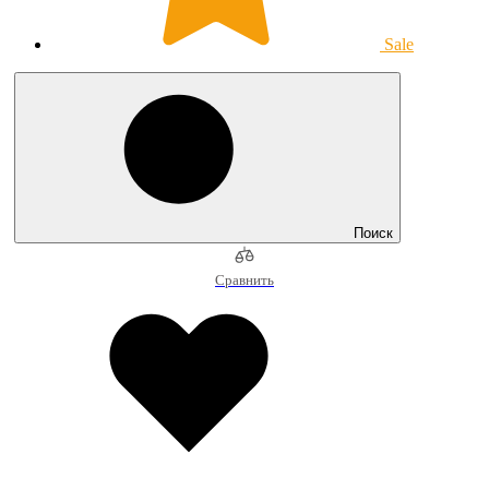
Sale
Поиск
Сравнить