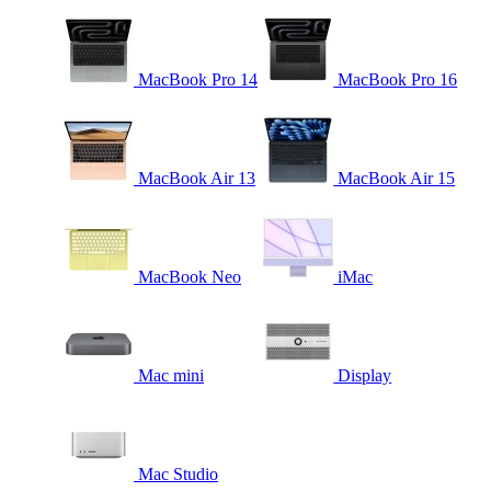
MacBook Pro 14
MacBook Pro 16
MacBook Air 13
MacBook Air 15
MacBook Neo
iMac
Mac mini
Display
Mac Studio