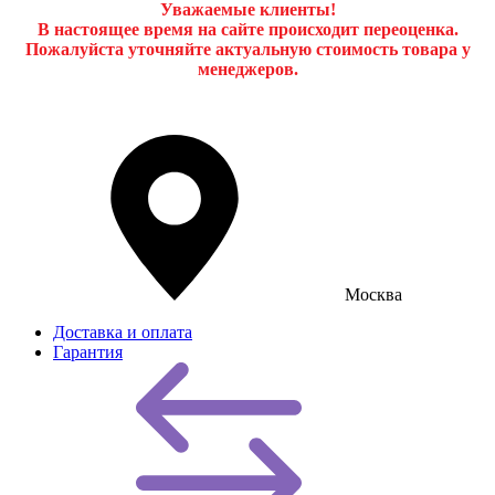
Уважаемые клиенты!
В настоящее время на сайте происходит переоценка.
Пожалуйста уточняйте актуальную стоимость товара у
менеджеров.
Москва
Доставка и оплата
Гарантия