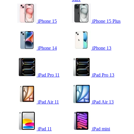
iPhone 15
iPhone 15 Plus
iPhone 14
iPhone 13
iPad Pro 11
iPad Pro 13
iPad Air 11
iPad Air 13
iPad 11
iPad mini