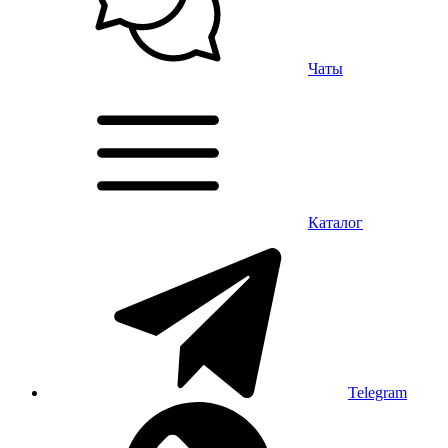
Чаты
Каталог
Telegram