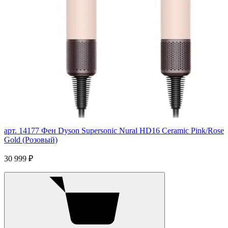
арт. 14177
Фен Dyson Supersonic Nural HD16 Ceramic Pink/Rose
Gold (Розовый)
30 999 ₽