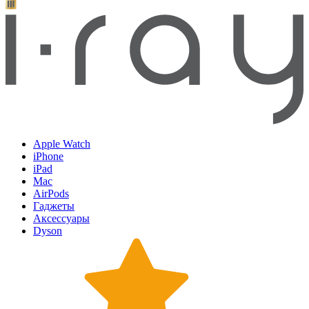
Apple Watch
iPhone
iPad
Mac
AirPods
Гаджеты
Аксессуары
Dyson