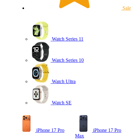
Sale
Watch Series 11
Watch Series 10
Watch Ultra
Watch SE
iPhone 17 Pro
iPhone 17 Pro
Max