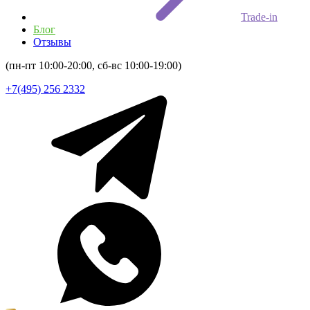
Trade-in
Блог
Отзывы
(пн-пт 10:00-20:00, сб-вс 10:00-19:00)
+7(495) 256 2332