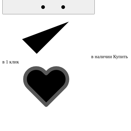
в наличии
Купить
в 1 клик