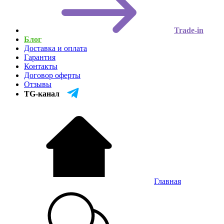
Trade-in
Блог
Доставка и оплата
Гарантия
Контакты
Договор оферты
Отзывы
TG-канал
Главная