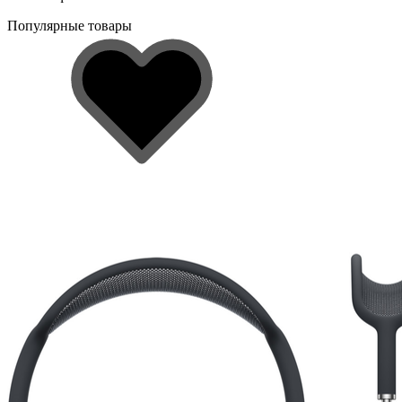
Популярные товары