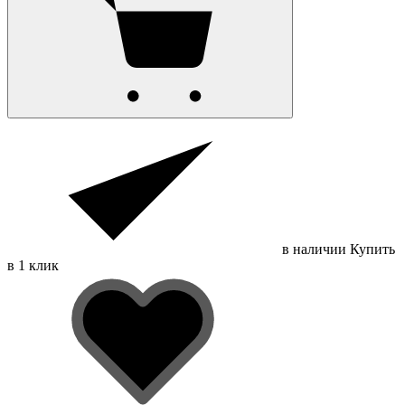
в наличии
Купить
в 1 клик