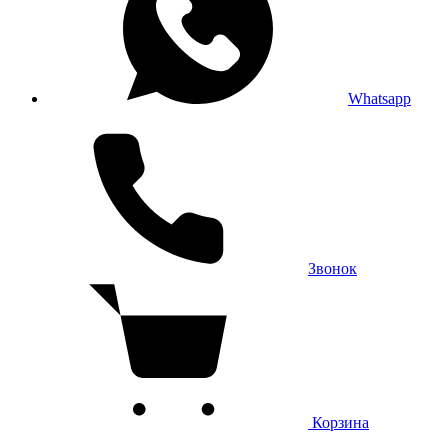
Whatsapp
Звонок
Корзина