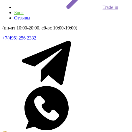
Trade-in
Блог
Отзывы
(пн-пт 10:00-20:00, сб-вс 10:00-19:00)
+7(495) 256 2332