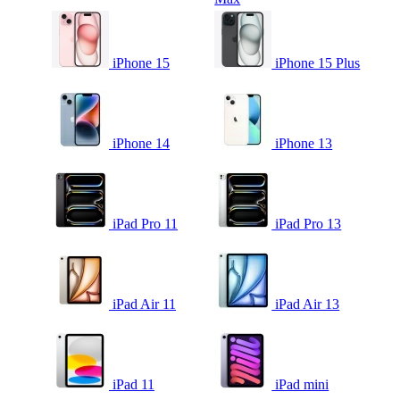
iPhone 15
iPhone 15 Plus
iPhone 14
iPhone 13
iPad Pro 11
iPad Pro 13
iPad Air 11
iPad Air 13
iPad 11
iPad mini