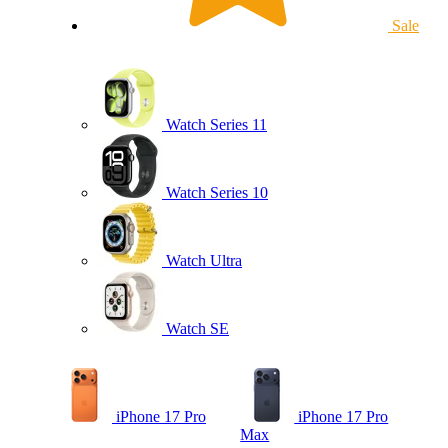
Sale
Watch Series 11
Watch Series 10
Watch Ultra
Watch SE
iPhone 17 Pro
iPhone 17 Pro
Max