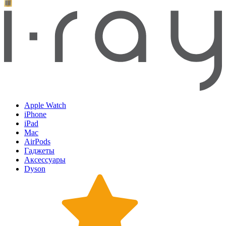
Apple Watch
iPhone
iPad
Mac
AirPods
Гаджеты
Аксессуары
Dyson