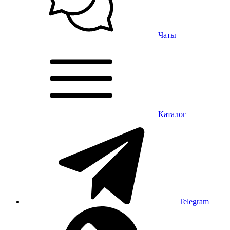
Чаты
Каталог
Telegram