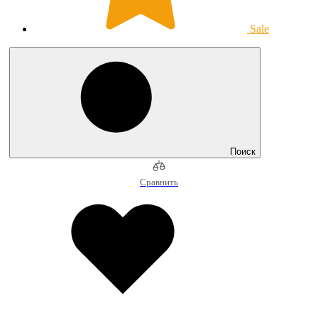
Sale
Поиск
Сравнить