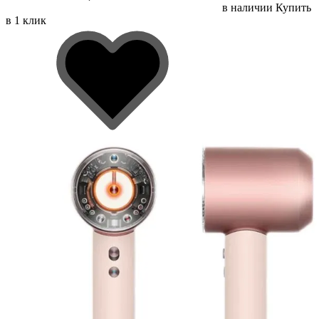
в наличии
Купить
в 1 клик