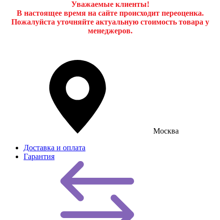
Уважаемые клиенты!
В настоящее время на сайте происходит переоценка.
Пожалуйста уточняйте актуальную стоимость товара у
менеджеров.
Москва
Доставка и оплата
Гарантия