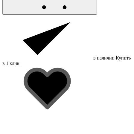
в наличии
Купить
в 1 клик