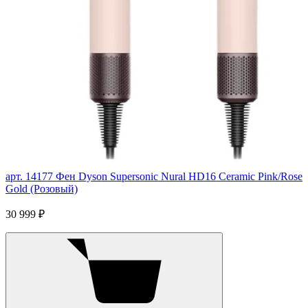
арт. 14177
Фен Dyson Supersonic Nural HD16 Ceramic Pink/Rose
Gold (Розовый)
30 999 ₽