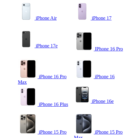
iPhone Air
iPhone 17
iPhone 17e
IPhone 16 Pro
iPhone 16 Pro
iPhone 16
Max
iPhone 16e
iPhone 16 Plus
iPhone 15 Pro
iPhone 15 Pro
Max