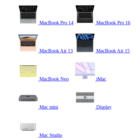
MacBook Pro 14
MacBook Pro 16
MacBook Air 13
MacBook Air 15
MacBook Neo
iMac
Mac mini
Display
Mac Studio