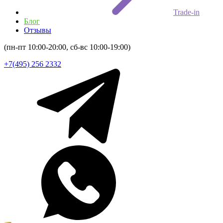
Trade-in
Блог
Отзывы
(пн-пт 10:00-20:00, сб-вс 10:00-19:00)
+7(495) 256 2332