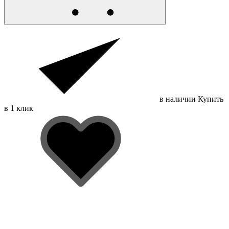
в наличии
Купить
в 1 клик