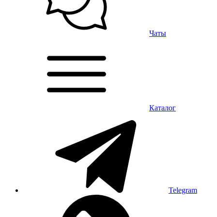
Чаты
Каталог
Telegram