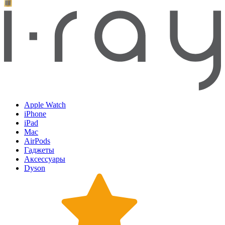
Apple Watch
iPhone
iPad
Mac
AirPods
Гаджеты
Аксессуары
Dyson