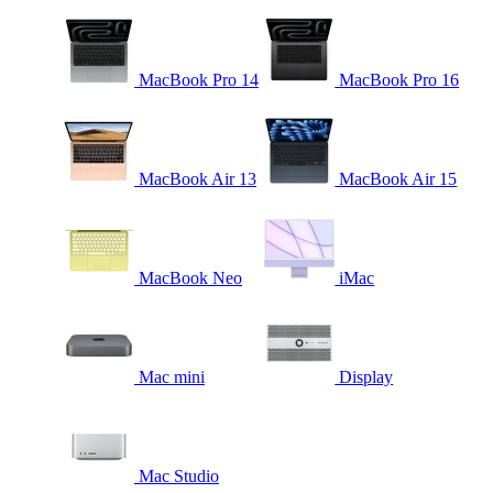
MacBook Pro 14
MacBook Pro 16
MacBook Air 13
MacBook Air 15
MacBook Neo
iMac
Mac mini
Display
Mac Studio