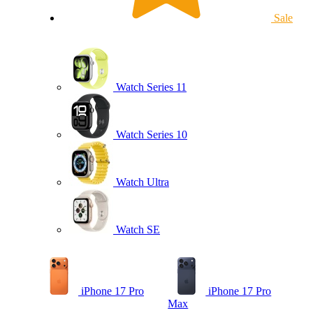
Sale
Watch Series 11
Watch Series 10
Watch Ultra
Watch SE
iPhone 17 Pro
iPhone 17 Pro
Max