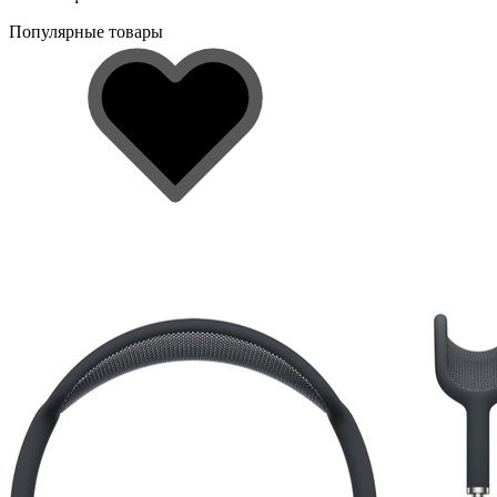
Популярные товары