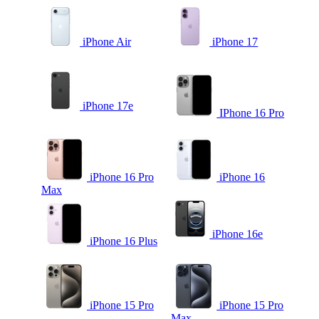
iPhone Air
iPhone 17
iPhone 17e
IPhone 16 Pro
iPhone 16 Pro
iPhone 16
Max
iPhone 16e
iPhone 16 Plus
iPhone 15 Pro
iPhone 15 Pro
Max