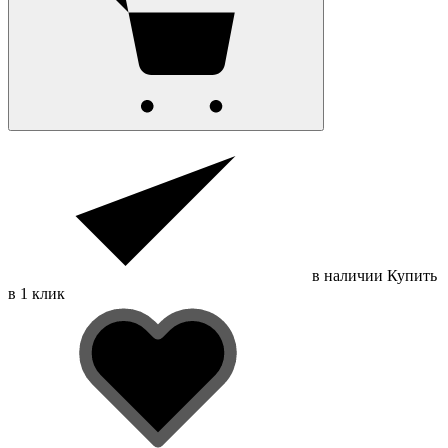
в наличии
Купить
в 1 клик