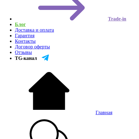
Trade-in
Блог
Доставка и оплата
Гарантия
Контакты
Договор оферты
Отзывы
TG-канал
Главная