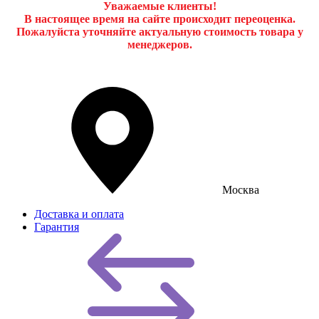
Уважаемые клиенты!
В настоящее время на сайте происходит переоценка.
Пожалуйста уточняйте актуальную стоимость товара у
менеджеров.
Москва
Доставка и оплата
Гарантия