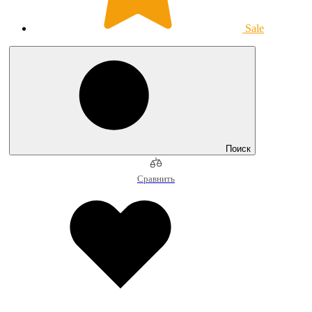
Sale
Поиск
Сравнить