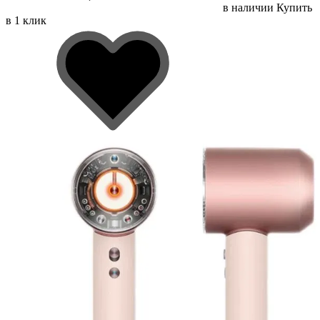
в наличии
Купить
в 1 клик