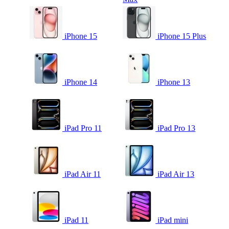
iPhone 15
iPhone 15 Plus
iPhone 14
iPhone 13
iPad Pro 11
iPad Pro 13
iPad Air 11
iPad Air 13
iPad 11
iPad mini