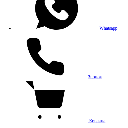
Whatsapp
Звонок
Корзина