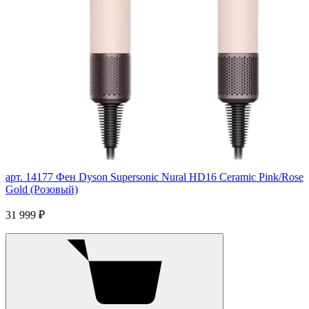
арт. 14177
Фен Dyson Supersonic Nural HD16 Ceramic Pink/Rose
Gold (Розовый)
31 999 ₽