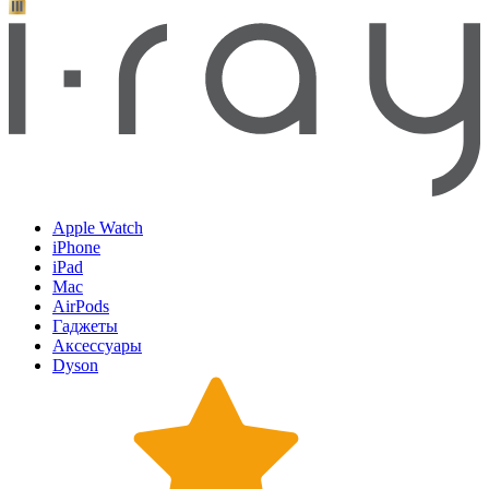
Apple Watch
iPhone
iPad
Mac
AirPods
Гаджеты
Аксессуары
Dyson