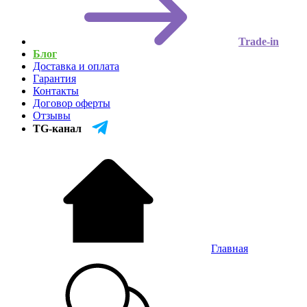
Trade-in
Блог
Доставка и оплата
Гарантия
Контакты
Договор оферты
Отзывы
TG-канал
Главная