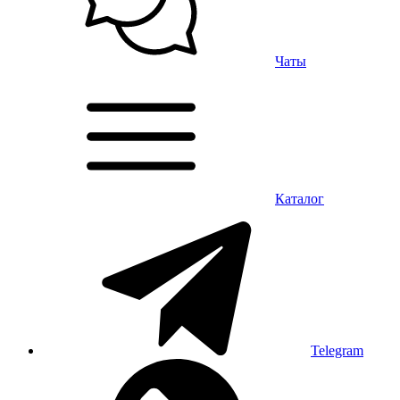
Чаты
Каталог
Telegram