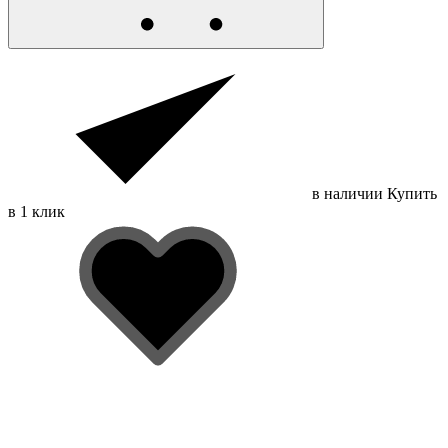
в наличии
Купить
в 1 клик