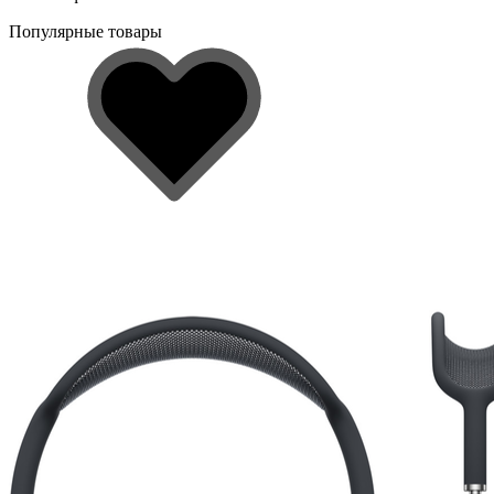
Популярные товары