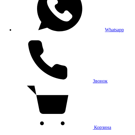
Whatsapp
Звонок
Корзина