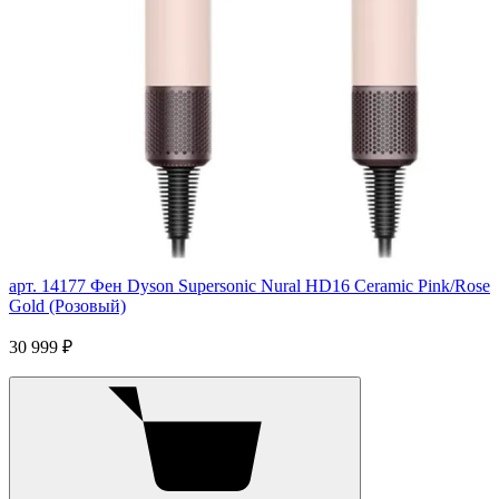
арт. 14177
Фен Dyson Supersonic Nural HD16 Ceramic Pink/Rose
Gold (Розовый)
30 999 ₽