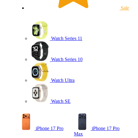
Sale
Watch Series 11
Watch Series 10
Watch Ultra
Watch SE
iPhone 17 Pro
iPhone 17 Pro
Max