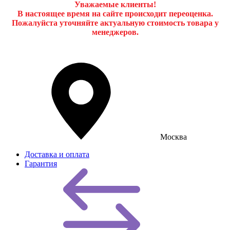
Уважаемые клиенты!
В настоящее время на сайте происходит переоценка.
Пожалуйста уточняйте актуальную стоимость товара у
менеджеров.
Москва
Доставка и оплата
Гарантия