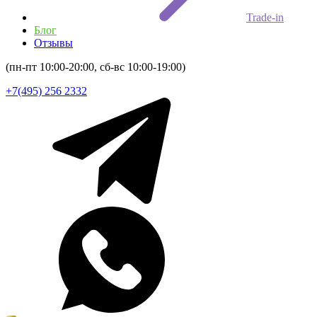
Trade-in
Блог
Отзывы
(пн-пт 10:00-20:00, сб-вс 10:00-19:00)
+7(495) 256 2332