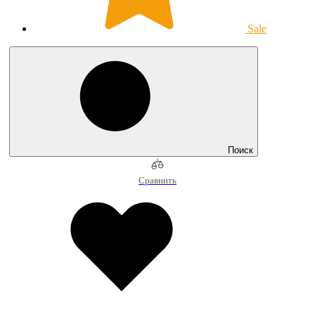
Sale
Поиск
Сравнить