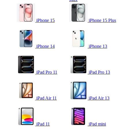
iPhone 15
iPhone 15 Plus
iPhone 14
iPhone 13
iPad Pro 11
iPad Pro 13
iPad Air 11
iPad Air 13
iPad 11
iPad mini