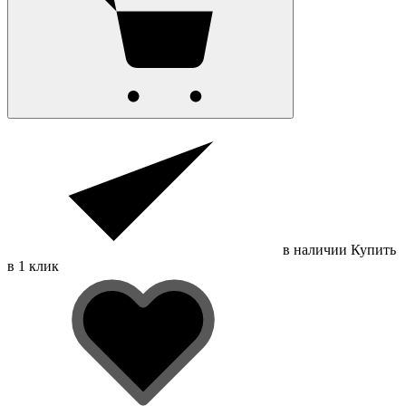
в наличии
Купить
в 1 клик