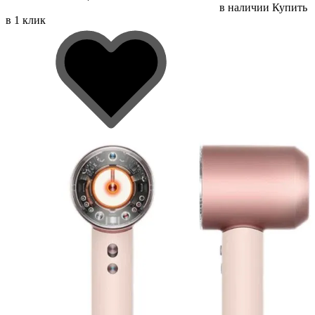
в наличии
Купить
в 1 клик