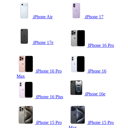
iPhone Air
iPhone 17
iPhone 17e
IPhone 16 Pro
iPhone 16 Pro
iPhone 16
Max
iPhone 16e
iPhone 16 Plus
iPhone 15 Pro
iPhone 15 Pro
Max