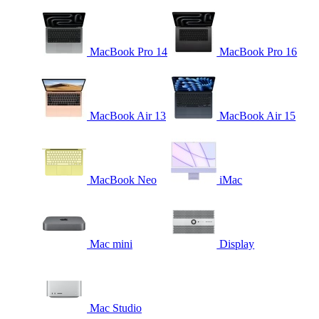
MacBook Pro 14
MacBook Pro 16
MacBook Air 13
MacBook Air 15
MacBook Neo
iMac
Mac mini
Display
Mac Studio