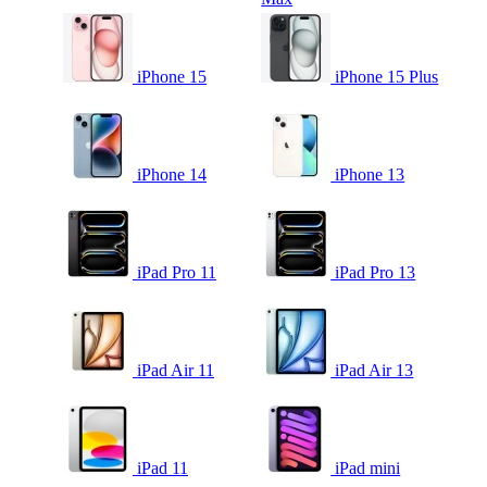
iPhone 15
iPhone 15 Plus
iPhone 14
iPhone 13
iPad Pro 11
iPad Pro 13
iPad Air 11
iPad Air 13
iPad 11
iPad mini