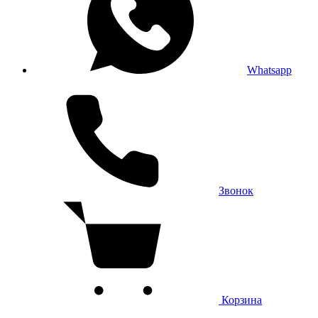
Whatsapp
Звонок
Корзина