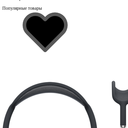
Популярные товары