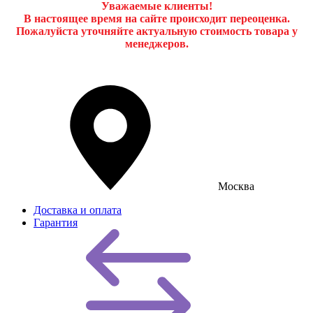
Уважаемые клиенты!
В настоящее время на сайте происходит переоценка.
Пожалуйста уточняйте актуальную стоимость товара у
менеджеров.
Москва
Доставка и оплата
Гарантия