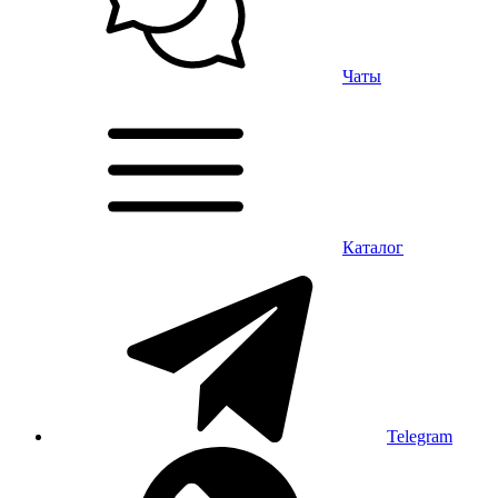
Чаты
Каталог
Telegram