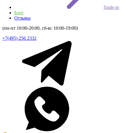
Trade-in
Блог
Отзывы
(пн-пт 10:00-20:00, сб-вс 10:00-19:00)
+7(495) 256 2332