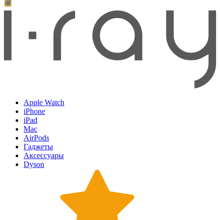
Apple Watch
iPhone
iPad
Mac
AirPods
Гаджеты
Аксессуары
Dyson