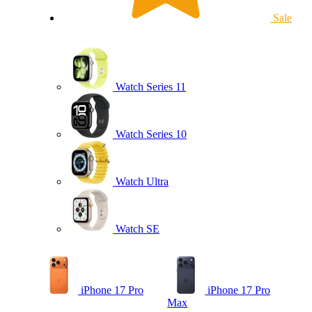
Sale
Watch Series 11
Watch Series 10
Watch Ultra
Watch SE
iPhone 17 Pro
iPhone 17 Pro
Max