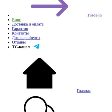
Trade-in
Блог
Доставка и оплата
Гарантия
Контакты
Договор оферты
Отзывы
TG-канал
Главная