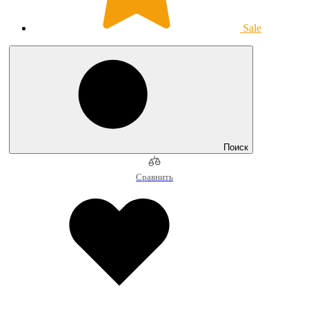
Sale
Поиск
Сравнить