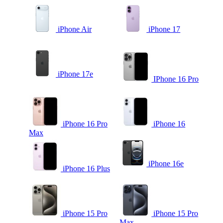
iPhone Air
iPhone 17
iPhone 17e
IPhone 16 Pro
iPhone 16 Pro
iPhone 16
Max
iPhone 16e
iPhone 16 Plus
iPhone 15 Pro
iPhone 15 Pro
Max