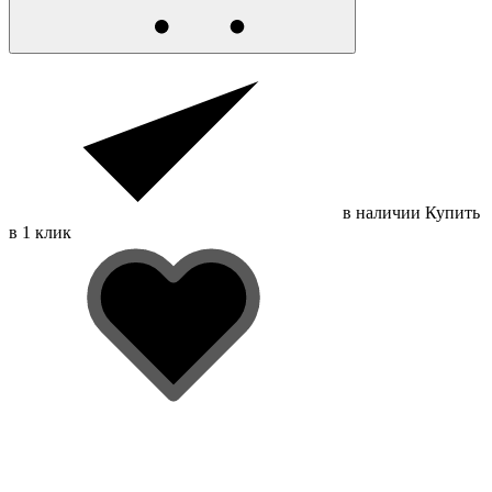
в наличии
Купить
в 1 клик