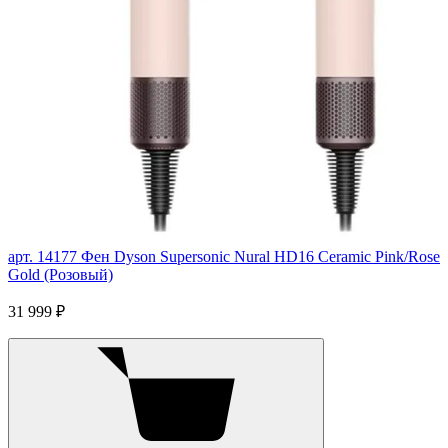
арт. 14177
Фен Dyson Supersonic Nural HD16 Ceramic Pink/Rose
Gold (Розовый)
31 999 ₽