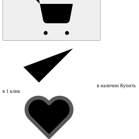
в наличии
Купить
в 1 клик