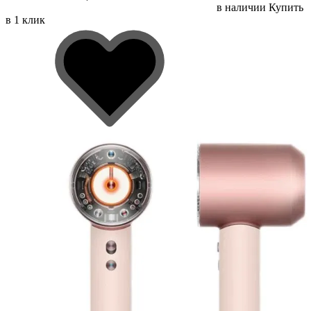
в наличии
Купить
в 1 клик