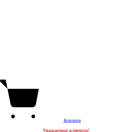
Корзина
Уважаемые клиенты!