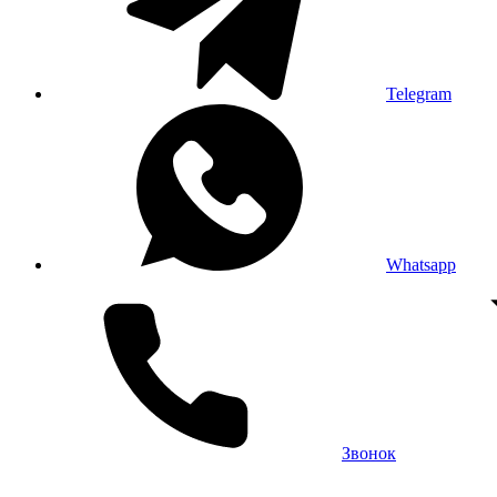
Telegram
Whatsapp
Звонок