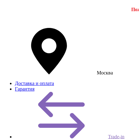
Пож
Москва
Доставка и оплата
Гарантия
Trade-in