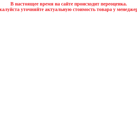
В настоящее время на сайте происходит переоценка.
алуйста уточняйте актуальную стоимость товара у менедже