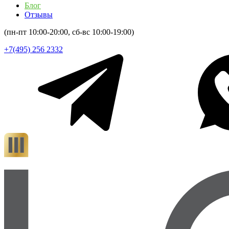
Блог
Отзывы
(пн-пт 10:00-20:00, сб-вс 10:00-19:00)
+7(495) 256 2332