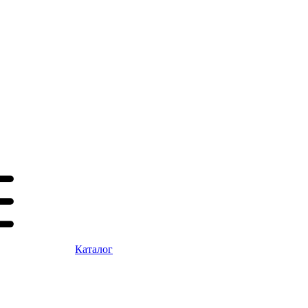
Каталог