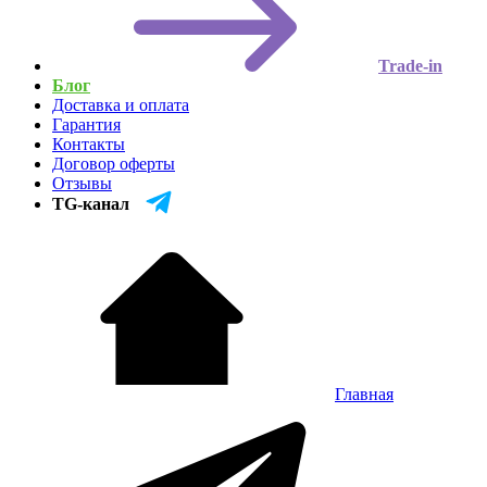
Trade-in
Блог
Доставка и оплата
Гарантия
Контакты
Договор оферты
Отзывы
TG-канал
Главная