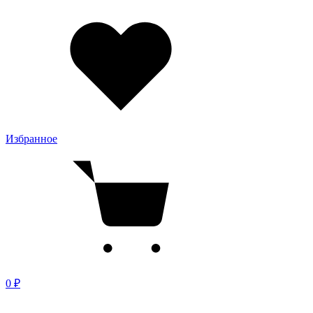
Избранное
0 ₽