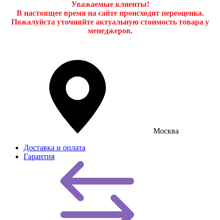
Уважаемые клиенты!
В настоящее время на сайте происходит переоценка.
Пожалуйста уточняйте актуальную стоимость товара у
менеджеров.
Москва
Доставка и оплата
Гарантия