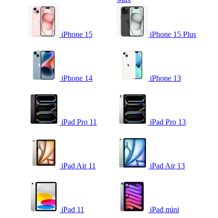
iPhone 15
iPhone 15 Plus
iPhone 14
iPhone 13
iPad Pro 11
iPad Pro 13
iPad Air 11
iPad Air 13
iPad 11
iPad mini