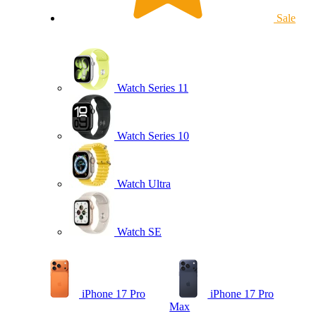
Sale
Watch Series 11
Watch Series 10
Watch Ultra
Watch SE
iPhone 17 Pro
iPhone 17 Pro
Max