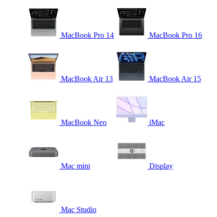
MacBook Pro 14
MacBook Pro 16
MacBook Air 13
MacBook Air 15
MacBook Neo
iMac
Mac mini
Display
Mac Studio