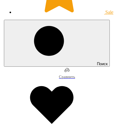
Sale
Поиск
Сравнить