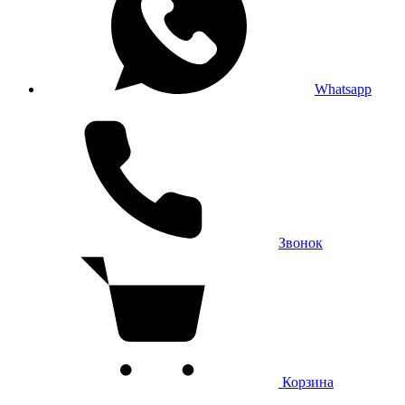
Whatsapp
Звонок
Корзина