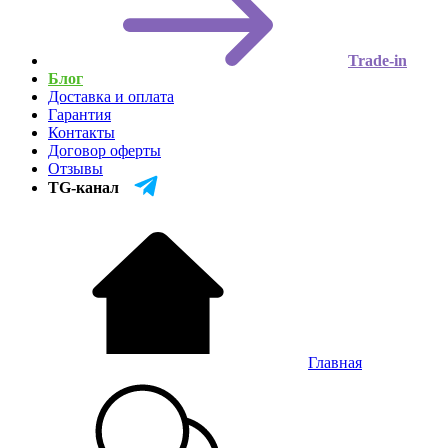
Trade-in
Блог
Доставка и оплата
Гарантия
Контакты
Договор оферты
Отзывы
TG-канал
Главная