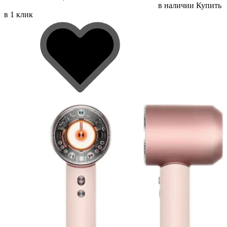
в наличии
Купить
в 1 клик