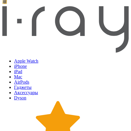
Apple Watch
iPhone
iPad
Mac
AirPods
Гаджеты
Аксессуары
Dyson