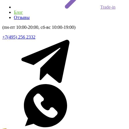
Trade-in
Блог
Отзывы
(пн-пт 10:00-20:00, сб-вс 10:00-19:00)
+7(495) 256 2332