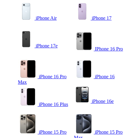
iPhone Air
iPhone 17
iPhone 17e
IPhone 16 Pro
iPhone 16 Pro
iPhone 16
Max
iPhone 16e
iPhone 16 Plus
iPhone 15 Pro
iPhone 15 Pro
Max