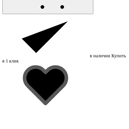
в наличии
Купить
в 1 клик