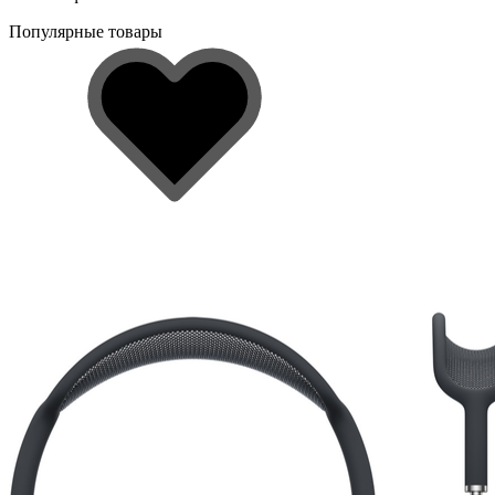
Популярные товары