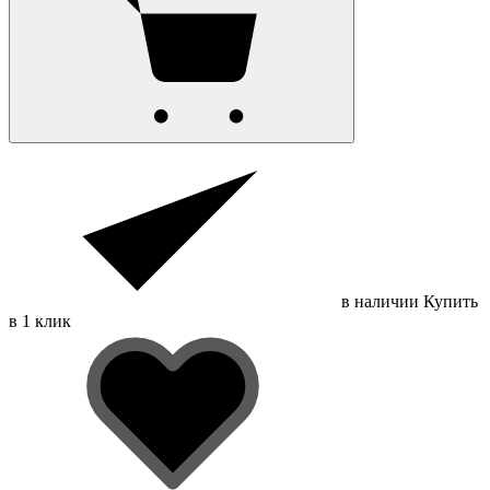
в наличии
Купить
в 1 клик