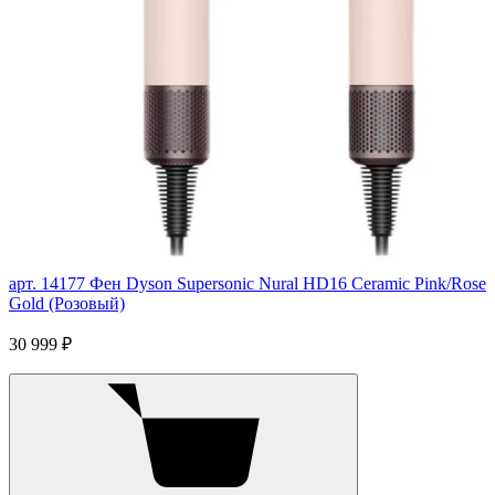
арт. 14177
Фен Dyson Supersonic Nural HD16 Ceramic Pink/Rose
Gold (Розовый)
30 999 ₽