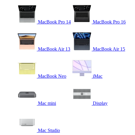
MacBook Pro 14
MacBook Pro 16
MacBook Air 13
MacBook Air 15
MacBook Neo
iMac
Mac mini
Display
Mac Studio