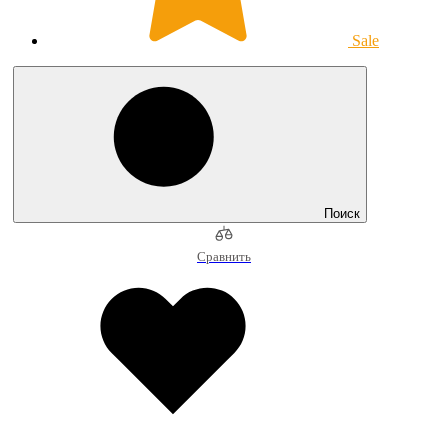
Sale
Поиск
Сравнить