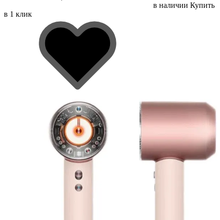
в наличии
Купить
в 1 клик