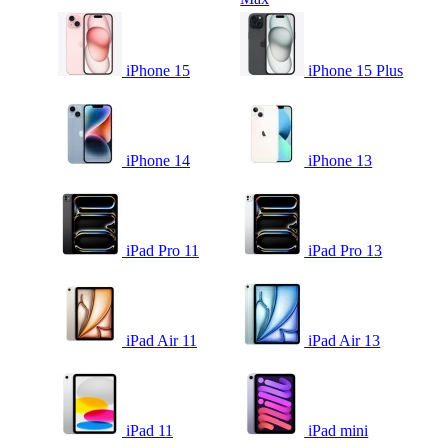
iPhone 15
iPhone 15 Plus
iPhone 14
iPhone 13
iPad Pro 11
iPad Pro 13
iPad Air 11
iPad Air 13
iPad 11
iPad mini