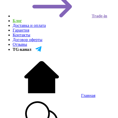
Trade-in
Блог
Доставка и оплата
Гарантия
Контакты
Договор оферты
Отзывы
TG-канал
Главная