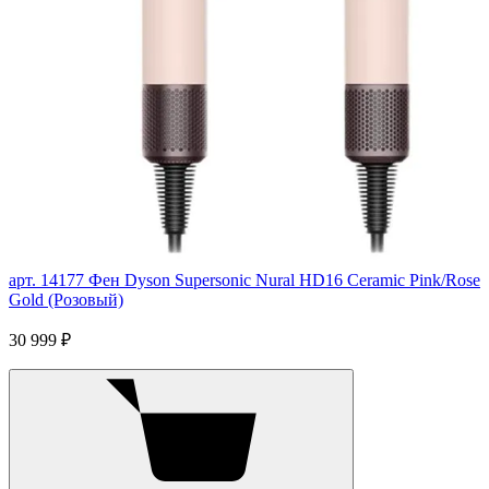
арт. 14177
Фен Dyson Supersonic Nural HD16 Ceramic Pink/Rose
Gold (Розовый)
30 999 ₽