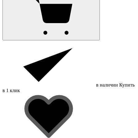
в наличии
Купить
в 1 клик