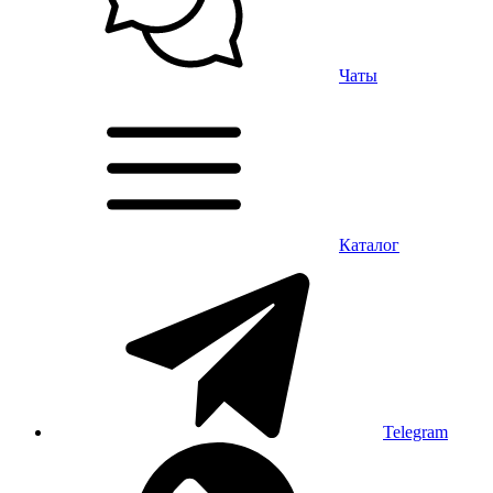
Чаты
Каталог
Telegram