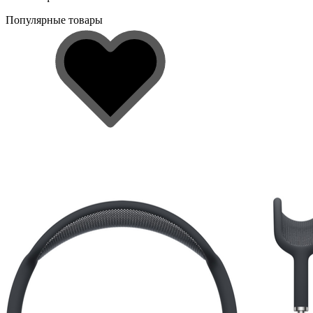
Популярные товары