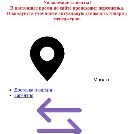
Уважаемые клиенты!
В настоящее время на сайте происходит переоценка.
Пожалуйста уточняйте актуальную стоимость товара у
менеджеров.
Москва
Доставка и оплата
Гарантия