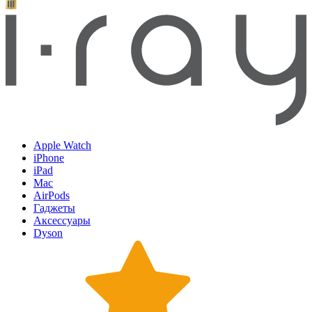
Apple Watch
iPhone
iPad
Mac
AirPods
Гаджеты
Аксессуары
Dyson