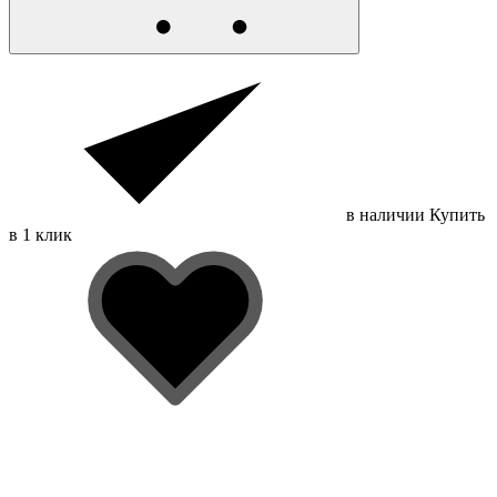
в наличии
Купить
в 1 клик