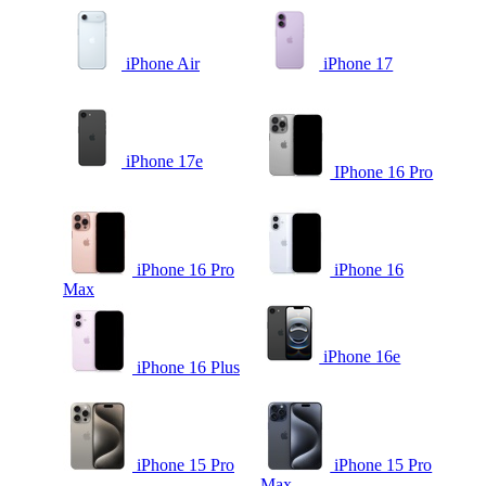
iPhone Air
iPhone 17
iPhone 17e
IPhone 16 Pro
iPhone 16 Pro
iPhone 16
Max
iPhone 16e
iPhone 16 Plus
iPhone 15 Pro
iPhone 15 Pro
Max