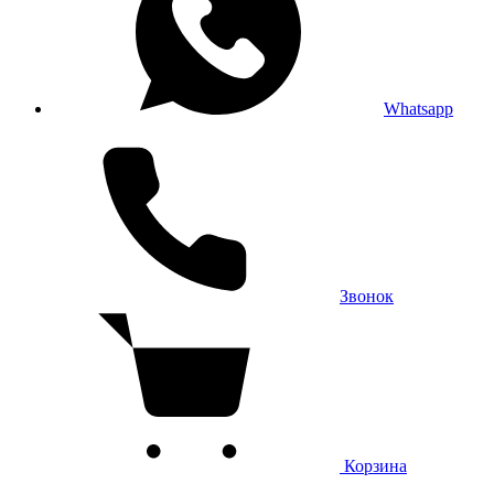
Whatsapp
Звонок
Корзина