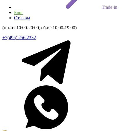
Trade-in
Блог
Отзывы
(пн-пт 10:00-20:00, сб-вс 10:00-19:00)
+7(495) 256 2332