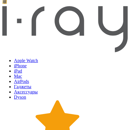
Apple Watch
iPhone
iPad
Mac
AirPods
Гаджеты
Аксессуары
Dyson