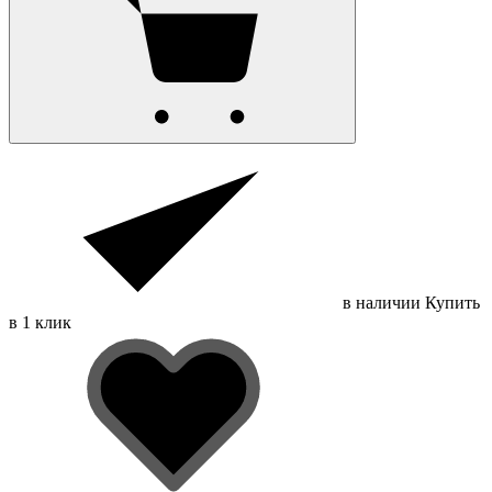
в наличии
Купить
в 1 клик