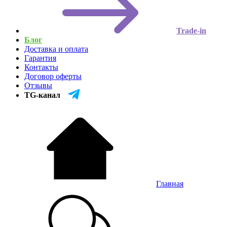
Trade-in
Блог
Доставка и оплата
Гарантия
Контакты
Договор оферты
Отзывы
TG-канал
Главная