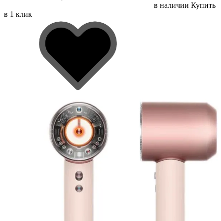
в наличии
Купить
в 1 клик