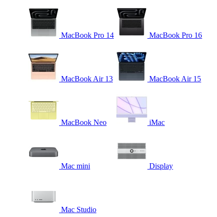
MacBook Pro 14
MacBook Pro 16
MacBook Air 13
MacBook Air 15
MacBook Neo
iMac
Mac mini
Display
Mac Studio