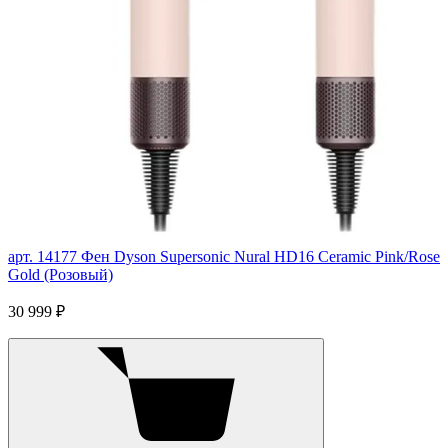
арт. 14177
Фен Dyson Supersonic Nural HD16 Ceramic Pink/Rose
Gold (Розовый)
30 999 ₽