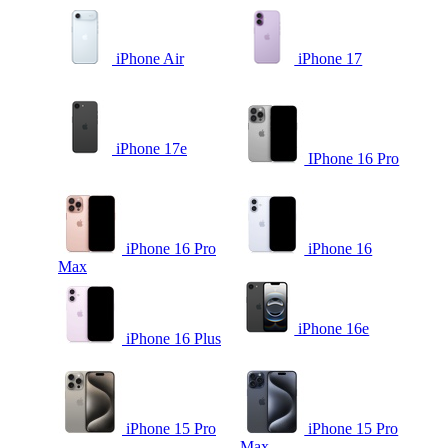
iPhone Air
iPhone 17
iPhone 17e
IPhone 16 Pro
iPhone 16 Pro
iPhone 16
Max
iPhone 16e
iPhone 16 Plus
iPhone 15 Pro
iPhone 15 Pro
Max