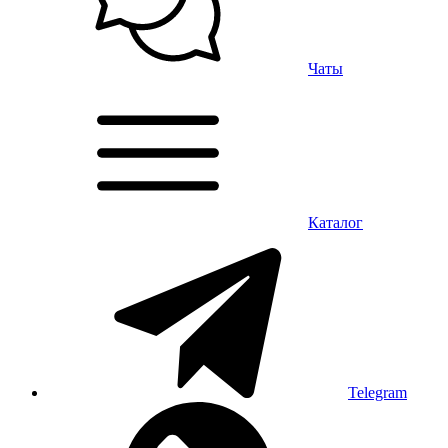
Чаты
Каталог
Telegram