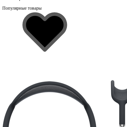
Популярные товары