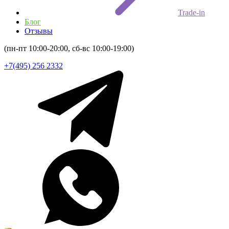
Trade-in
Блог
Отзывы
(пн-пт 10:00-20:00, сб-вс 10:00-19:00)
+7(495) 256 2332