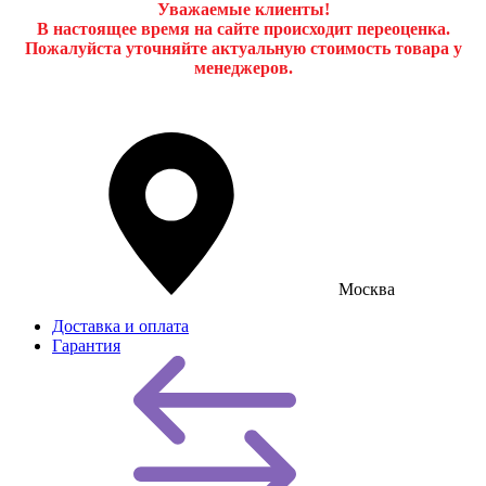
Уважаемые клиенты!
В настоящее время на сайте происходит переоценка.
Пожалуйста уточняйте актуальную стоимость товара у
менеджеров.
Москва
Доставка и оплата
Гарантия