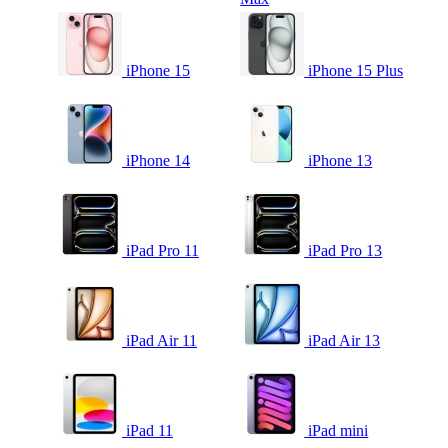
iPhone 15
iPhone 15 Plus
iPhone 14
iPhone 13
iPad Pro 11
iPad Pro 13
iPad Air 11
iPad Air 13
iPad 11
iPad mini