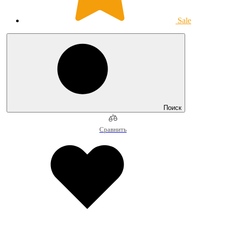
Sale
Поиск
Сравнить