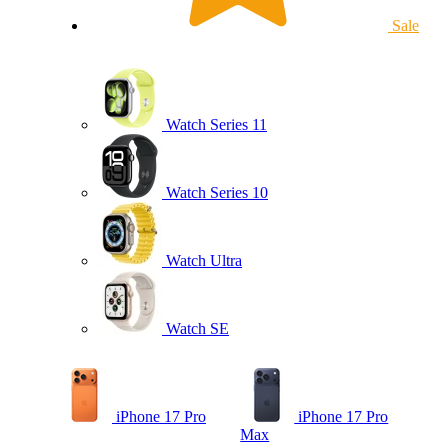
Sale
Watch Series 11
Watch Series 10
Watch Ultra
Watch SE
iPhone 17 Pro
iPhone 17 Pro
Max