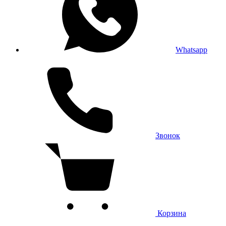
Whatsapp
Звонок
Корзина