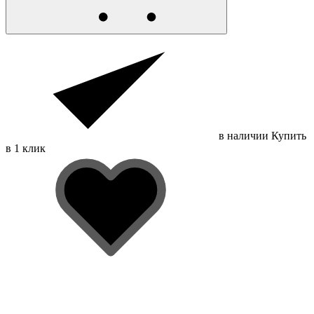
в наличии
Купить
в 1 клик