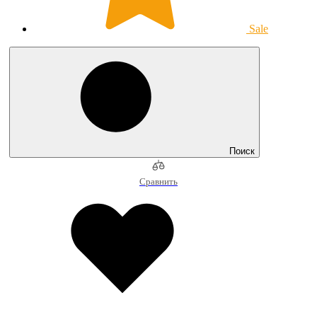
Sale
Поиск
Сравнить