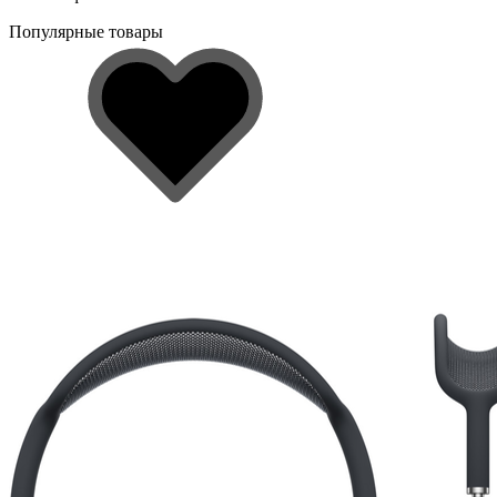
Популярные товары