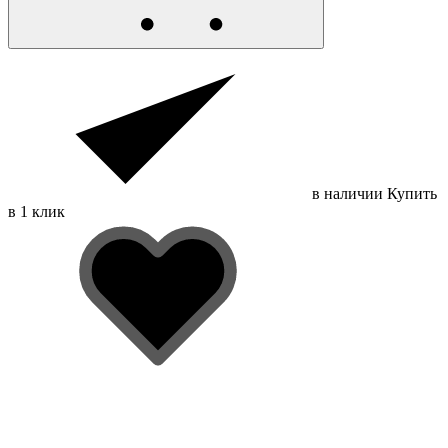
в наличии
Купить
в 1 клик