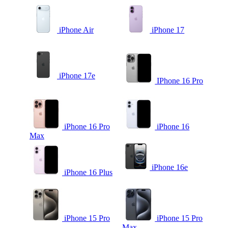
iPhone Air
iPhone 17
iPhone 17e
IPhone 16 Pro
iPhone 16 Pro
iPhone 16
Max
iPhone 16e
iPhone 16 Plus
iPhone 15 Pro
iPhone 15 Pro
Max