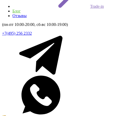
Trade-in
Блог
Отзывы
(пн-пт 10:00-20:00, сб-вс 10:00-19:00)
+7(495) 256 2332