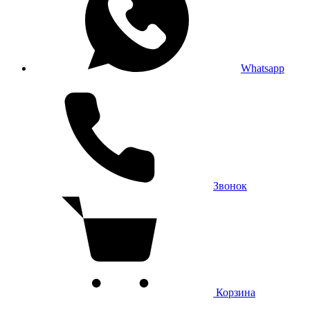
Whatsapp
Звонок
Корзина