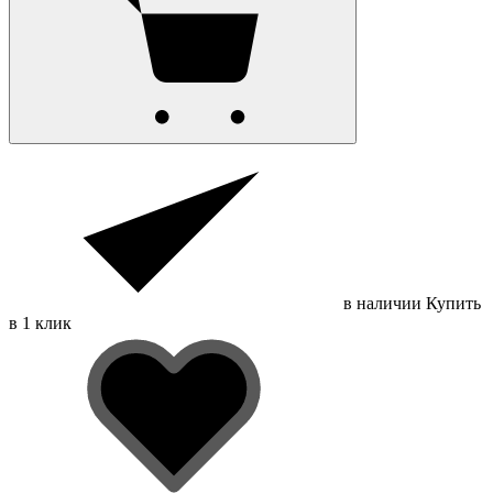
в наличии
Купить
в 1 клик