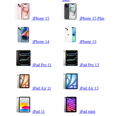
iPhone 15
iPhone 15 Plus
iPhone 14
iPhone 13
iPad Pro 11
iPad Pro 13
iPad Air 11
iPad Air 13
iPad 11
iPad mini