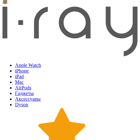
Apple Watch
iPhone
iPad
Mac
AirPods
Гаджеты
Аксессуары
Dyson