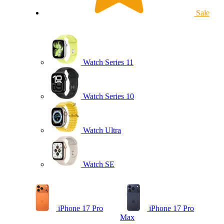
Sale
Watch Series 11
Watch Series 10
Watch Ultra
Watch SE
iPhone 17 Pro
iPhone 17 Pro
Max