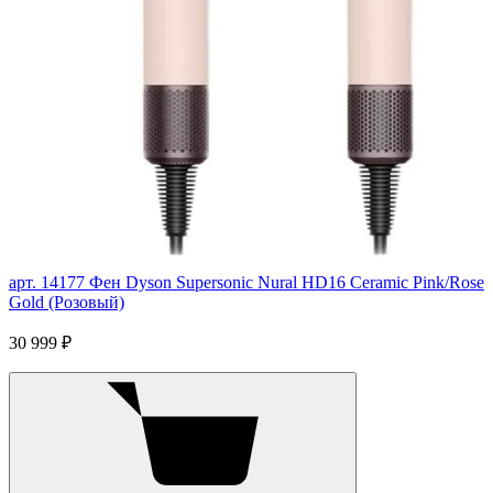
арт. 14177
Фен Dyson Supersonic Nural HD16 Ceramic Pink/Rose
Gold (Розовый)
30 999 ₽