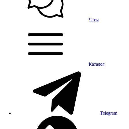
Чаты
Каталог
Telegram