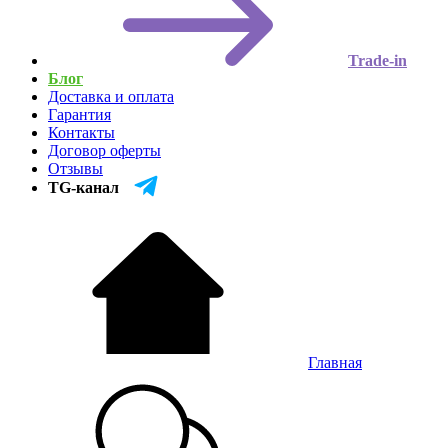
Trade-in
Блог
Доставка и оплата
Гарантия
Контакты
Договор оферты
Отзывы
TG-канал
Главная