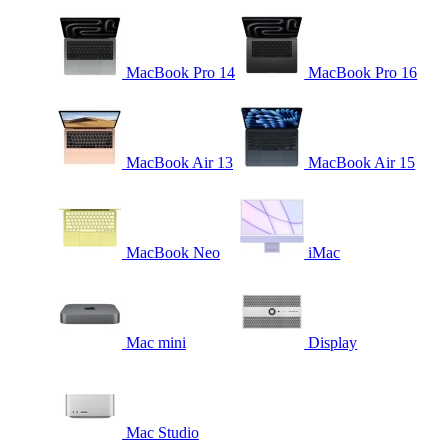
MacBook Pro 14
MacBook Pro 16
MacBook Air 13
MacBook Air 15
MacBook Neo
iMac
Mac mini
Display
Mac Studio