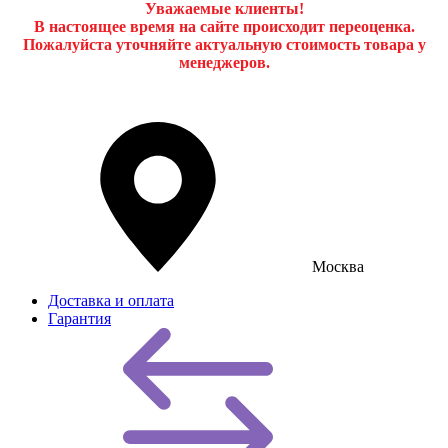
Уважаемые клиенты!
В настоящее время на сайте происходит переоценка.
Пожалуйста уточняйте актуальную стоимость товара у
менеджеров.
Москва
Доставка и оплата
Гарантия