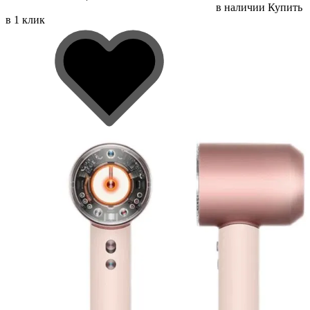
в наличии
Купить
в 1 клик