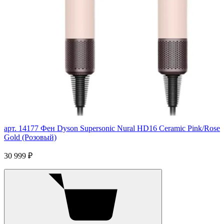
арт. 14177
Фен Dyson Supersonic Nural HD16 Ceramic Pink/Rose
Gold (Розовый)
30 999 ₽