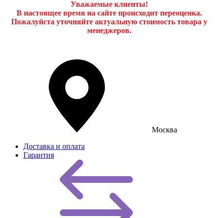
Уважаемые клиенты!
В настоящее время на сайте происходит переоценка.
Пожалуйста уточняйте актуальную стоимость товара у
менеджеров.
Москва
Доставка и оплата
Гарантия