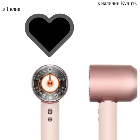
в наличии
Купить
в 1 клик