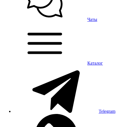
Чаты
Каталог
Telegram