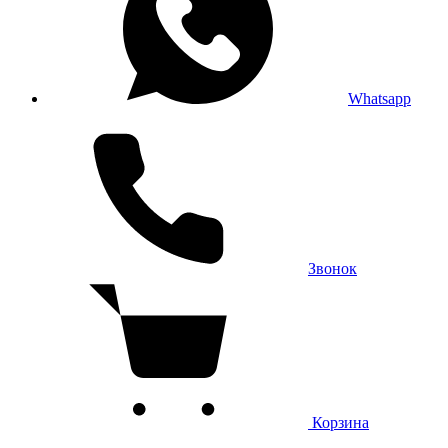
Whatsapp
Звонок
Корзина