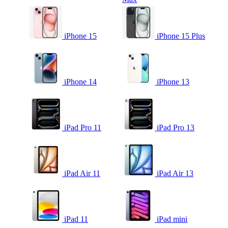
iPhone 15
iPhone 15 Plus
iPhone 14
iPhone 13
iPad Pro 11
iPad Pro 13
iPad Air 11
iPad Air 13
iPad 11
iPad mini