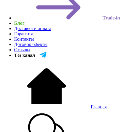
Trade-in
Блог
Доставка и оплата
Гарантия
Контакты
Договор оферты
Отзывы
TG-канал
Главная