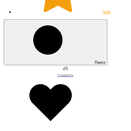
Sale
Поиск
Сравнить