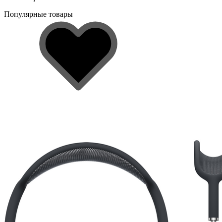
Популярные товары