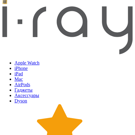
Apple Watch
iPhone
iPad
Mac
AirPods
Гаджеты
Аксессуары
Dyson