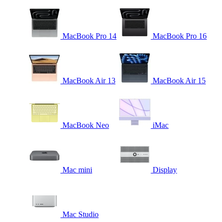
MacBook Pro 14
MacBook Pro 16
MacBook Air 13
MacBook Air 15
MacBook Neo
iMac
Mac mini
Display
Mac Studio