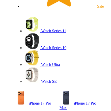
Sale
Watch Series 11
Watch Series 10
Watch Ultra
Watch SE
iPhone 17 Pro
iPhone 17 Pro
Max