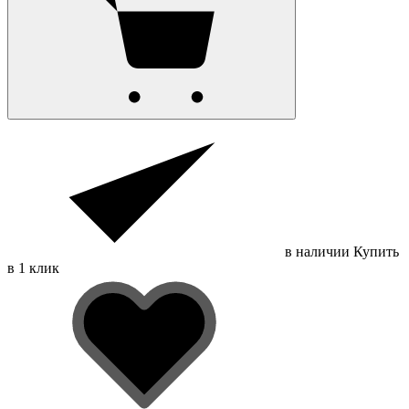
в наличии
Купить
в 1 клик