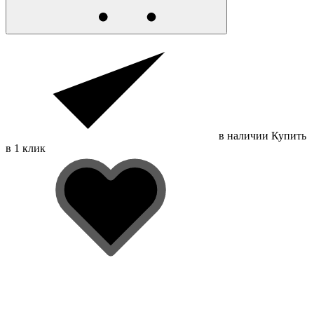
в наличии
Купить
в 1 клик