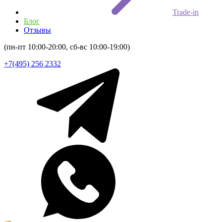
Trade-in
Блог
Отзывы
(пн-пт 10:00-20:00, сб-вс 10:00-19:00)
+7(495) 256 2332