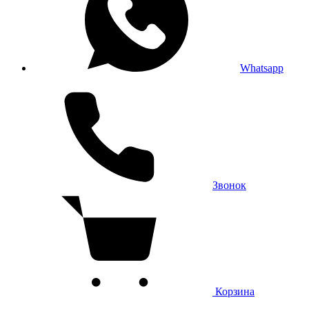
Whatsapp
Звонок
Корзина