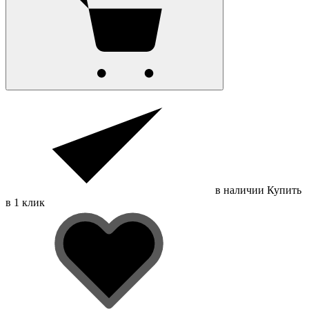
в наличии
Купить
в 1 клик