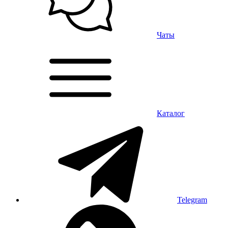
Чаты
Каталог
Telegram