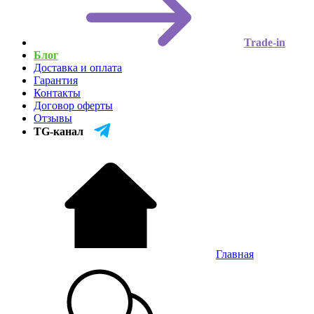
Trade-in
Блог
Доставка и оплата
Гарантия
Контакты
Договор оферты
Отзывы
TG-канал
Главная