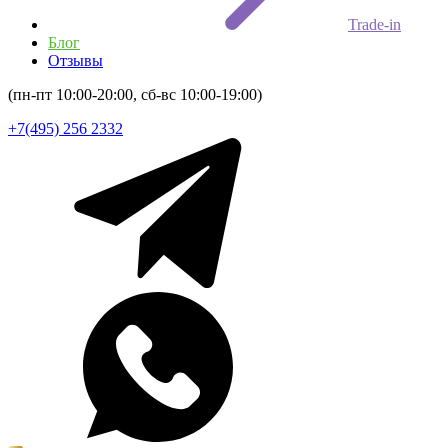
Trade-in
Блог
Отзывы
(пн-пт 10:00-20:00, сб-вс 10:00-19:00)
+7(495) 256 2332