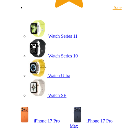
Sale
Watch Series 11
Watch Series 10
Watch Ultra
Watch SE
iPhone 17 Pro
iPhone 17 Pro
Max