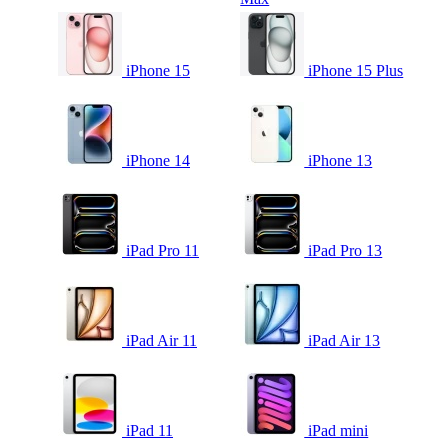
iPhone 15
iPhone 15 Plus
iPhone 14
iPhone 13
iPad Pro 11
iPad Pro 13
iPad Air 11
iPad Air 13
iPad 11
iPad mini