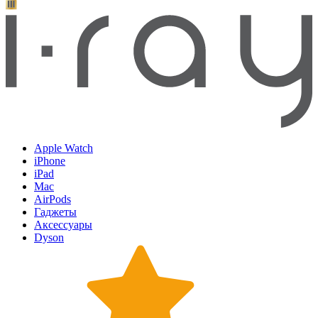
Apple Watch
iPhone
iPad
Mac
AirPods
Гаджеты
Аксессуары
Dyson