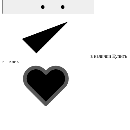
в наличии
Купить
в 1 клик