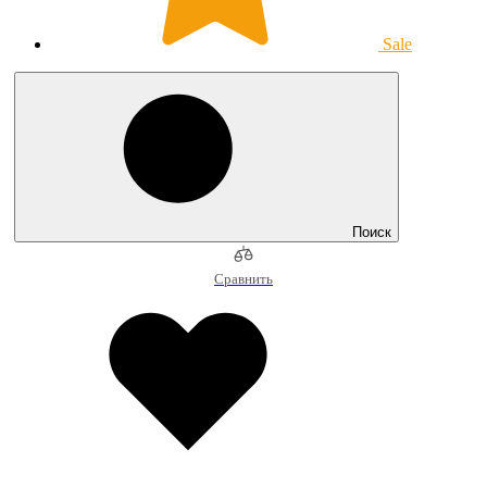
Sale
Поиск
Сравнить