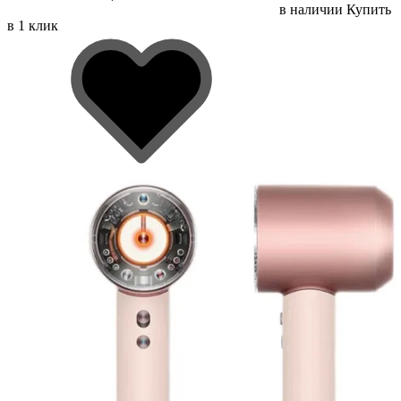
в наличии
Купить
в 1 клик