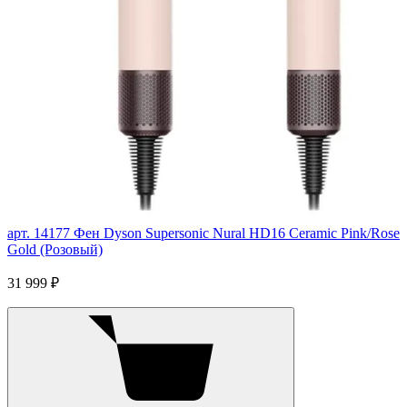
арт. 14177
Фен Dyson Supersonic Nural HD16 Ceramic Pink/Rose
Gold (Розовый)
31 999 ₽