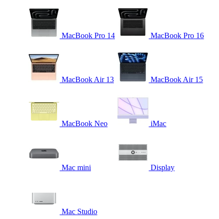
MacBook Pro 14
MacBook Pro 16
MacBook Air 13
MacBook Air 15
MacBook Neo
iMac
Mac mini
Display
Mac Studio