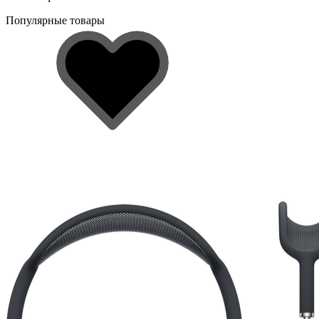
Популярные товары