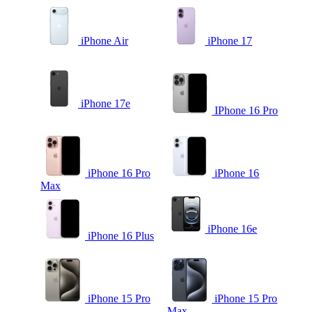
iPhone Air
iPhone 17
iPhone 17e
IPhone 16 Pro
iPhone 16 Pro
iPhone 16
Max
iPhone 16e
iPhone 16 Plus
iPhone 15 Pro
iPhone 15 Pro
Max