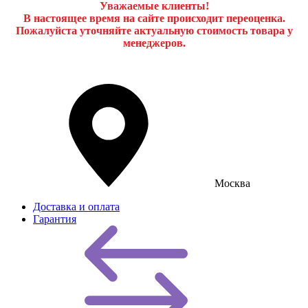
Уважаемые клиенты!
В настоящее время на сайте происходит переоценка.
Пожалуйста уточняйте актуальную стоимость товара у
менеджеров.
Москва
Доставка и оплата
Гарантия