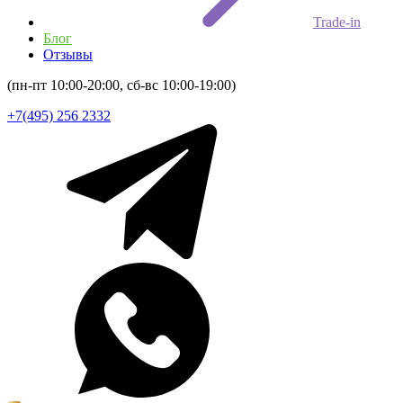
Trade-in
Блог
Отзывы
(пн-пт 10:00-20:00, сб-вс 10:00-19:00)
+7(495) 256 2332