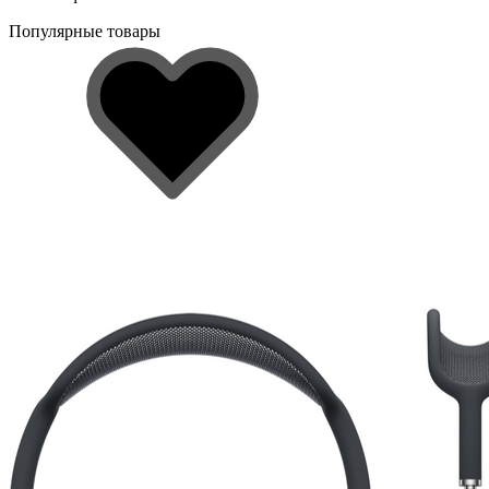
Популярные товары