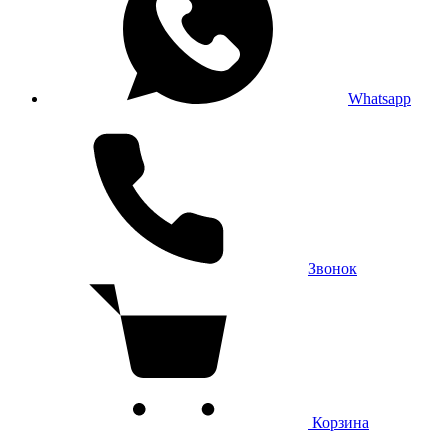
Whatsapp
Звонок
Корзина