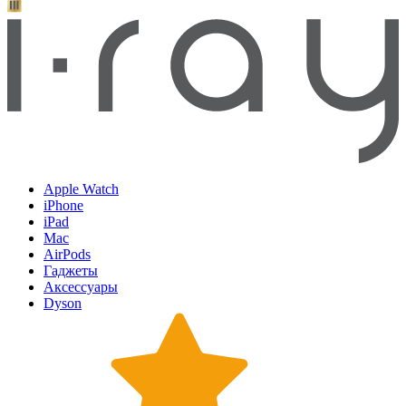
Apple Watch
iPhone
iPad
Mac
AirPods
Гаджеты
Аксессуары
Dyson