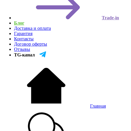
Trade-in
Блог
Доставка и оплата
Гарантия
Контакты
Договор оферты
Отзывы
TG-канал
Главная