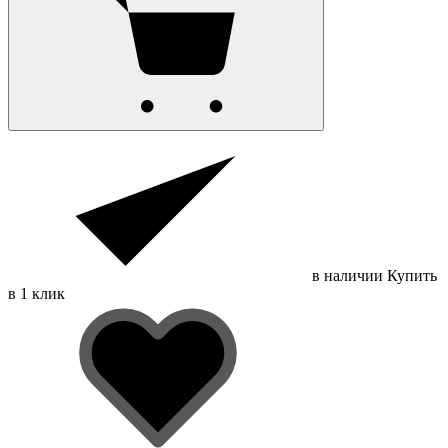
в наличии
Купить
в 1 клик