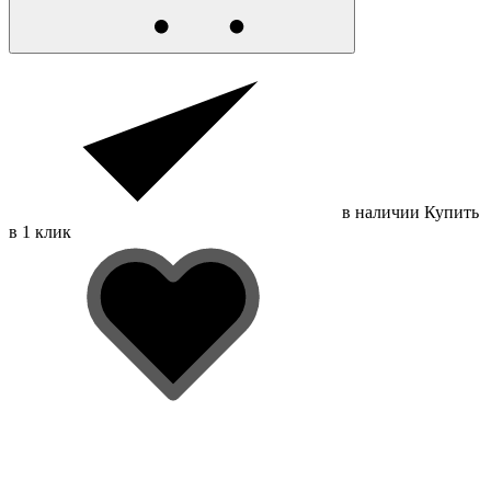
в наличии
Купить
в 1 клик