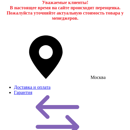
Уважаемые клиенты!
В настоящее время на сайте происходит переоценка.
Пожалуйста уточняйте актуальную стоимость товара у
менеджеров.
Москва
Доставка и оплата
Гарантия