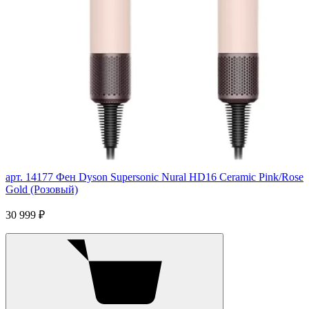
арт. 14177
Фен Dyson Supersonic Nural HD16 Ceramic Pink/Rose
Gold (Розовый)
30 999 ₽