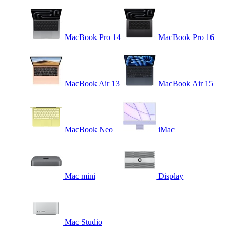
MacBook Pro 14
MacBook Pro 16
MacBook Air 13
MacBook Air 15
MacBook Neo
iMac
Mac mini
Display
Mac Studio