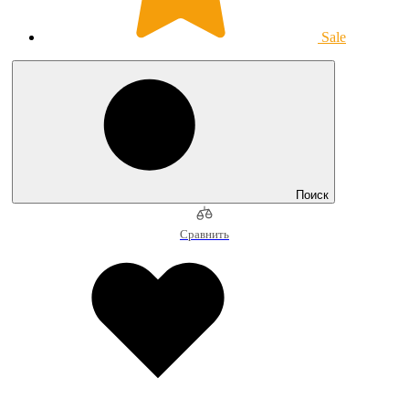
Sale
Поиск
Сравнить