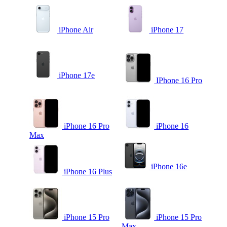
iPhone Air
iPhone 17
iPhone 17e
IPhone 16 Pro
iPhone 16 Pro
iPhone 16
Max
iPhone 16e
iPhone 16 Plus
iPhone 15 Pro
iPhone 15 Pro
Max