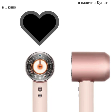
в наличии
Купить
в 1 клик