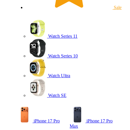
Sale
Watch Series 11
Watch Series 10
Watch Ultra
Watch SE
iPhone 17 Pro
iPhone 17 Pro
Max