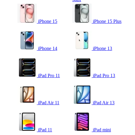
iPhone 15
iPhone 15 Plus
iPhone 14
iPhone 13
iPad Pro 11
iPad Pro 13
iPad Air 11
iPad Air 13
iPad 11
iPad mini