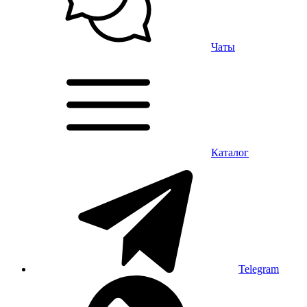
Чаты
Каталог
Telegram