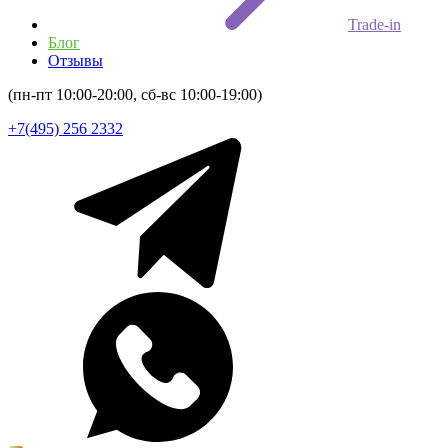
Trade-in
Блог
Отзывы
(пн-пт 10:00-20:00, сб-вс 10:00-19:00)
+7(495) 256 2332