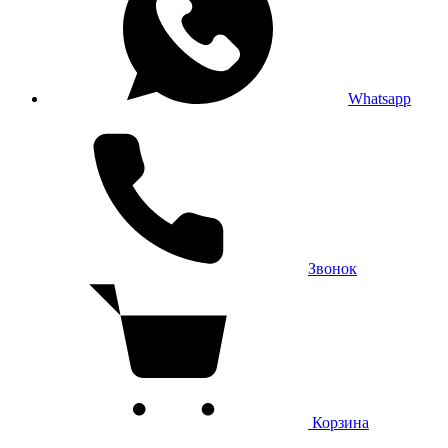
Whatsapp
Звонок
Корзина