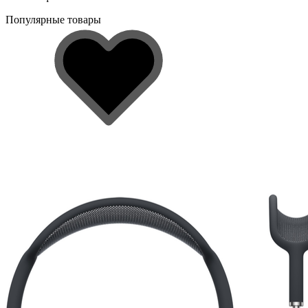
Популярные товары