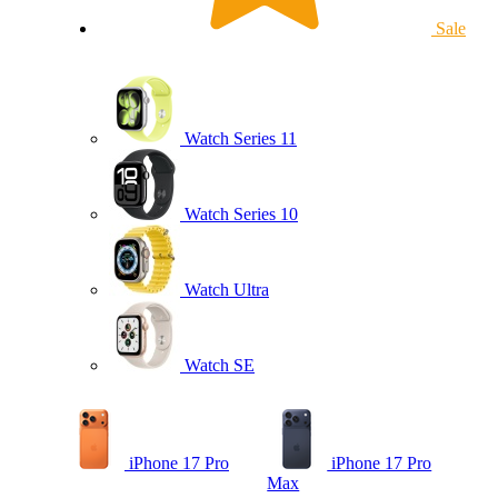
Sale
Watch Series 11
Watch Series 10
Watch Ultra
Watch SE
iPhone 17 Pro
iPhone 17 Pro
Max