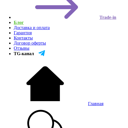
Trade-in
Блог
Доставка и оплата
Гарантия
Контакты
Договор оферты
Отзывы
TG-канал
Главная