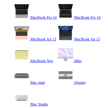
MacBook Pro 14
MacBook Pro 16
MacBook Air 13
MacBook Air 15
MacBook Neo
iMac
Mac mini
Display
Mac Studio