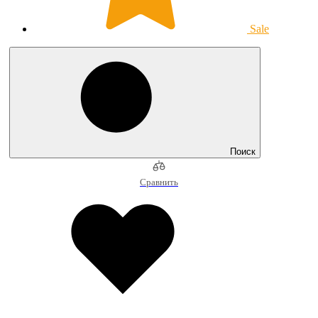
Sale
Поиск
Сравнить