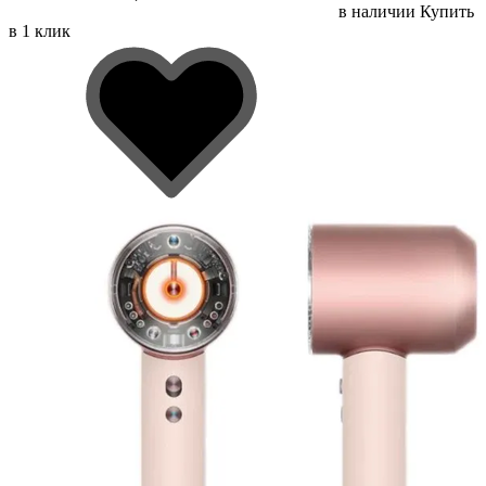
в наличии
Купить
в 1 клик