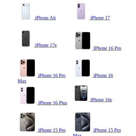
iPhone Air
iPhone 17
iPhone 17e
IPhone 16 Pro
iPhone 16 Pro
iPhone 16
Max
iPhone 16e
iPhone 16 Plus
iPhone 15 Pro
iPhone 15 Pro
Max