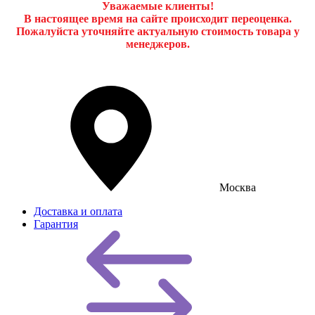
Уважаемые клиенты!
В настоящее время на сайте происходит переоценка.
Пожалуйста уточняйте актуальную стоимость товара у
менеджеров.
Москва
Доставка и оплата
Гарантия