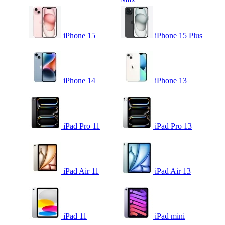
iPhone 15
iPhone 15 Plus
iPhone 14
iPhone 13
iPad Pro 11
iPad Pro 13
iPad Air 11
iPad Air 13
iPad 11
iPad mini