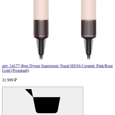
арт. 14177
Фен Dyson Supersonic Nural HD16 Ceramic Pink/Rose
Gold (Розовый)
31 999 ₽