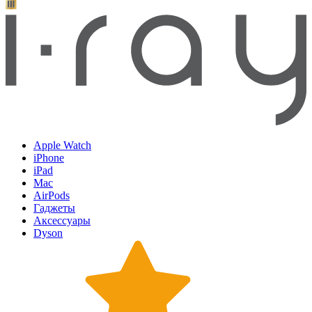
Apple Watch
iPhone
iPad
Mac
AirPods
Гаджеты
Аксессуары
Dyson