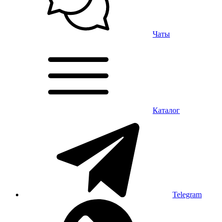
Чаты
Каталог
Telegram