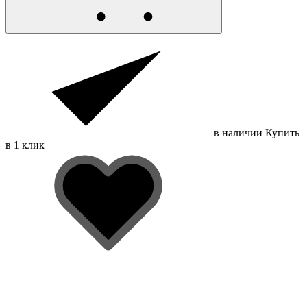
в наличии
Купить
в 1 клик