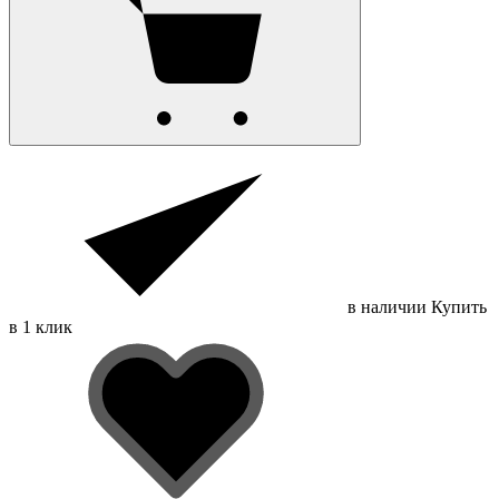
в наличии
Купить
в 1 клик