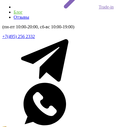
Trade-in
Блог
Отзывы
(пн-пт 10:00-20:00, сб-вс 10:00-19:00)
+7(495) 256 2332