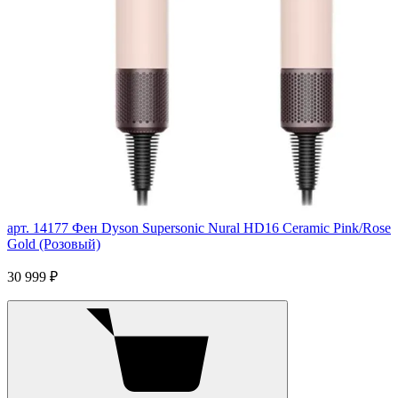
арт. 14177
Фен Dyson Supersonic Nural HD16 Ceramic Pink/Rose
Gold (Розовый)
30 999 ₽