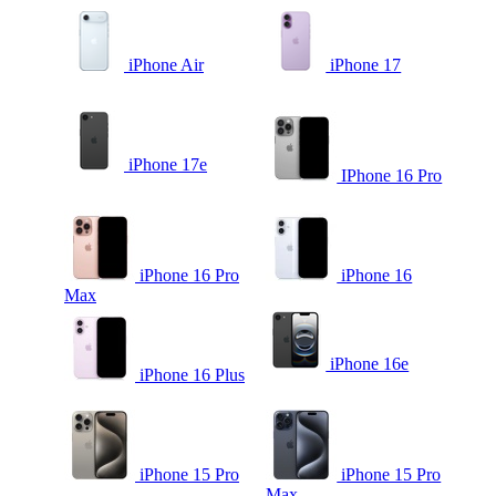
iPhone Air
iPhone 17
iPhone 17e
IPhone 16 Pro
iPhone 16 Pro
iPhone 16
Max
iPhone 16e
iPhone 16 Plus
iPhone 15 Pro
iPhone 15 Pro
Max