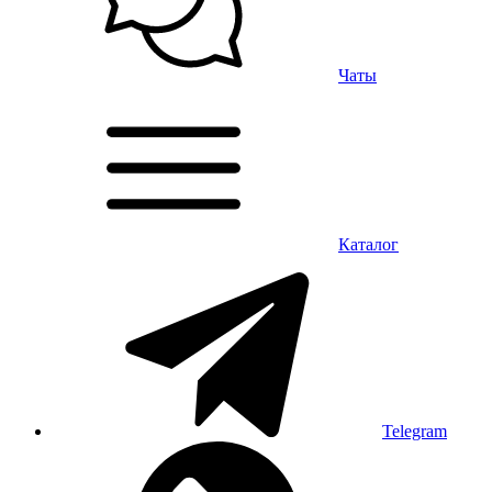
Чаты
Каталог
Telegram