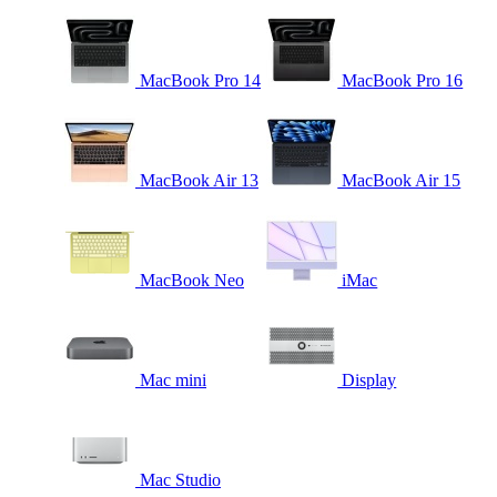
MacBook Pro 14
MacBook Pro 16
MacBook Air 13
MacBook Air 15
MacBook Neo
iMac
Mac mini
Display
Mac Studio