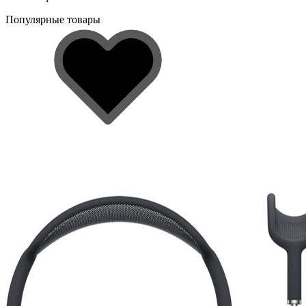
Популярные товары