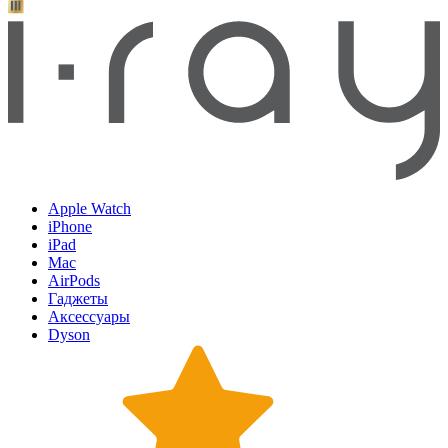
Apple Watch
iPhone
iPad
Mac
AirPods
Гаджеты
Аксессуары
Dyson