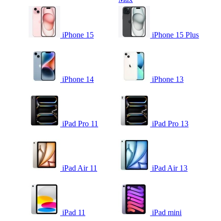
iPhone 15
iPhone 15 Plus
iPhone 14
iPhone 13
iPad Pro 11
iPad Pro 13
iPad Air 11
iPad Air 13
iPad 11
iPad mini