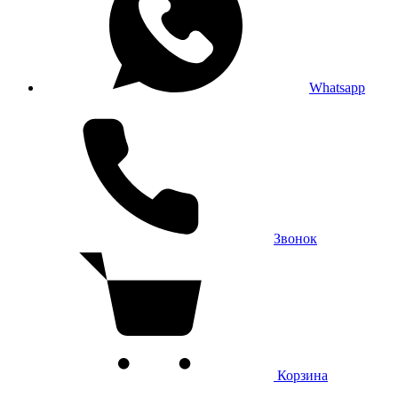
Whatsapp
Звонок
Корзина