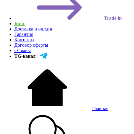
Trade-in
Блог
Доставка и оплата
Гарантия
Контакты
Договор оферты
Отзывы
TG-канал
Главная