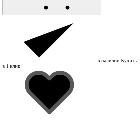
в наличии
Купить
в 1 клик