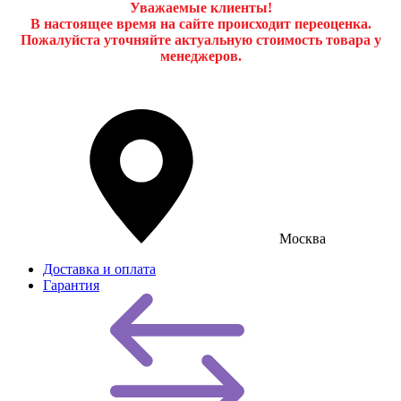
Уважаемые клиенты!
В настоящее время на сайте происходит переоценка.
Пожалуйста уточняйте актуальную стоимость товара у
менеджеров.
Москва
Доставка и оплата
Гарантия