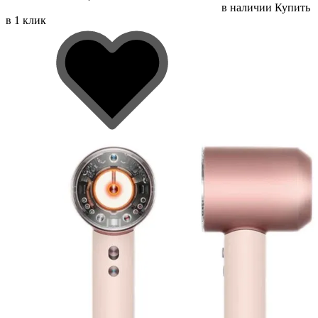
в наличии
Купить
в 1 клик