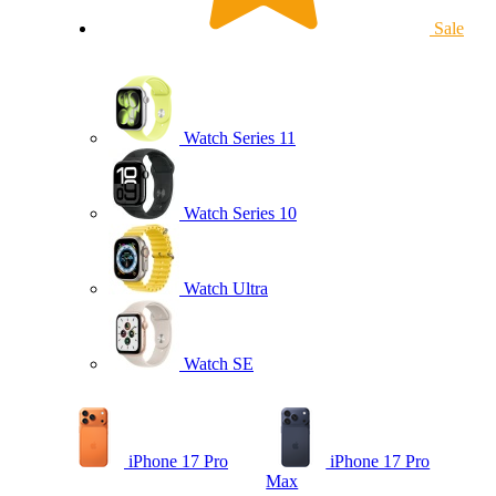
Sale
Watch Series 11
Watch Series 10
Watch Ultra
Watch SE
iPhone 17 Pro
iPhone 17 Pro
Max