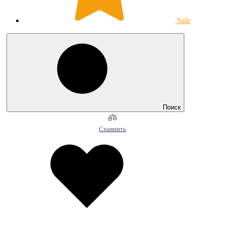
Sale
Поиск
Сравнить