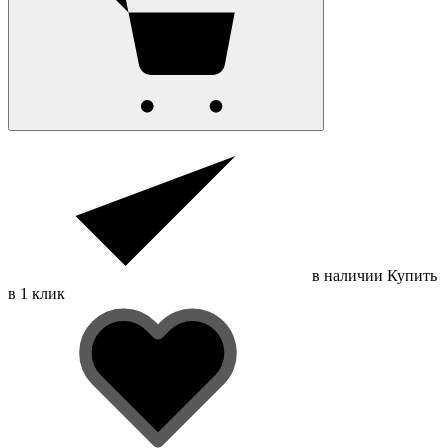
в наличии
Купить
в 1 клик