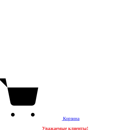
Корзина
Уважаемые клиенты!