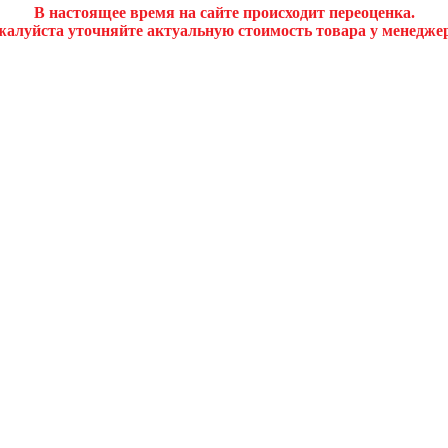
В настоящее время на сайте происходит переоценка.
алуйста уточняйте актуальную стоимость товара у менедже