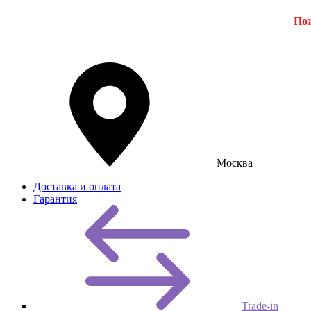
Пож
Москва
Доставка и оплата
Гарантия
Trade-in