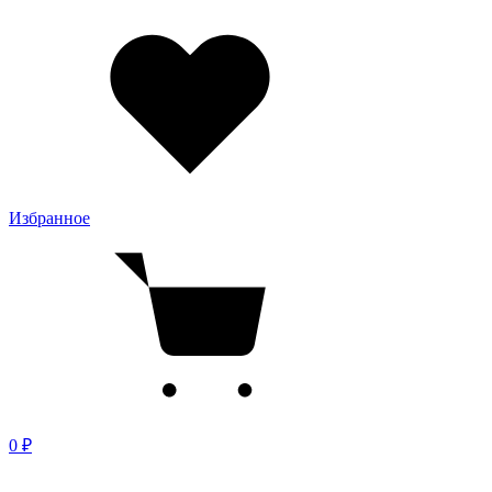
Избранное
0 ₽