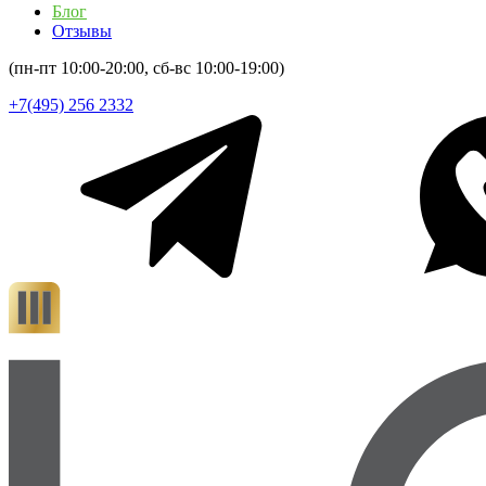
Блог
Отзывы
(пн-пт 10:00-20:00, сб-вс 10:00-19:00)
+7(495) 256 2332