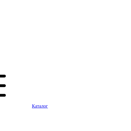
Каталог