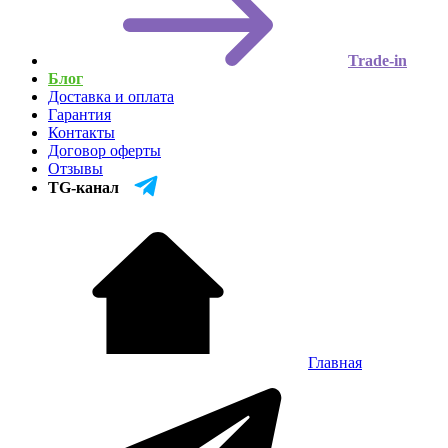
Trade-in
Блог
Доставка и оплата
Гарантия
Контакты
Договор оферты
Отзывы
TG-канал
Главная