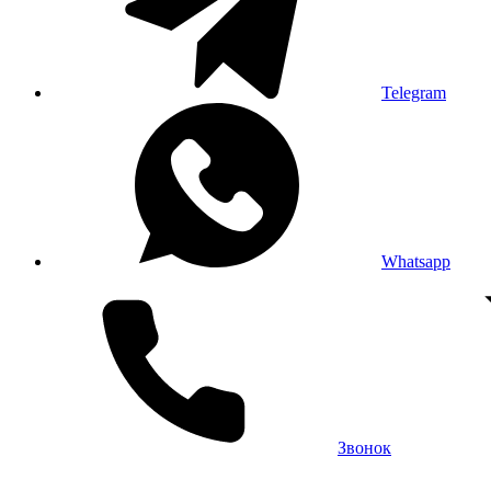
Telegram
Whatsapp
Звонок