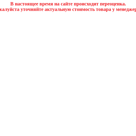
В настоящее время на сайте происходит переоценка.
алуйста уточняйте актуальную стоимость товара у менедже