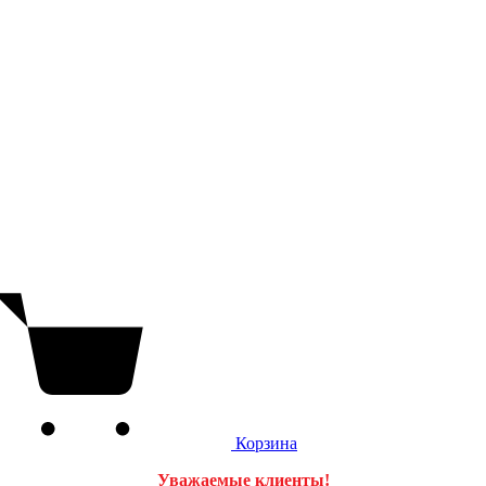
Корзина
Уважаемые клиенты!