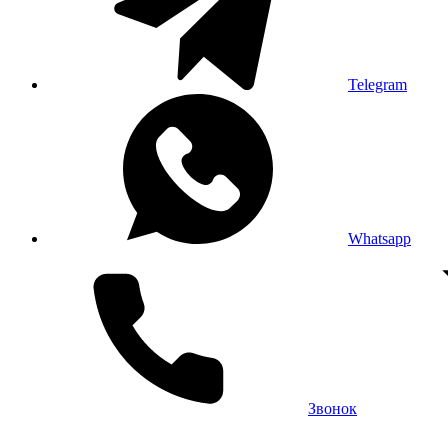
Telegram
Whatsapp
Звонок