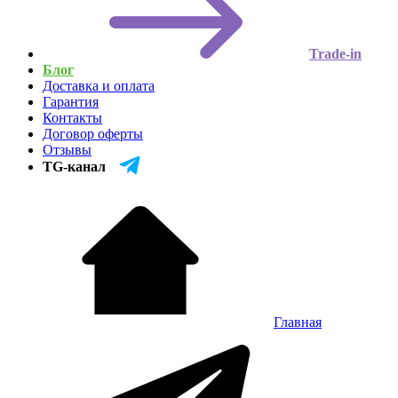
Trade-in
Блог
Доставка и оплата
Гарантия
Контакты
Договор оферты
Отзывы
TG-канал
Главная