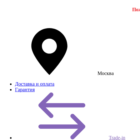
Пож
Москва
Доставка и оплата
Гарантия
Trade-in