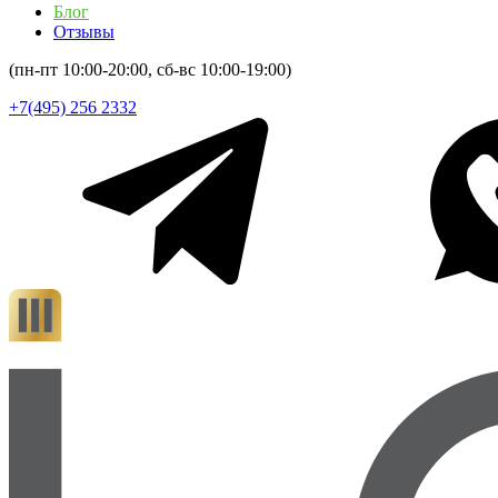
Блог
Отзывы
(пн-пт 10:00-20:00, сб-вс 10:00-19:00)
+7(495) 256 2332