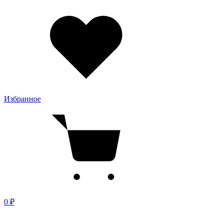
Избранное
0 ₽