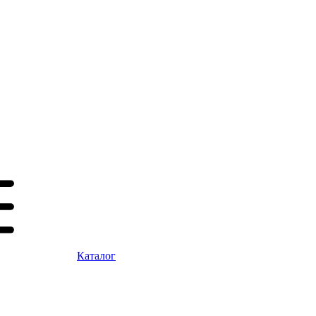
Каталог