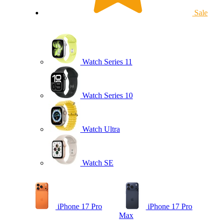
Sale
Watch Series 11
Watch Series 10
Watch Ultra
Watch SE
iPhone 17 Pro
iPhone 17 Pro
Max