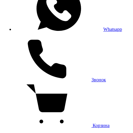
Whatsapp
Звонок
Корзина