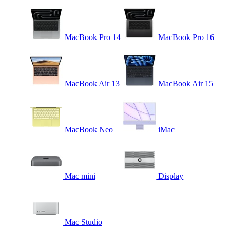
MacBook Pro 14
MacBook Pro 16
MacBook Air 13
MacBook Air 15
MacBook Neo
iMac
Mac mini
Display
Mac Studio