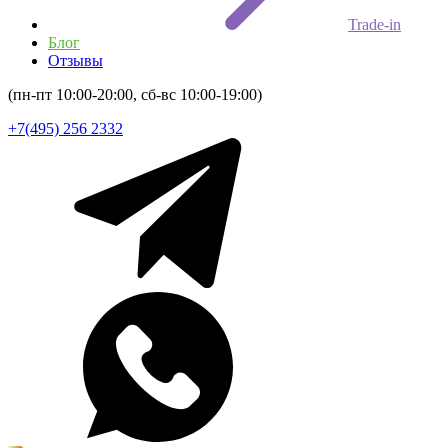
Trade-in
Блог
Отзывы
(пн-пт 10:00-20:00, сб-вс 10:00-19:00)
+7(495) 256 2332