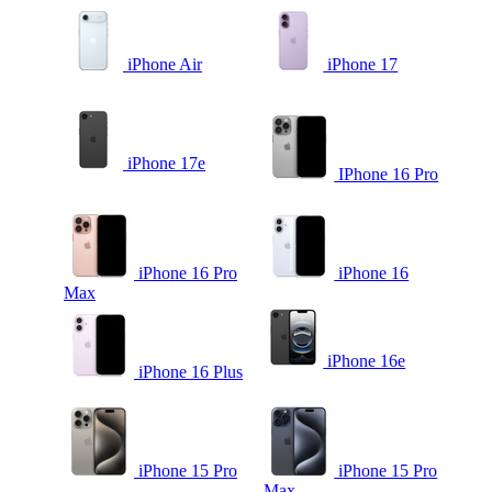
iPhone Air
iPhone 17
iPhone 17e
IPhone 16 Pro
iPhone 16 Pro
iPhone 16
Max
iPhone 16e
iPhone 16 Plus
iPhone 15 Pro
iPhone 15 Pro
Max