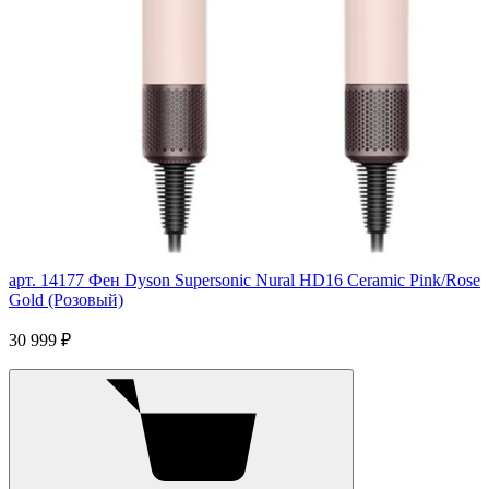
арт. 14177
Фен Dyson Supersonic Nural HD16 Ceramic Pink/Rose
Gold (Розовый)
30 999 ₽