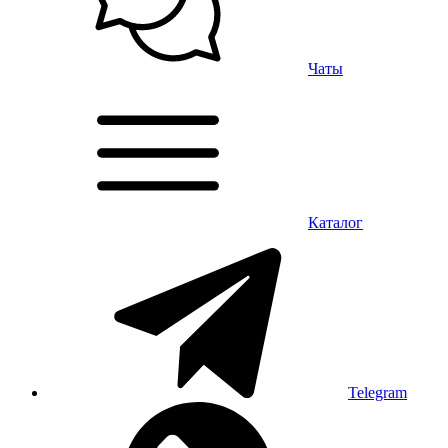
Чаты
Каталог
Telegram