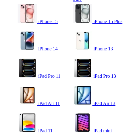
iPhone 15
iPhone 15 Plus
iPhone 14
iPhone 13
iPad Pro 11
iPad Pro 13
iPad Air 11
iPad Air 13
iPad 11
iPad mini