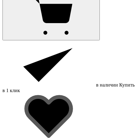
в наличии
Купить
в 1 клик