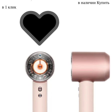
в наличии
Купить
в 1 клик