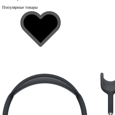
Популярные товары