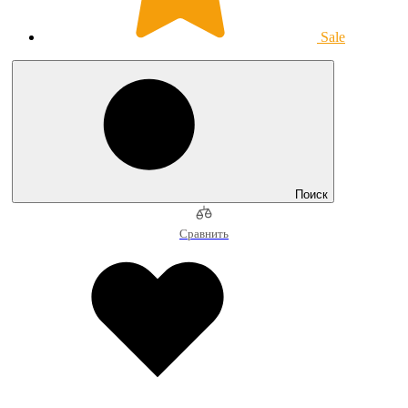
Sale
Поиск
Сравнить