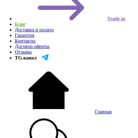
Trade-in
Блог
Доставка и оплата
Гарантия
Контакты
Договор оферты
Отзывы
TG-канал
Главная