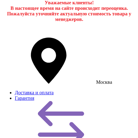
Уважаемые клиенты!
В настоящее время на сайте происходит переоценка.
Пожалуйста уточняйте актуальную стоимость товара у
менеджеров.
Москва
Доставка и оплата
Гарантия