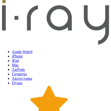
Apple Watch
iPhone
iPad
Mac
AirPods
Гаджеты
Аксессуары
Dyson