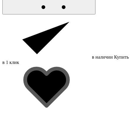
в наличии
Купить
в 1 клик