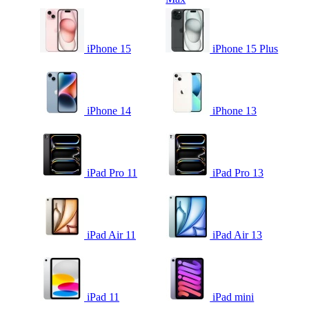
iPhone 15
iPhone 15 Plus
iPhone 14
iPhone 13
iPad Pro 11
iPad Pro 13
iPad Air 11
iPad Air 13
iPad 11
iPad mini