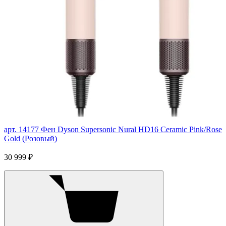
арт. 14177
Фен Dyson Supersonic Nural HD16 Ceramic Pink/Rose
Gold (Розовый)
30 999 ₽