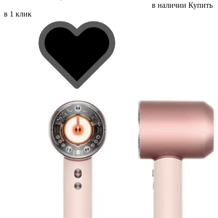
в наличии
Купить
в 1 клик