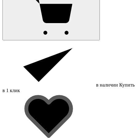
в наличии
Купить
в 1 клик