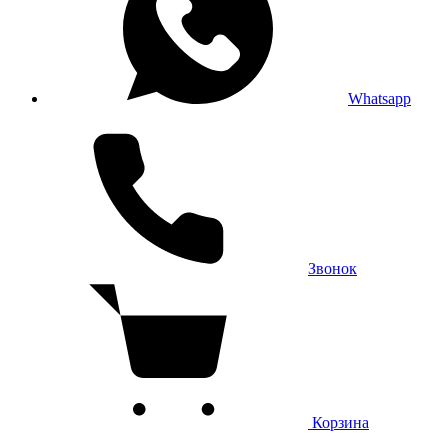
Whatsapp
Звонок
Корзина