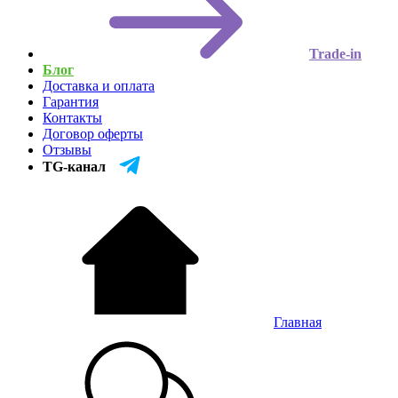
Trade-in
Блог
Доставка и оплата
Гарантия
Контакты
Договор оферты
Отзывы
TG-канал
Главная