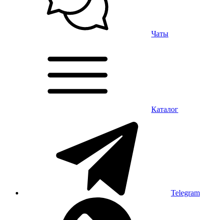
Чаты
Каталог
Telegram