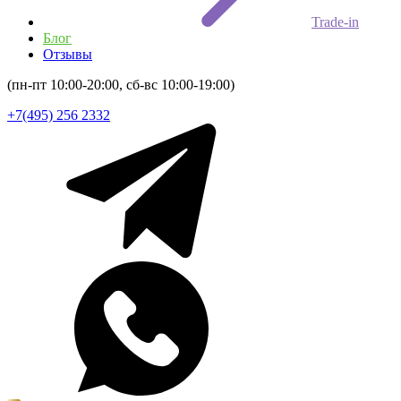
Trade-in
Блог
Отзывы
(пн-пт 10:00-20:00, сб-вс 10:00-19:00)
+7(495) 256 2332