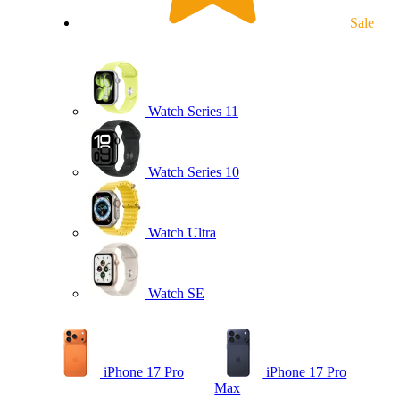
Sale
Watch Series 11
Watch Series 10
Watch Ultra
Watch SE
iPhone 17 Pro
iPhone 17 Pro
Max