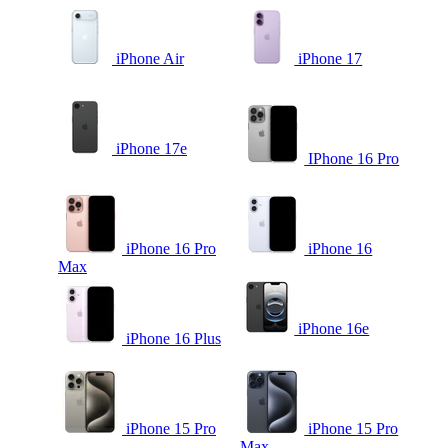
iPhone Air
iPhone 17
iPhone 17e
IPhone 16 Pro
iPhone 16 Pro
iPhone 16
Max
iPhone 16e
iPhone 16 Plus
iPhone 15 Pro
iPhone 15 Pro
Max