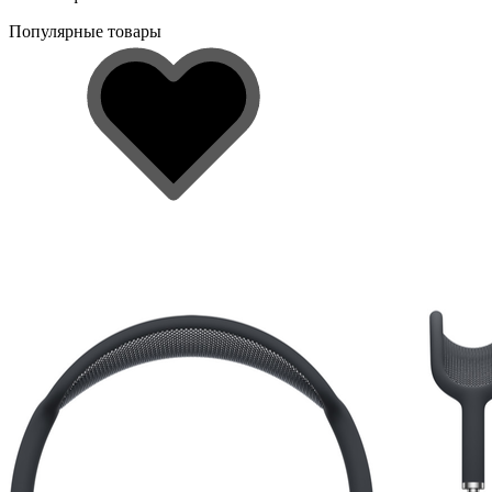
Популярные товары