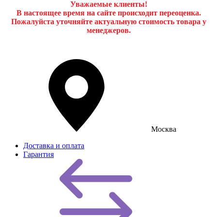
Уважаемые клиенты!
В настоящее время на сайте происходит переоценка.
Пожалуйста уточняйте актуальную стоимость товара у
менеджеров.
Москва
Доставка и оплата
Гарантия