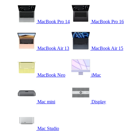
MacBook Pro 14
MacBook Pro 16
MacBook Air 13
MacBook Air 15
MacBook Neo
iMac
Mac mini
Display
Mac Studio