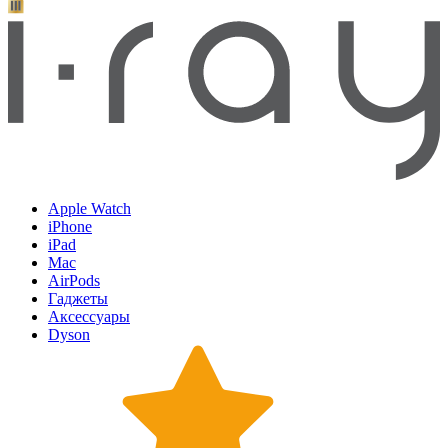
Apple Watch
iPhone
iPad
Mac
AirPods
Гаджеты
Аксессуары
Dyson