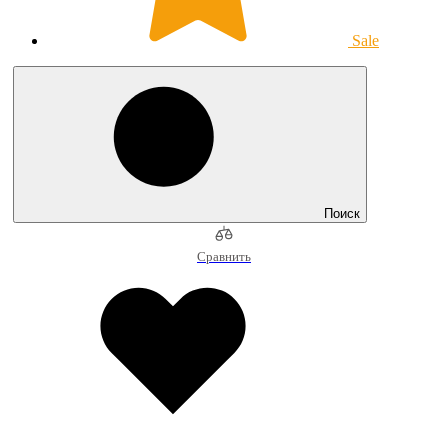
Sale
Поиск
Сравнить