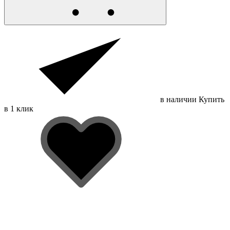
в наличии
Купить
в 1 клик