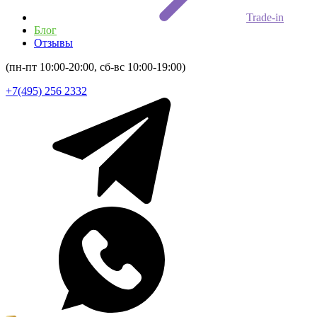
Trade-in
Блог
Отзывы
(пн-пт 10:00-20:00, сб-вс 10:00-19:00)
+7(495) 256 2332