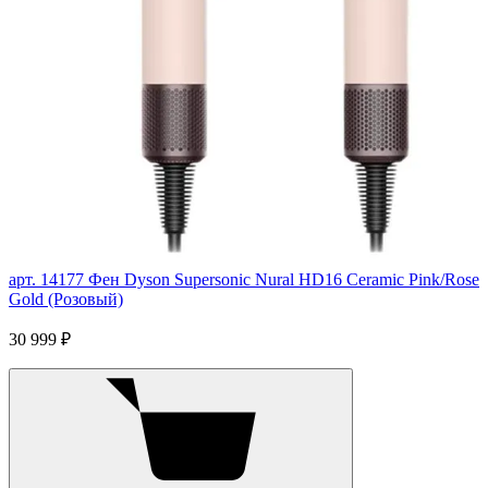
арт. 14177
Фен Dyson Supersonic Nural HD16 Ceramic Pink/Rose
Gold (Розовый)
30 999 ₽