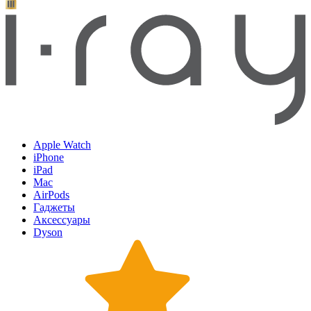
Apple Watch
iPhone
iPad
Mac
AirPods
Гаджеты
Аксессуары
Dyson