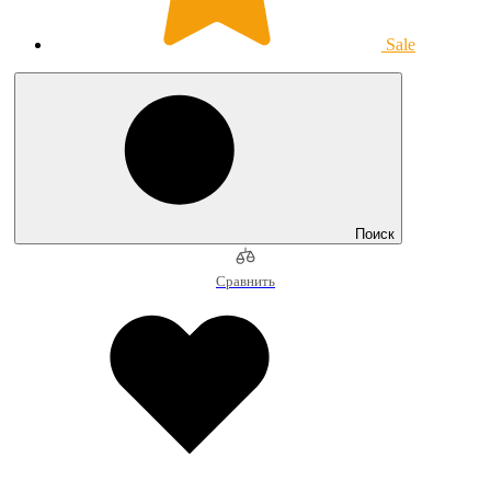
Sale
Поиск
Сравнить