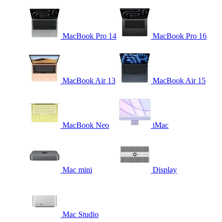
MacBook Pro 14
MacBook Pro 16
MacBook Air 13
MacBook Air 15
MacBook Neo
iMac
Mac mini
Display
Mac Studio