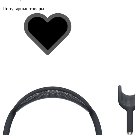
Популярные товары