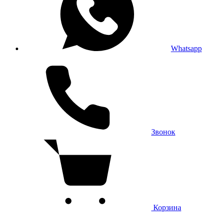
Whatsapp
Звонок
Корзина