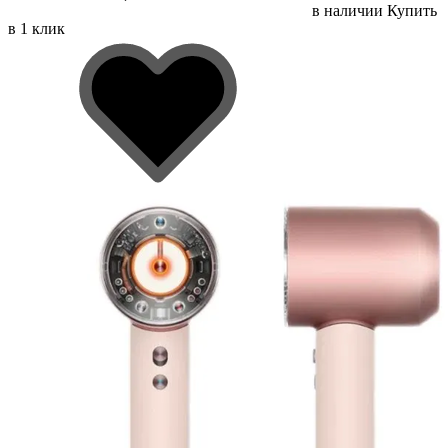
в наличии
Купить
в 1 клик