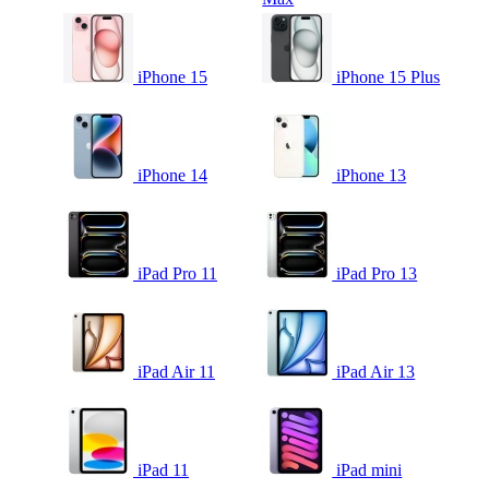
iPhone 15
iPhone 15 Plus
iPhone 14
iPhone 13
iPad Pro 11
iPad Pro 13
iPad Air 11
iPad Air 13
iPad 11
iPad mini