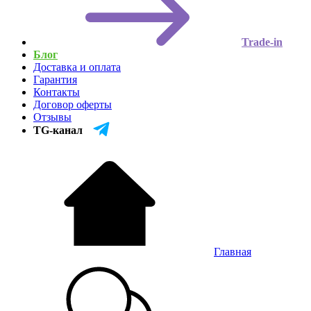
Trade-in
Блог
Доставка и оплата
Гарантия
Контакты
Договор оферты
Отзывы
TG-канал
Главная