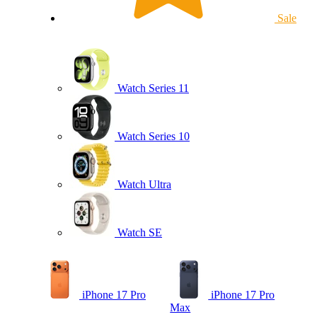
Sale
Watch Series 11
Watch Series 10
Watch Ultra
Watch SE
iPhone 17 Pro
iPhone 17 Pro
Max