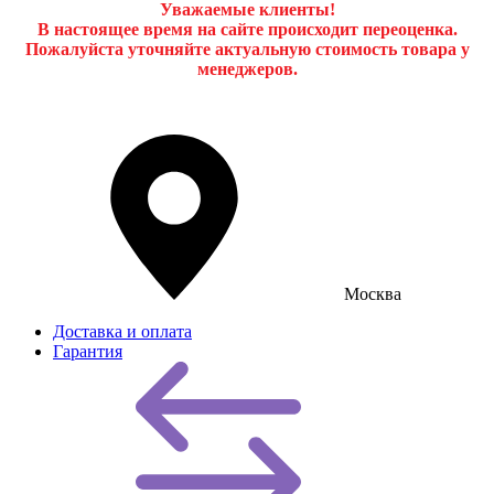
Уважаемые клиенты!
В настоящее время на сайте происходит переоценка.
Пожалуйста уточняйте актуальную стоимость товара у
менеджеров.
Москва
Доставка и оплата
Гарантия