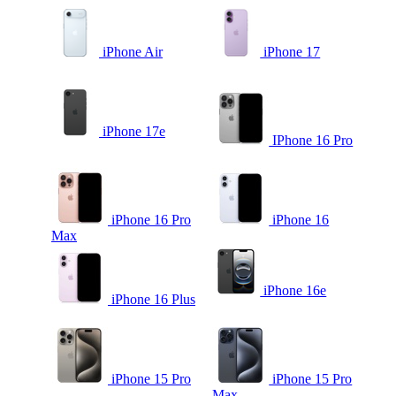
iPhone Air
iPhone 17
iPhone 17e
IPhone 16 Pro
iPhone 16 Pro
iPhone 16
Max
iPhone 16e
iPhone 16 Plus
iPhone 15 Pro
iPhone 15 Pro
Max