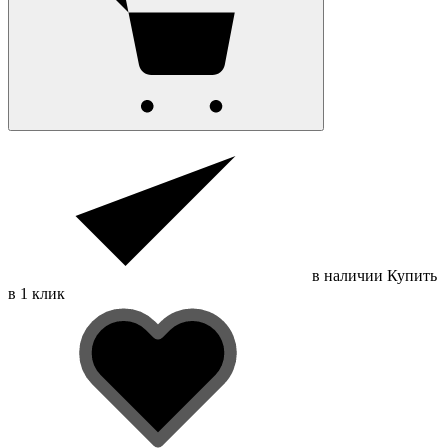
в наличии
Купить
в 1 клик