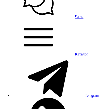
Чаты
Каталог
Telegram