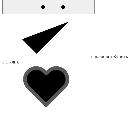
в наличии
Купить
в 1 клик