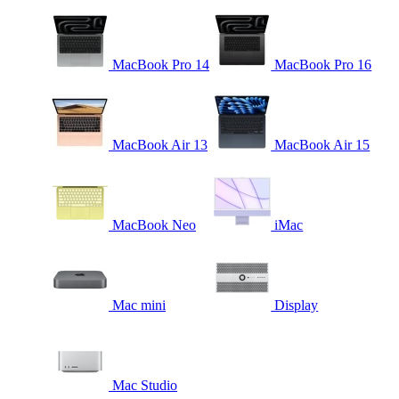
MacBook Pro 14
MacBook Pro 16
MacBook Air 13
MacBook Air 15
MacBook Neo
iMac
Mac mini
Display
Mac Studio