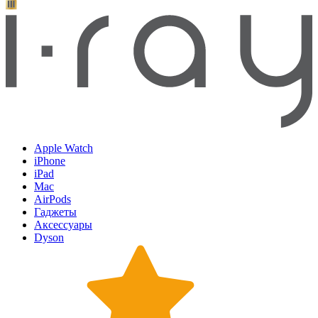
Apple Watch
iPhone
iPad
Mac
AirPods
Гаджеты
Аксессуары
Dyson