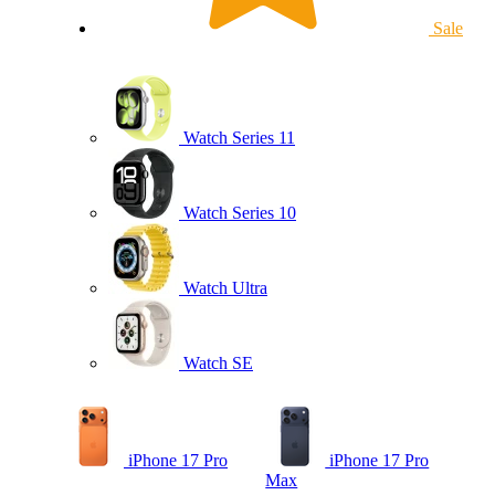
Sale
Watch Series 11
Watch Series 10
Watch Ultra
Watch SE
iPhone 17 Pro
iPhone 17 Pro
Max