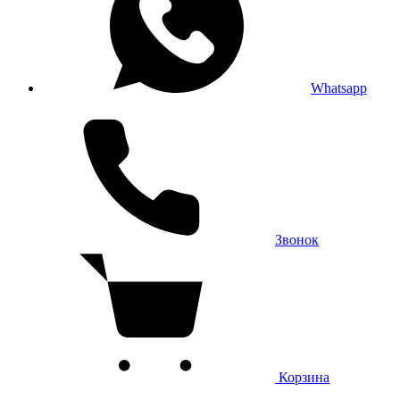
Whatsapp
Звонок
Корзина