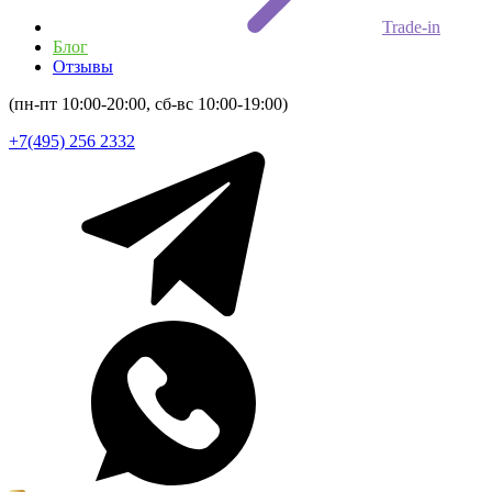
Trade-in
Блог
Отзывы
(пн-пт 10:00-20:00, сб-вс 10:00-19:00)
+7(495) 256 2332