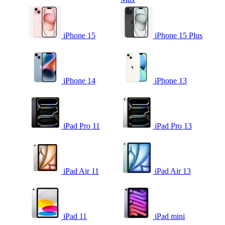
iPhone 15
iPhone 15 Plus
iPhone 14
iPhone 13
iPad Pro 11
iPad Pro 13
iPad Air 11
iPad Air 13
iPad 11
iPad mini