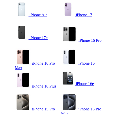
iPhone Air
iPhone 17
iPhone 17e
IPhone 16 Pro
iPhone 16 Pro
iPhone 16
Max
iPhone 16e
iPhone 16 Plus
iPhone 15 Pro
iPhone 15 Pro
Max