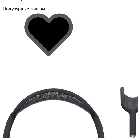
Популярные товары