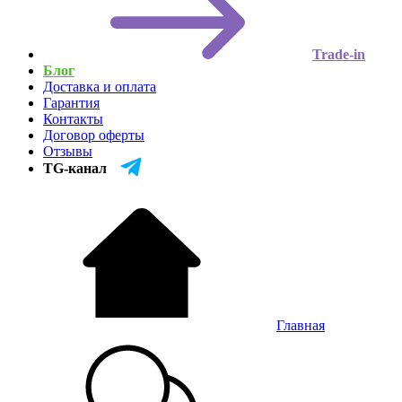
Trade-in
Блог
Доставка и оплата
Гарантия
Контакты
Договор оферты
Отзывы
TG-канал
Главная