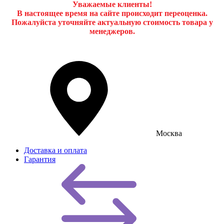
Уважаемые клиенты!
В настоящее время на сайте происходит переоценка.
Пожалуйста уточняйте актуальную стоимость товара у
менеджеров.
Москва
Доставка и оплата
Гарантия