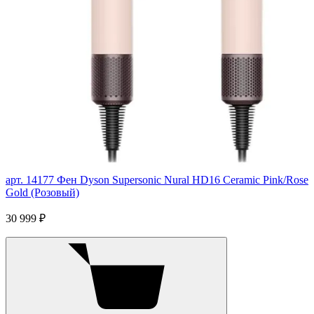
арт. 14177
Фен Dyson Supersonic Nural HD16 Ceramic Pink/Rose
Gold (Розовый)
30 999 ₽