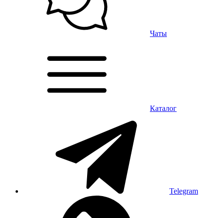
Чаты
Каталог
Telegram