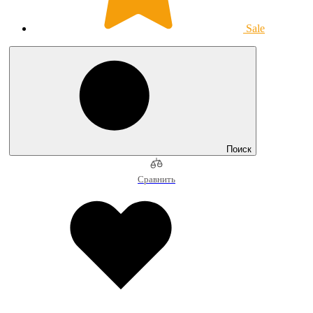
Sale
Поиск
Сравнить