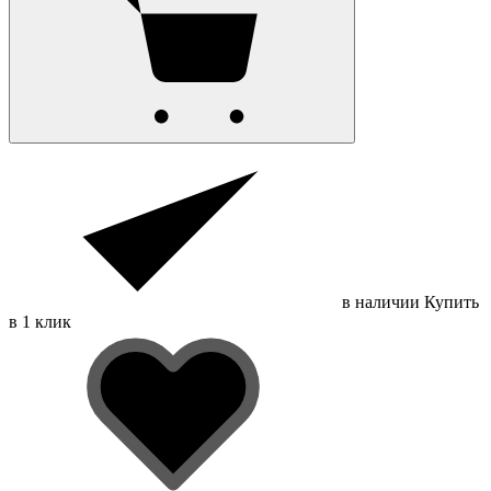
в наличии
Купить
в 1 клик