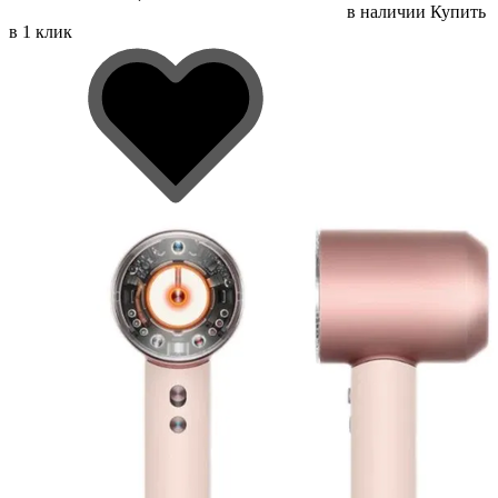
в наличии
Купить
в 1 клик