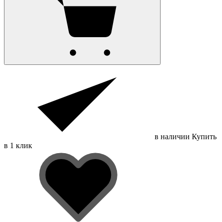
в наличии
Купить
в 1 клик