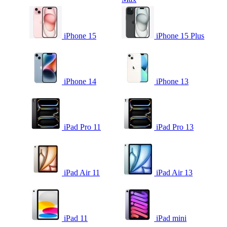
iPhone 15
iPhone 15 Plus
iPhone 14
iPhone 13
iPad Pro 11
iPad Pro 13
iPad Air 11
iPad Air 13
iPad 11
iPad mini