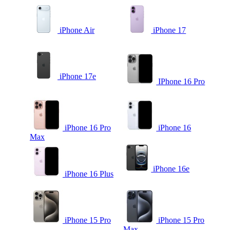
iPhone Air
iPhone 17
iPhone 17e
IPhone 16 Pro
iPhone 16 Pro
iPhone 16
Max
iPhone 16e
iPhone 16 Plus
iPhone 15 Pro
iPhone 15 Pro
Max