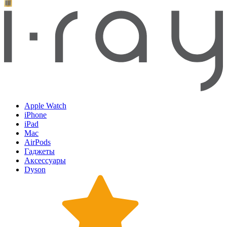
Apple Watch
iPhone
iPad
Mac
AirPods
Гаджеты
Аксессуары
Dyson