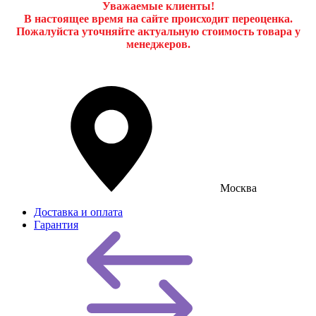
Уважаемые клиенты!
В настоящее время на сайте происходит переоценка.
Пожалуйста уточняйте актуальную стоимость товара у
менеджеров.
Москва
Доставка и оплата
Гарантия