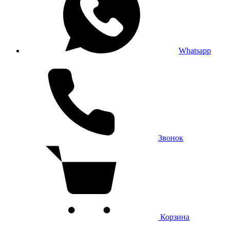
Whatsapp
Звонок
Корзина