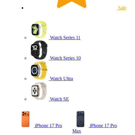
Sale
Watch Series 11
Watch Series 10
Watch Ultra
Watch SE
iPhone 17 Pro
iPhone 17 Pro
Max