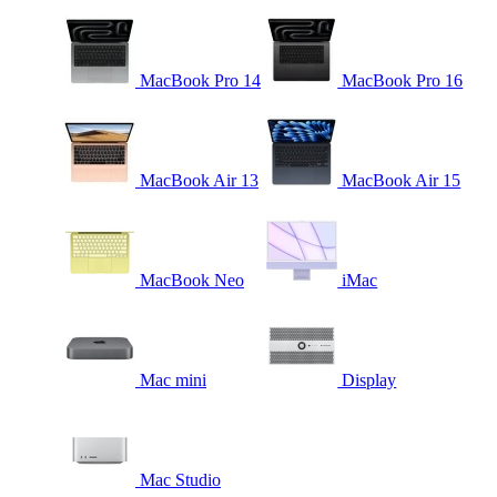
MacBook Pro 14
MacBook Pro 16
MacBook Air 13
MacBook Air 15
MacBook Neo
iMac
Mac mini
Display
Mac Studio