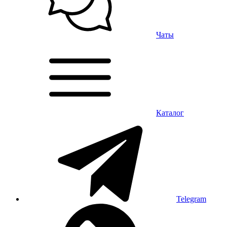
Чаты
Каталог
Telegram