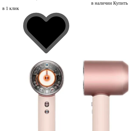
в наличии
Купить
в 1 клик