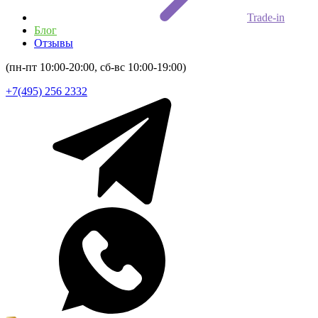
Trade-in
Блог
Отзывы
(пн-пт 10:00-20:00, сб-вс 10:00-19:00)
+7(495) 256 2332