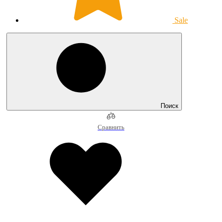
Sale
Поиск
Сравнить