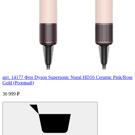
арт. 14177
Фен Dyson Supersonic Nural HD16 Ceramic Pink/Rose
Gold (Розовый)
30 999 ₽