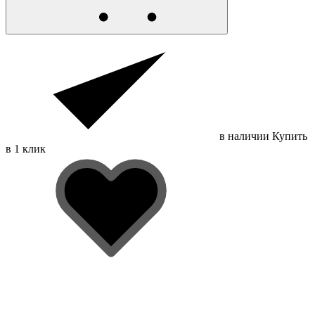
в наличии
Купить
в 1 клик