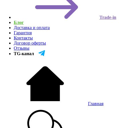
Trade-in
Блог
Доставка и оплата
Гарантия
Контакты
Договор оферты
Отзывы
TG-канал
Главная