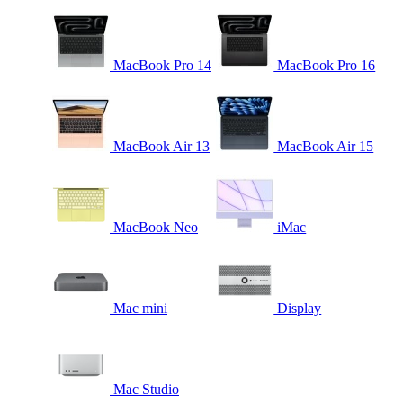
MacBook Pro 14
MacBook Pro 16
MacBook Air 13
MacBook Air 15
MacBook Neo
iMac
Mac mini
Display
Mac Studio