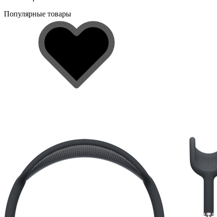
Популярные товары