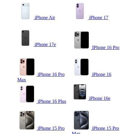
iPhone Air
iPhone 17
iPhone 17e
IPhone 16 Pro
iPhone 16 Pro
iPhone 16
Max
iPhone 16e
iPhone 16 Plus
iPhone 15 Pro
iPhone 15 Pro
Max