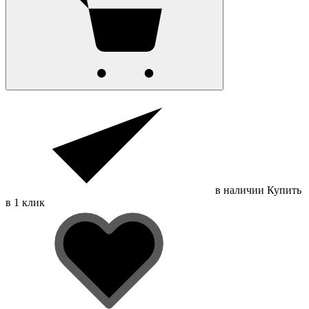
в наличии
Купить
в 1 клик