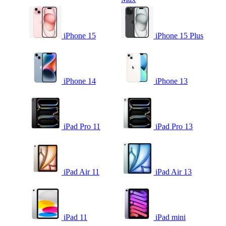
iPhone 15
iPhone 15 Plus
iPhone 14
iPhone 13
iPad Pro 11
iPad Pro 13
iPad Air 11
iPad Air 13
iPad 11
iPad mini