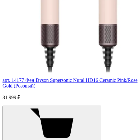
арт. 14177
Фен Dyson Supersonic Nural HD16 Ceramic Pink/Rose
Gold (Розовый)
31 999 ₽