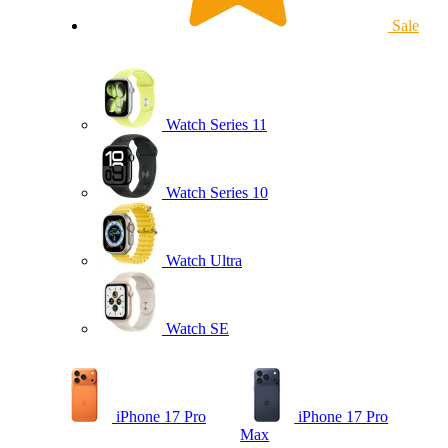
Sale
Watch Series 11
Watch Series 10
Watch Ultra
Watch SE
iPhone 17 Pro
iPhone 17 Pro
Max