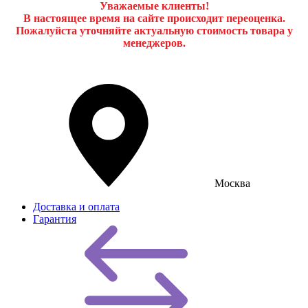
Уважаемые клиенты!
В настоящее время на сайте происходит переоценка.
Пожалуйста уточняйте актуальную стоимость товара у
менеджеров.
Москва
Доставка и оплата
Гарантия