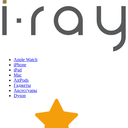
Apple Watch
iPhone
iPad
Mac
AirPods
Гаджеты
Аксессуары
Dyson