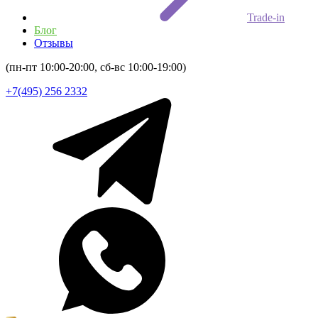
Trade-in
Блог
Отзывы
(пн-пт 10:00-20:00, сб-вс 10:00-19:00)
+7(495) 256 2332