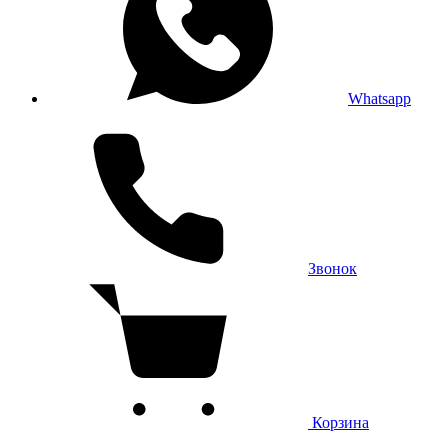
Whatsapp
Звонок
Корзина