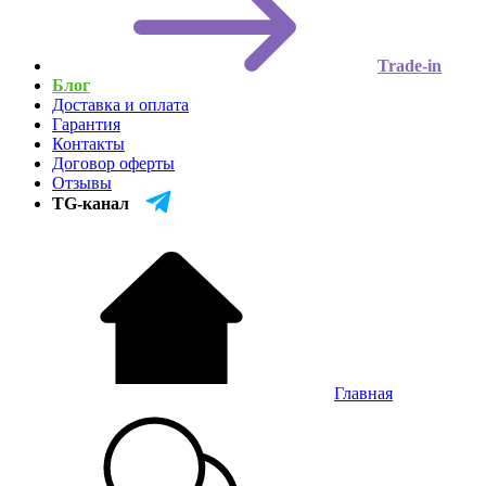
Trade-in
Блог
Доставка и оплата
Гарантия
Контакты
Договор оферты
Отзывы
TG-канал
Главная