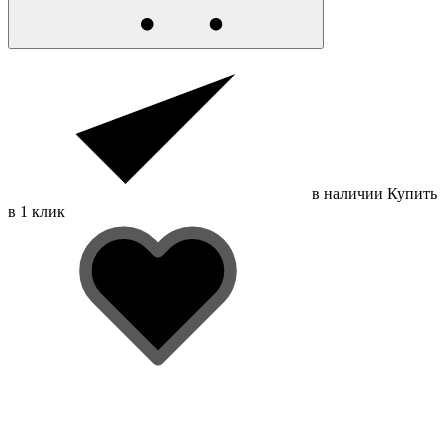
в наличии
Купить
в 1 клик