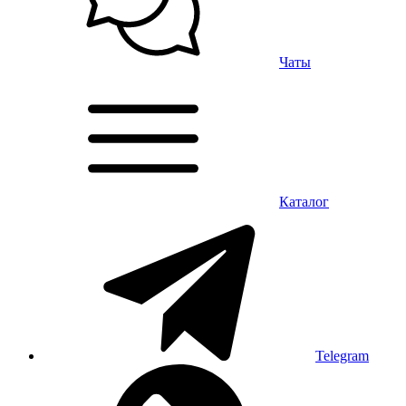
Чаты
Каталог
Telegram