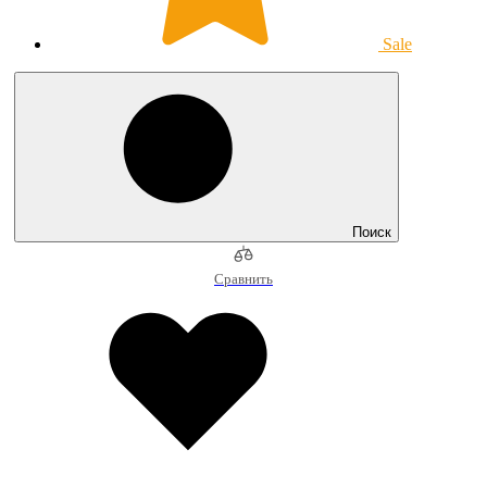
Sale
Поиск
Сравнить