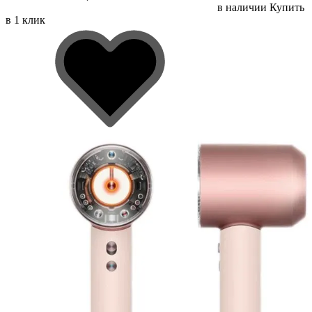
в наличии
Купить
в 1 клик