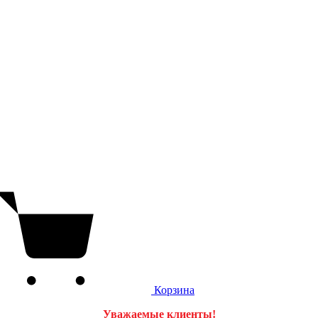
Корзина
Уважаемые клиенты!