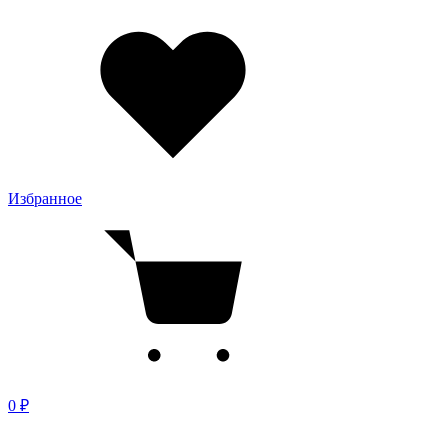
Избранное
0 ₽