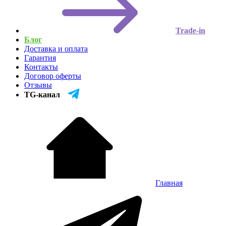
Trade-in
Блог
Доставка и оплата
Гарантия
Контакты
Договор оферты
Отзывы
TG-канал
Главная