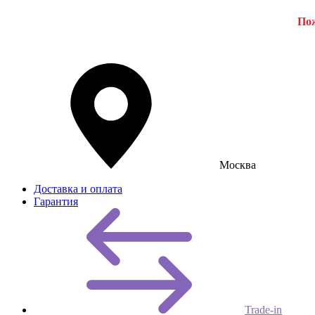
Пож
Москва
Доставка и оплата
Гарантия
Trade-in