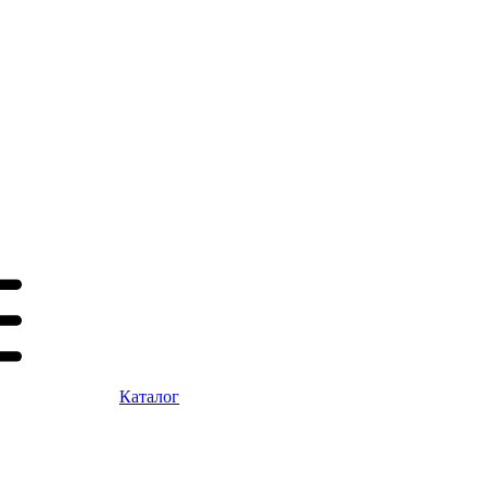
Каталог