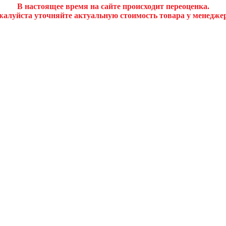
В настоящее время на сайте происходит переоценка.
алуйста уточняйте актуальную стоимость товара у менедже