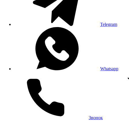
Telegram
Whatsapp
Звонок