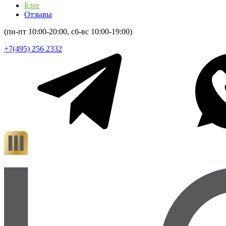
Блог
Отзывы
(пн-пт 10:00-20:00, сб-вс 10:00-19:00)
+7(495) 256 2332