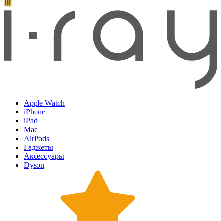
Apple Watch
iPhone
iPad
Mac
AirPods
Гаджеты
Аксессуары
Dyson