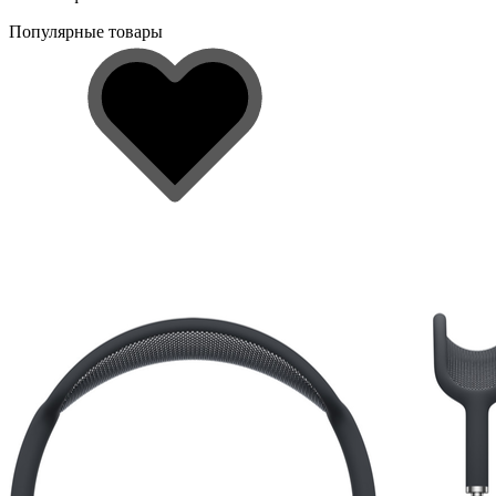
Популярные товары