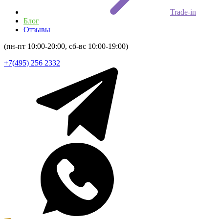
Trade-in
Блог
Отзывы
(пн-пт 10:00-20:00, сб-вс 10:00-19:00)
+7(495) 256 2332