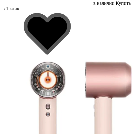
в наличии
Купить
в 1 клик