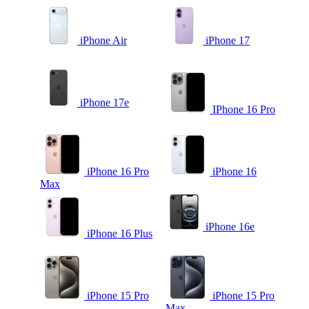
iPhone Air
iPhone 17
iPhone 17e
IPhone 16 Pro
iPhone 16 Pro
iPhone 16
Max
iPhone 16e
iPhone 16 Plus
iPhone 15 Pro
iPhone 15 Pro
Max