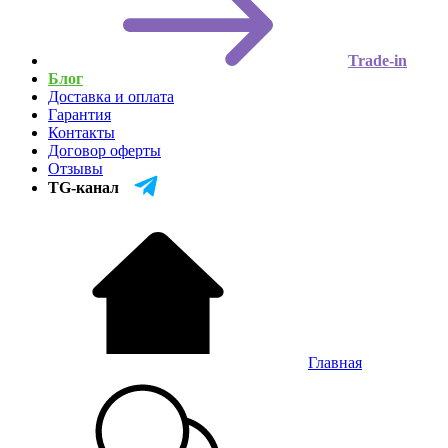
Trade-in
Блог
Доставка и оплата
Гарантия
Контакты
Договор оферты
Отзывы
TG-канал
Главная