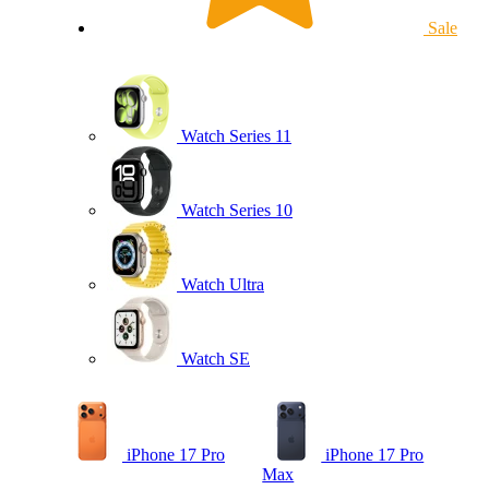
Sale
Watch Series 11
Watch Series 10
Watch Ultra
Watch SE
iPhone 17 Pro
iPhone 17 Pro
Max