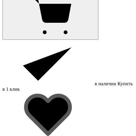
в наличии
Купить
в 1 клик