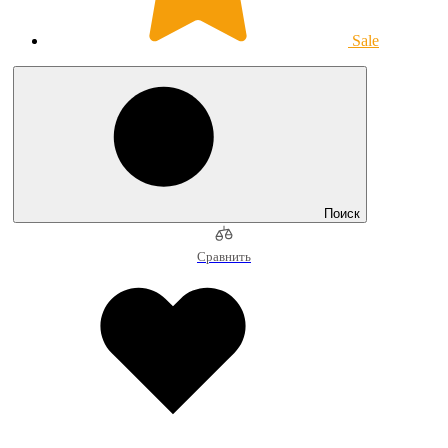
Sale
Поиск
Сравнить