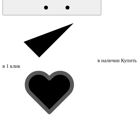
в наличии
Купить
в 1 клик