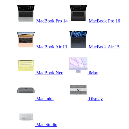
MacBook Pro 14
MacBook Pro 16
MacBook Air 13
MacBook Air 15
MacBook Neo
iMac
Mac mini
Display
Mac Studio