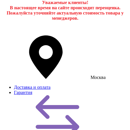
Уважаемые клиенты!
В настоящее время на сайте происходит переоценка.
Пожалуйста уточняйте актуальную стоимость товара у
менеджеров.
Москва
Доставка и оплата
Гарантия