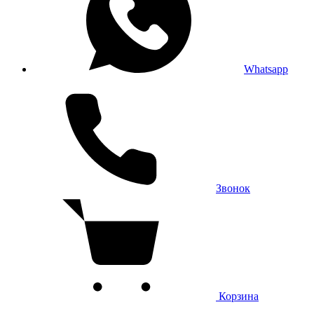
Whatsapp
Звонок
Корзина