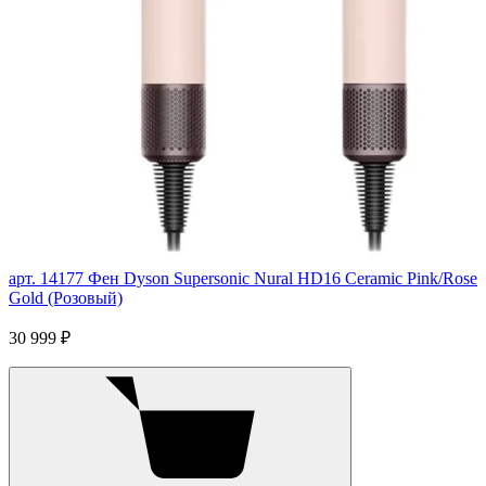
арт. 14177
Фен Dyson Supersonic Nural HD16 Ceramic Pink/Rose
Gold (Розовый)
30 999 ₽