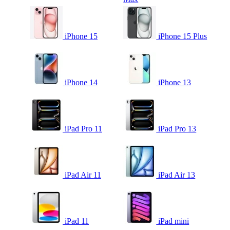
iPhone 15
iPhone 15 Plus
iPhone 14
iPhone 13
iPad Pro 11
iPad Pro 13
iPad Air 11
iPad Air 13
iPad 11
iPad mini