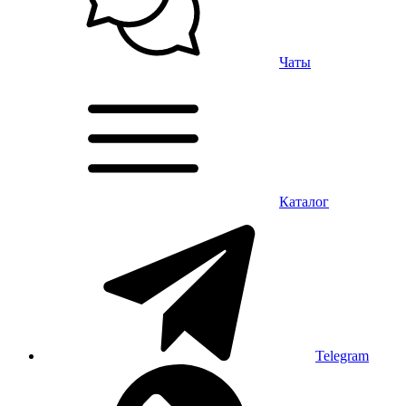
Чаты
Каталог
Telegram