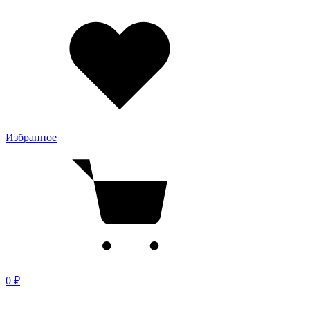
Избранное
0 ₽