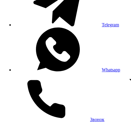
Telegram
Whatsapp
Звонок