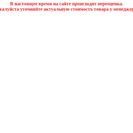
В настоящее время на сайте происходит переоценка.
алуйста уточняйте актуальную стоимость товара у менедже