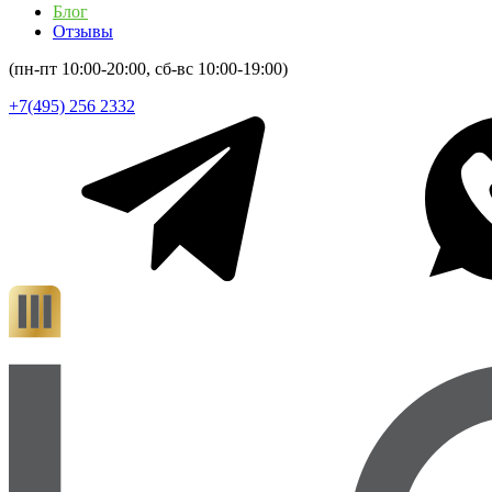
Блог
Отзывы
(пн-пт 10:00-20:00, сб-вс 10:00-19:00)
+7(495) 256 2332