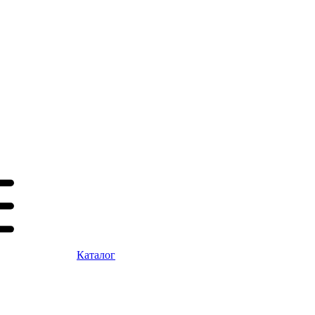
Каталог