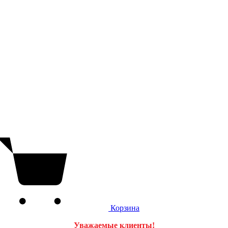
Корзина
Уважаемые клиенты!