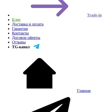
Trade-in
Блог
Доставка и оплата
Гарантия
Контакты
Договор оферты
Отзывы
TG-канал
Главная