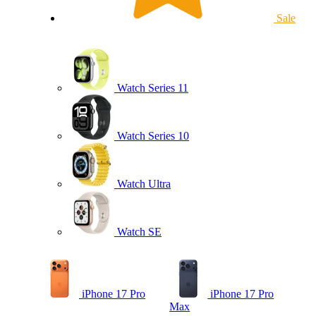
Sale
Watch Series 11
Watch Series 10
Watch Ultra
Watch SE
iPhone 17 Pro
iPhone 17 Pro
Max