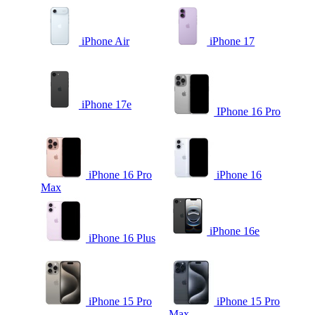
iPhone Air
iPhone 17
iPhone 17e
IPhone 16 Pro
iPhone 16 Pro
iPhone 16
Max
iPhone 16e
iPhone 16 Plus
iPhone 15 Pro
iPhone 15 Pro
Max