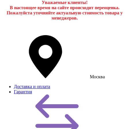
Уважаемые клиенты!
В настоящее время на сайте происходит переоценка.
Пожалуйста уточняйте актуальную стоимость товара у
менеджеров.
Москва
Доставка и оплата
Гарантия