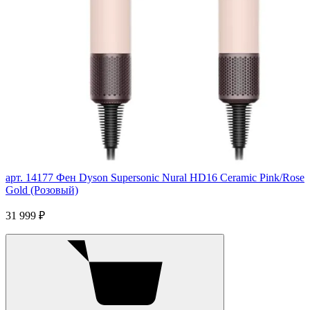
арт. 14177
Фен Dyson Supersonic Nural HD16 Ceramic Pink/Rose
Gold (Розовый)
31 999 ₽