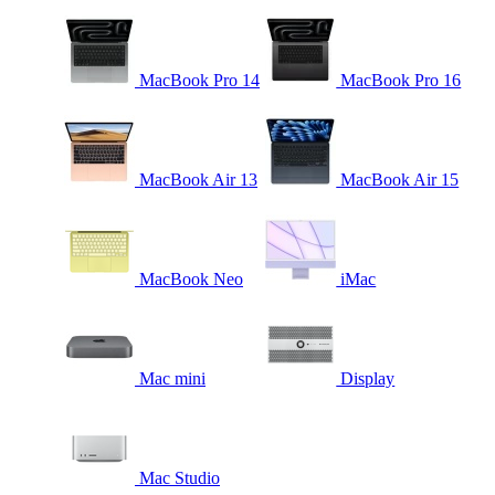
MacBook Pro 14
MacBook Pro 16
MacBook Air 13
MacBook Air 15
MacBook Neo
iMac
Mac mini
Display
Mac Studio