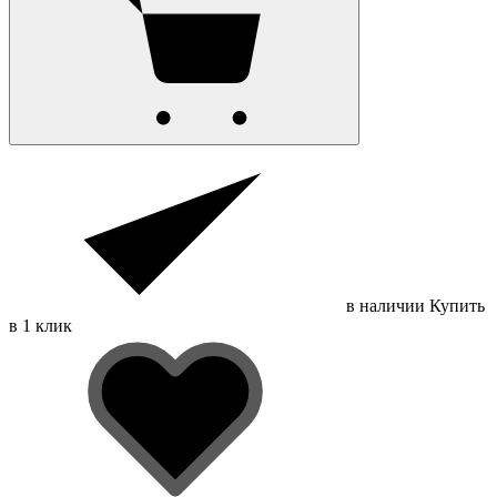
в наличии
Купить
в 1 клик