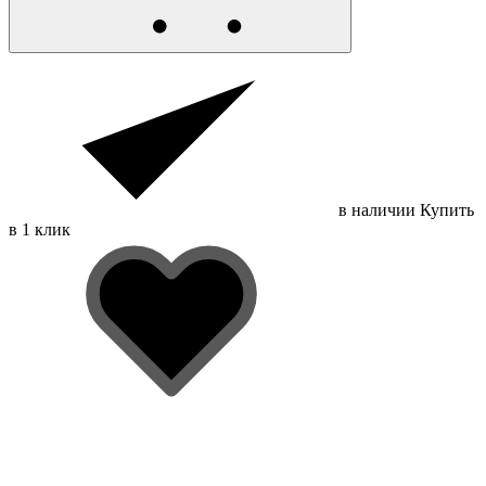
в наличии
Купить
в 1 клик