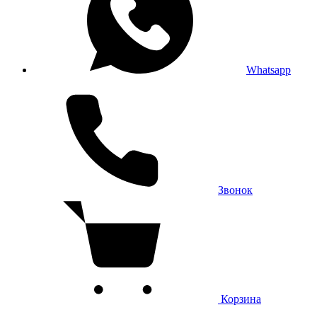
Whatsapp
Звонок
Корзина