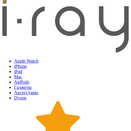
Apple Watch
iPhone
iPad
Mac
AirPods
Гаджеты
Аксессуары
Dyson