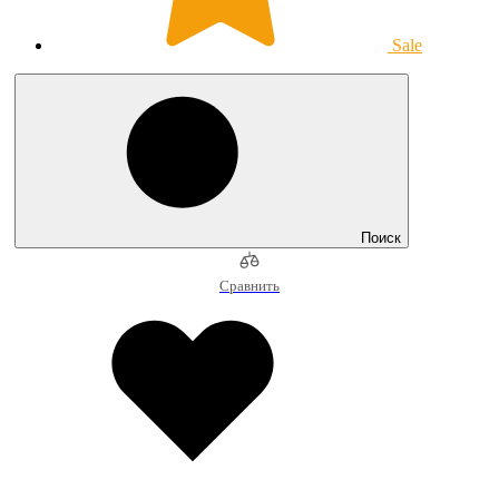
Sale
Поиск
Сравнить