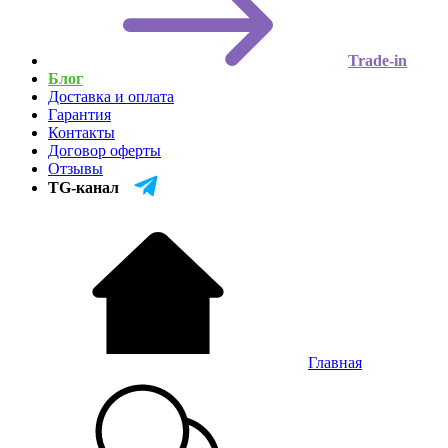
Trade-in
Блог
Доставка и оплата
Гарантия
Контакты
Договор оферты
Отзывы
TG-канал
Главная