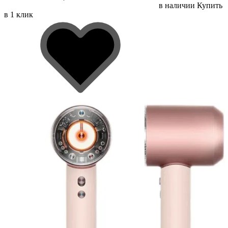
в наличии
Купить
в 1 клик