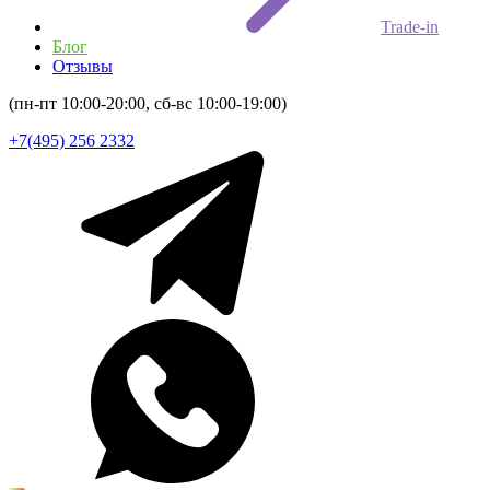
Trade-in
Блог
Отзывы
(пн-пт 10:00-20:00, сб-вс 10:00-19:00)
+7(495) 256 2332