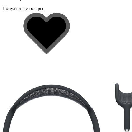
Популярные товары