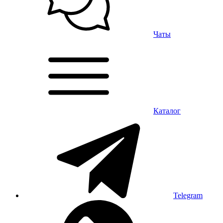
Чаты
Каталог
Telegram