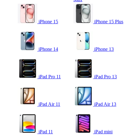
iPhone 15
iPhone 15 Plus
iPhone 14
iPhone 13
iPad Pro 11
iPad Pro 13
iPad Air 11
iPad Air 13
iPad 11
iPad mini