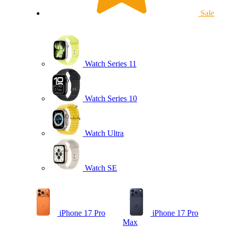
Sale
Watch Series 11
Watch Series 10
Watch Ultra
Watch SE
iPhone 17 Pro
iPhone 17 Pro
Max