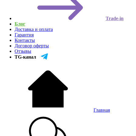
Trade-in
Блог
Доставка и оплата
Гарантия
Контакты
Договор оферты
Отзывы
TG-канал
Главная