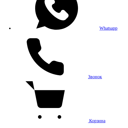
Whatsapp
Звонок
Корзина