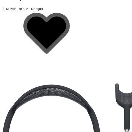
Популярные товары