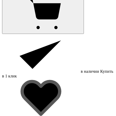
в наличии
Купить
в 1 клик