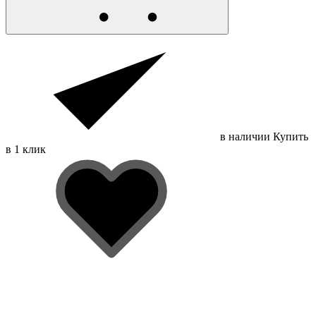
в наличии
Купить
в 1 клик