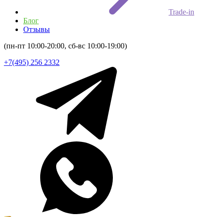
Trade-in
Блог
Отзывы
(пн-пт 10:00-20:00, сб-вс 10:00-19:00)
+7(495) 256 2332