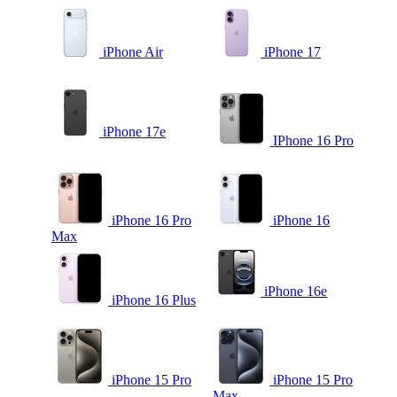
iPhone Air
iPhone 17
iPhone 17e
IPhone 16 Pro
iPhone 16 Pro
iPhone 16
Max
iPhone 16e
iPhone 16 Plus
iPhone 15 Pro
iPhone 15 Pro
Max