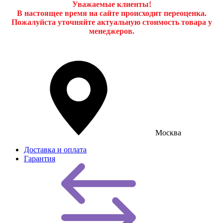
Уважаемые клиенты!
В настоящее время на сайте происходит переоценка.
Пожалуйста уточняйте актуальную стоимость товара у
менеджеров.
Москва
Доставка и оплата
Гарантия