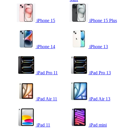
iPhone 15
iPhone 15 Plus
iPhone 14
iPhone 13
iPad Pro 11
iPad Pro 13
iPad Air 11
iPad Air 13
iPad 11
iPad mini