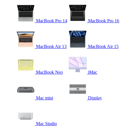
MacBook Pro 14
MacBook Pro 16
MacBook Air 13
MacBook Air 15
MacBook Neo
iMac
Mac mini
Display
Mac Studio