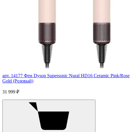
арт. 14177
Фен Dyson Supersonic Nural HD16 Ceramic Pink/Rose
Gold (Розовый)
31 999 ₽