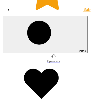
Sale
Поиск
Сравнить