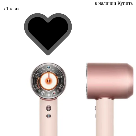
в наличии
Купить
в 1 клик