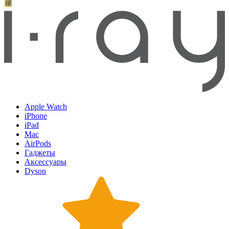
Apple Watch
iPhone
iPad
Mac
AirPods
Гаджеты
Аксессуары
Dyson