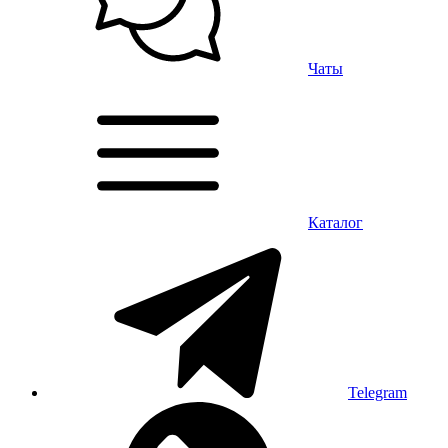
Чаты
Каталог
Telegram