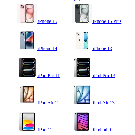
iPhone 15
iPhone 15 Plus
iPhone 14
iPhone 13
iPad Pro 11
iPad Pro 13
iPad Air 11
iPad Air 13
iPad 11
iPad mini