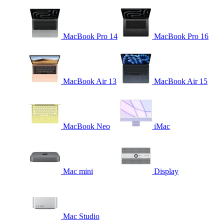
MacBook Pro 14
MacBook Pro 16
MacBook Air 13
MacBook Air 15
MacBook Neo
iMac
Mac mini
Display
Mac Studio