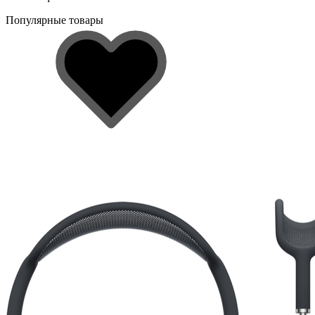
Популярные товары