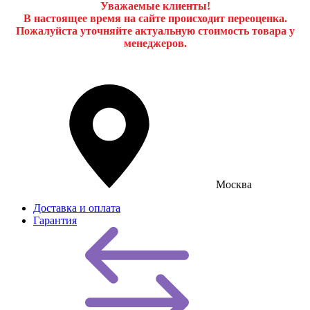
Уважаемые клиенты!
В настоящее время на сайте происходит переоценка.
Пожалуйста уточняйте актуальную стоимость товара у
менеджеров.
Москва
Доставка и оплата
Гарантия