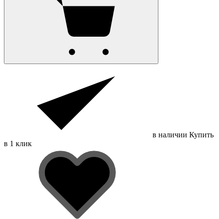
в наличии
Купить
в 1 клик