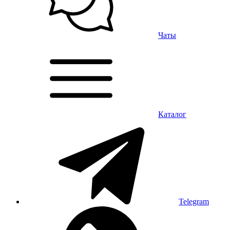
Чаты
Каталог
Telegram