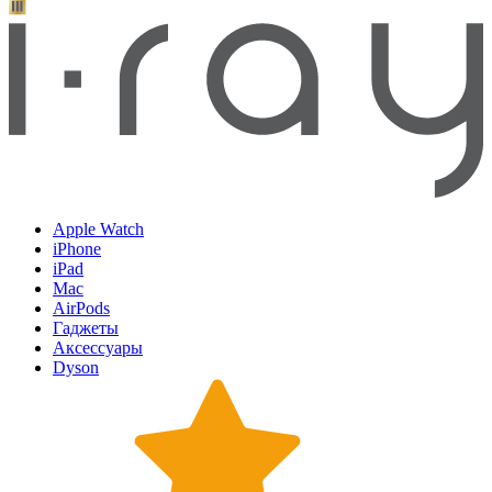
Apple Watch
iPhone
iPad
Mac
AirPods
Гаджеты
Аксессуары
Dyson