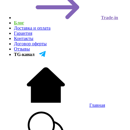
Trade-in
Блог
Доставка и оплата
Гарантия
Контакты
Договор оферты
Отзывы
TG-канал
Главная