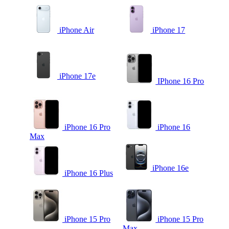
iPhone Air
iPhone 17
iPhone 17e
IPhone 16 Pro
iPhone 16 Pro
iPhone 16
Max
iPhone 16e
iPhone 16 Plus
iPhone 15 Pro
iPhone 15 Pro
Max