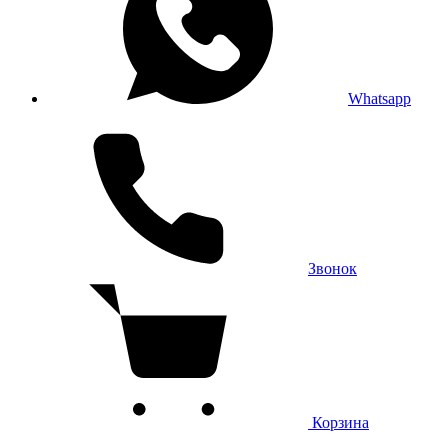
Whatsapp
Звонок
Корзина