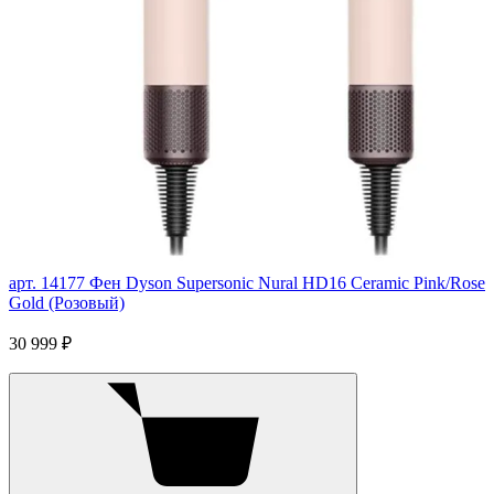
арт. 14177
Фен Dyson Supersonic Nural HD16 Ceramic Pink/Rose
Gold (Розовый)
30 999 ₽