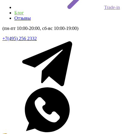
Trade-in
Блог
Отзывы
(пн-пт 10:00-20:00, сб-вс 10:00-19:00)
+7(495) 256 2332