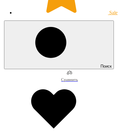
Sale
Поиск
Сравнить