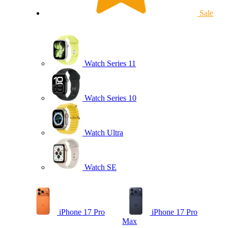
Sale
Watch Series 11
Watch Series 10
Watch Ultra
Watch SE
iPhone 17 Pro
iPhone 17 Pro
Max