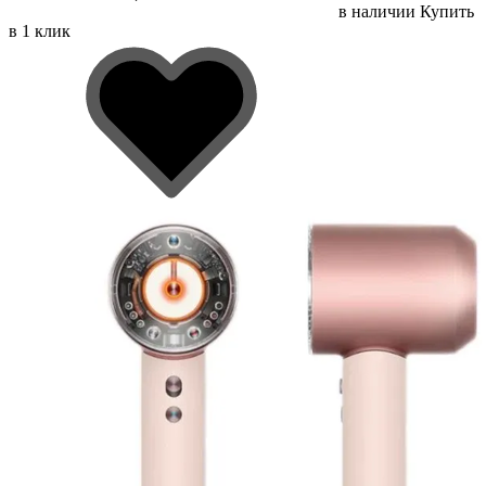
в наличии
Купить
в 1 клик