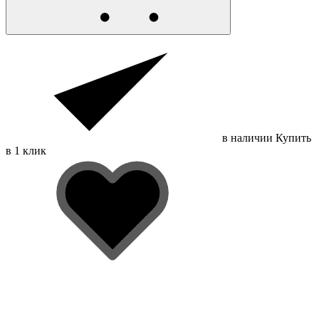
в наличии
Купить
в 1 клик