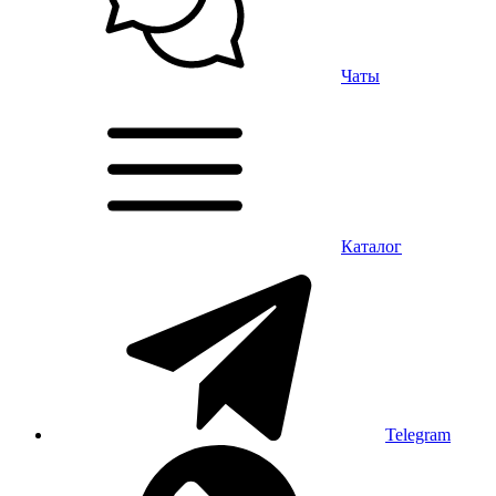
Чаты
Каталог
Telegram