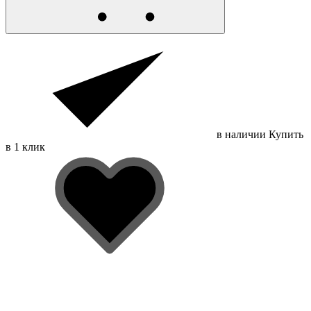
в наличии
Купить
в 1 клик