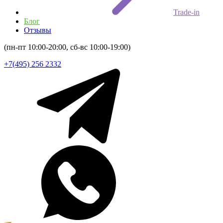
Trade-in
Блог
Отзывы
(пн-пт 10:00-20:00, сб-вс 10:00-19:00)
+7(495) 256 2332