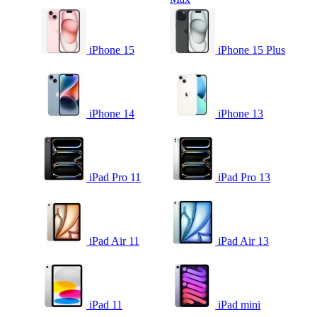
iPhone 15
iPhone 15 Plus
iPhone 14
iPhone 13
iPad Pro 11
iPad Pro 13
iPad Air 11
iPad Air 13
iPad 11
iPad mini