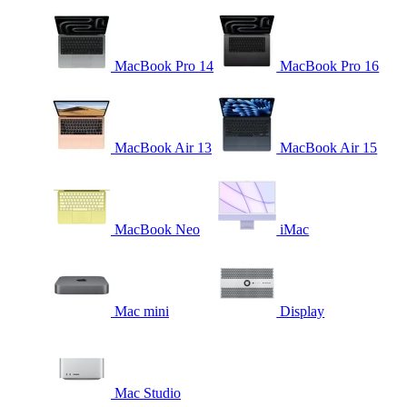
MacBook Pro 14
MacBook Pro 16
MacBook Air 13
MacBook Air 15
MacBook Neo
iMac
Mac mini
Display
Mac Studio