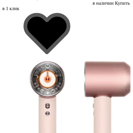
в наличии
Купить
в 1 клик