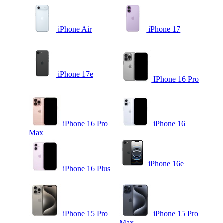
iPhone Air
iPhone 17
iPhone 17e
IPhone 16 Pro
iPhone 16 Pro
iPhone 16
Max
iPhone 16e
iPhone 16 Plus
iPhone 15 Pro
iPhone 15 Pro
Max