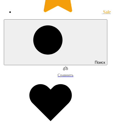
Sale
Поиск
Сравнить