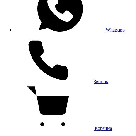
Whatsapp
Звонок
Корзина