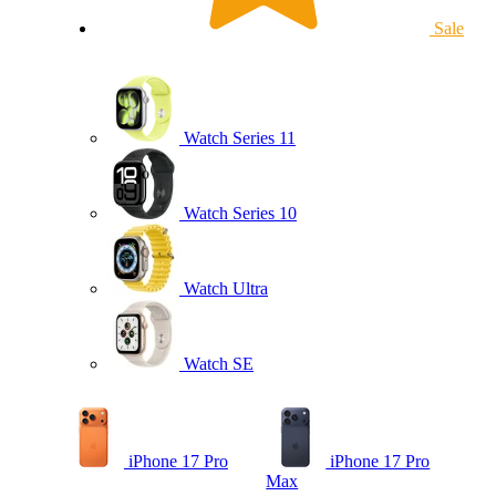
Sale
Watch Series 11
Watch Series 10
Watch Ultra
Watch SE
iPhone 17 Pro
iPhone 17 Pro
Max