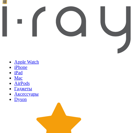
Apple Watch
iPhone
iPad
Mac
AirPods
Гаджеты
Аксессуары
Dyson