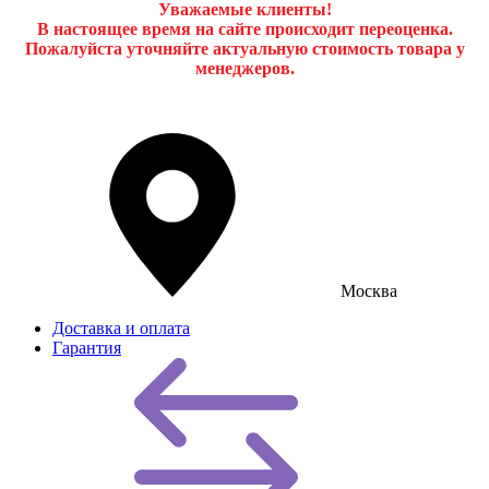
Уважаемые клиенты!
В настоящее время на сайте происходит переоценка.
Пожалуйста уточняйте актуальную стоимость товара у
менеджеров.
Москва
Доставка и оплата
Гарантия