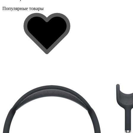
Популярные товары