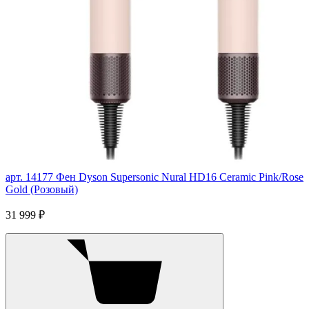
арт. 14177
Фен Dyson Supersonic Nural HD16 Ceramic Pink/Rose
Gold (Розовый)
31 999 ₽