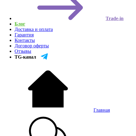
Trade-in
Блог
Доставка и оплата
Гарантия
Контакты
Договор оферты
Отзывы
TG-канал
Главная