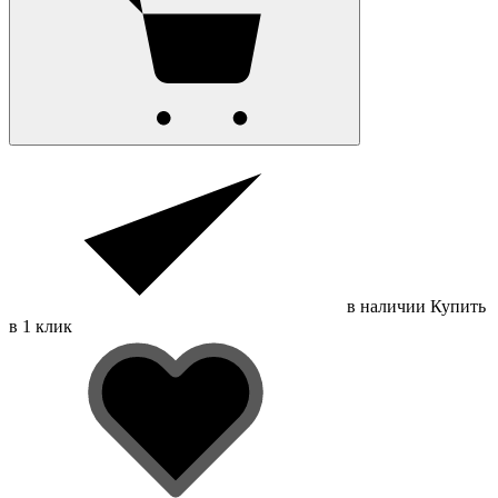
в наличии
Купить
в 1 клик