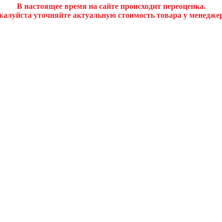
В настоящее время на сайте происходит переоценка.
алуйста уточняйте актуальную стоимость товара у менедже