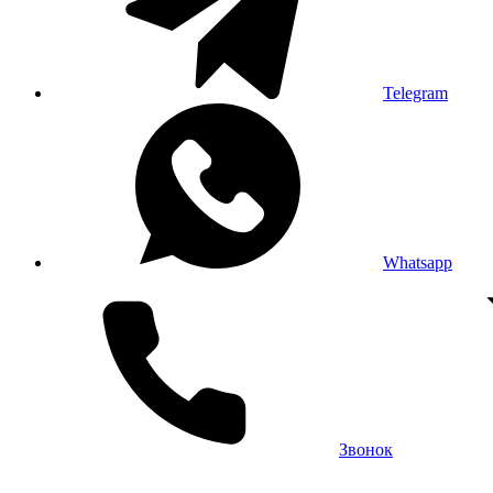
Telegram
Whatsapp
Звонок