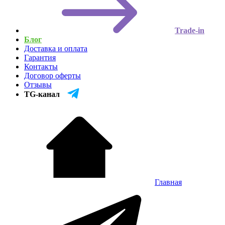
Trade-in
Блог
Доставка и оплата
Гарантия
Контакты
Договор оферты
Отзывы
TG-канал
Главная