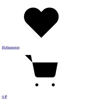
Избранное
0 ₽