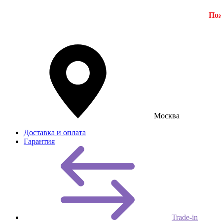
Пож
Москва
Доставка и оплата
Гарантия
Trade-in