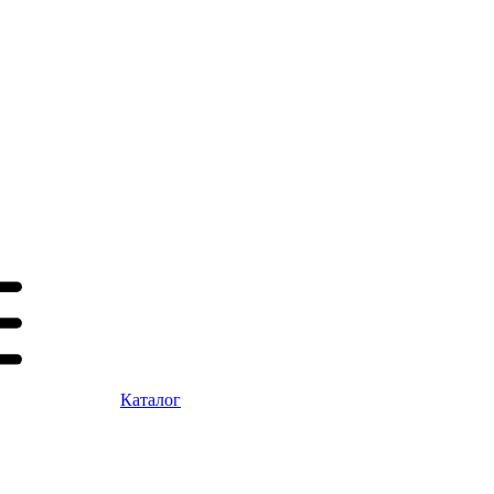
Каталог