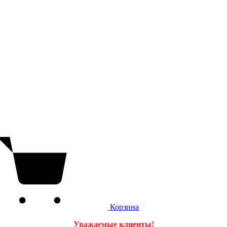
Корзина
Уважаемые клиенты!