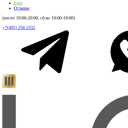
Блог
Отзывы
(пн-пт 10:00-20:00, сб-вс 10:00-19:00)
+7(495) 256 2332