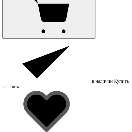
в наличии
Купить
в 1 клик