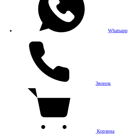
Whatsapp
Звонок
Корзина