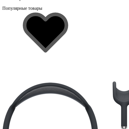
Популярные товары