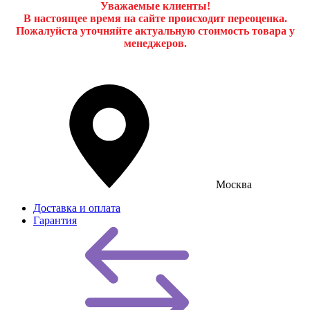
Уважаемые клиенты!
В настоящее время на сайте происходит переоценка.
Пожалуйста уточняйте актуальную стоимость товара у
менеджеров.
Москва
Доставка и оплата
Гарантия