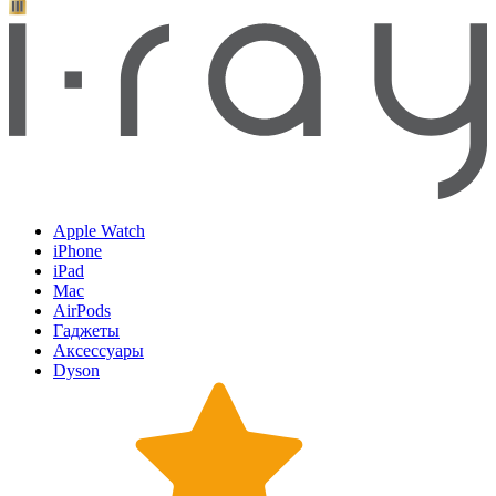
Apple Watch
iPhone
iPad
Mac
AirPods
Гаджеты
Аксессуары
Dyson