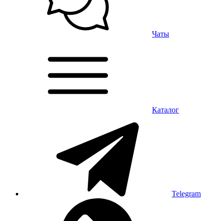
Чаты
Каталог
Telegram