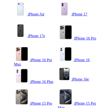
iPhone Air
iPhone 17
iPhone 17e
IPhone 16 Pro
iPhone 16 Pro
iPhone 16
Max
iPhone 16e
iPhone 16 Plus
iPhone 15 Pro
iPhone 15 Pro
Max