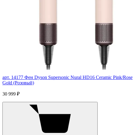
арт. 14177
Фен Dyson Supersonic Nural HD16 Ceramic Pink/Rose
Gold (Розовый)
30 999 ₽