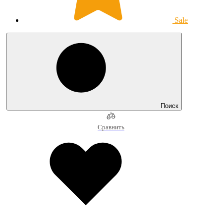
Sale
Поиск
Сравнить