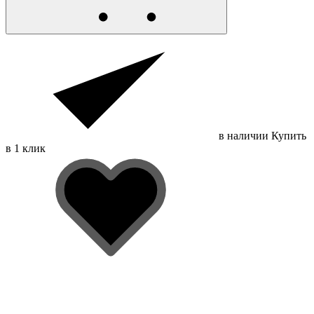
в наличии
Купить
в 1 клик