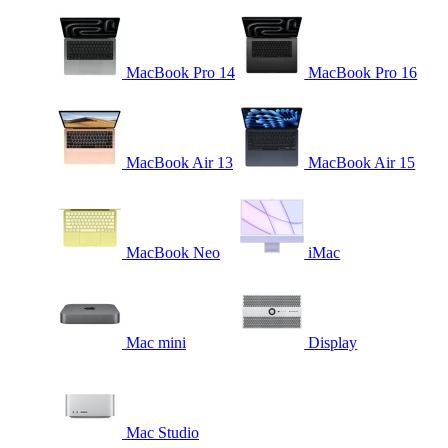
MacBook Pro 14
MacBook Pro 16
MacBook Air 13
MacBook Air 15
MacBook Neo
iMac
Mac mini
Display
Mac Studio