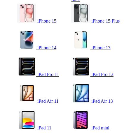
iPhone 15
iPhone 15 Plus
iPhone 14
iPhone 13
iPad Pro 11
iPad Pro 13
iPad Air 11
iPad Air 13
iPad 11
iPad mini