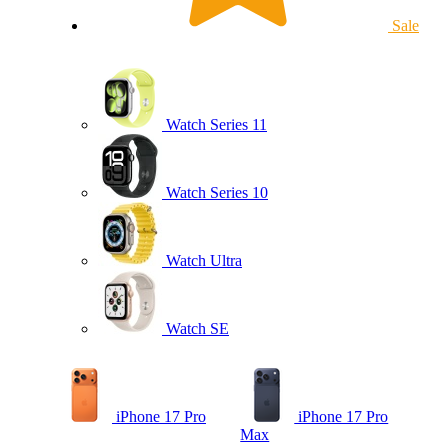
Sale
Watch Series 11
Watch Series 10
Watch Ultra
Watch SE
iPhone 17 Pro
iPhone 17 Pro
Max