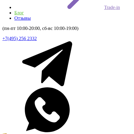
Trade-in
Блог
Отзывы
(пн-пт 10:00-20:00, сб-вс 10:00-19:00)
+7(495) 256 2332