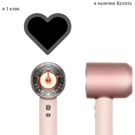
в наличии
Купить
в 1 клик