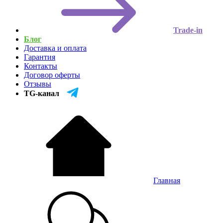
Trade-in
Блог
Доставка и оплата
Гарантия
Контакты
Договор оферты
Отзывы
TG-канал
Главная