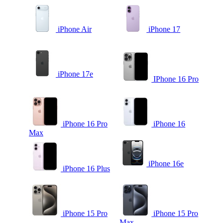
iPhone Air
iPhone 17
iPhone 17e
IPhone 16 Pro
iPhone 16 Pro
iPhone 16
Max
iPhone 16e
iPhone 16 Plus
iPhone 15 Pro
iPhone 15 Pro
Max