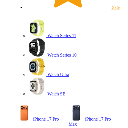
Sale
Watch Series 11
Watch Series 10
Watch Ultra
Watch SE
iPhone 17 Pro
iPhone 17 Pro
Max