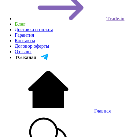
Trade-in
Блог
Доставка и оплата
Гарантия
Контакты
Договор оферты
Отзывы
TG-канал
Главная