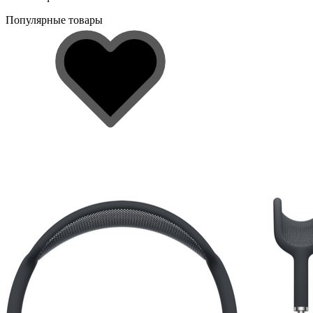
Популярные товары