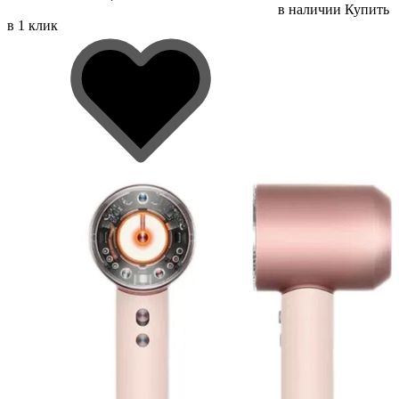
в наличии
Купить
в 1 клик