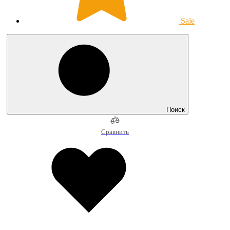
Sale
Поиск
Сравнить