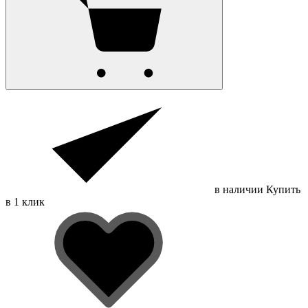
в наличии
Купить
в 1 клик