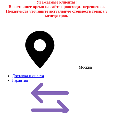
Уважаемые клиенты!
В настоящее время на сайте происходит переоценка.
Пожалуйста уточняйте актуальную стоимость товара у
менеджеров.
Москва
Доставка и оплата
Гарантия