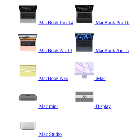
MacBook Pro 14
MacBook Pro 16
MacBook Air 13
MacBook Air 15
MacBook Neo
iMac
Mac mini
Display
Mac Studio