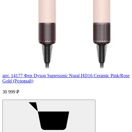
арт. 14177
Фен Dyson Supersonic Nural HD16 Ceramic Pink/Rose
Gold (Розовый)
30 999 ₽