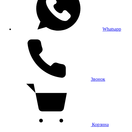
Whatsapp
Звонок
Корзина