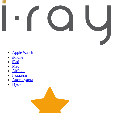
Apple Watch
iPhone
iPad
Mac
AirPods
Гаджеты
Аксессуары
Dyson