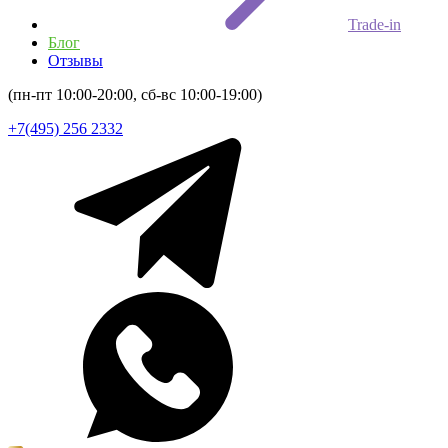
Trade-in
Блог
Отзывы
(пн-пт 10:00-20:00, сб-вс 10:00-19:00)
+7(495) 256 2332