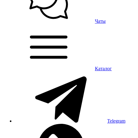
Чаты
Каталог
Telegram