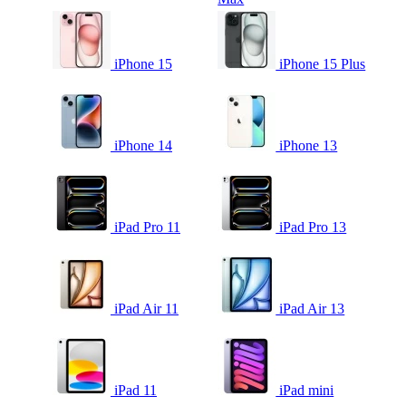
iPhone 15
iPhone 15 Plus
iPhone 14
iPhone 13
iPad Pro 11
iPad Pro 13
iPad Air 11
iPad Air 13
iPad 11
iPad mini