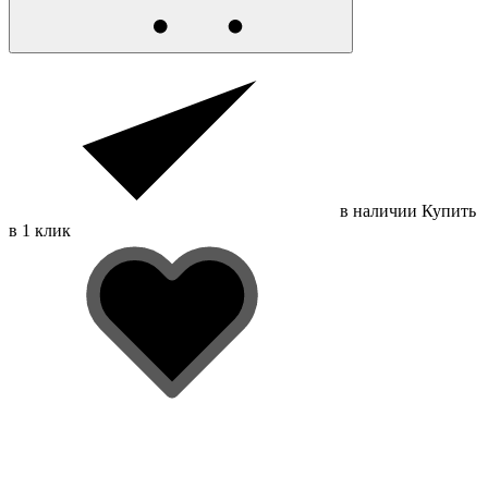
в наличии
Купить
в 1 клик