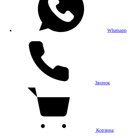
Whatsapp
Звонок
Корзина