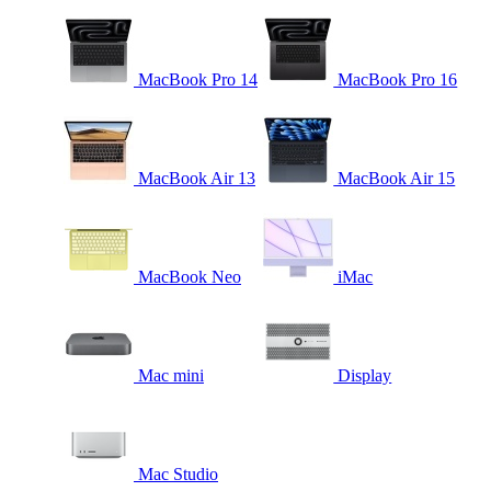
MacBook Pro 14
MacBook Pro 16
MacBook Air 13
MacBook Air 15
MacBook Neo
iMac
Mac mini
Display
Mac Studio