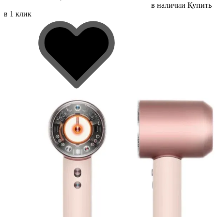
в наличии
Купить
в 1 клик