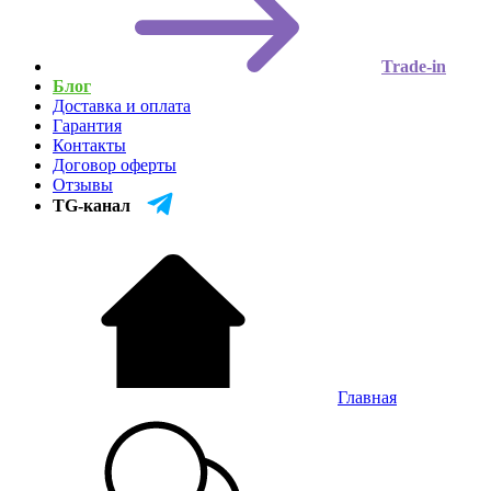
Trade-in
Блог
Доставка и оплата
Гарантия
Контакты
Договор оферты
Отзывы
TG-канал
Главная