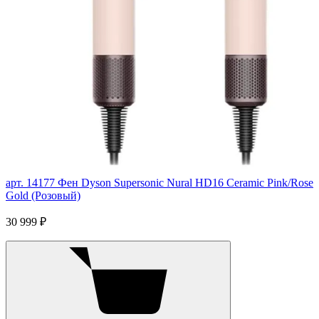
арт. 14177
Фен Dyson Supersonic Nural HD16 Ceramic Pink/Rose
Gold (Розовый)
30 999 ₽