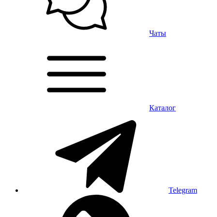
Чаты
Каталог
Telegram