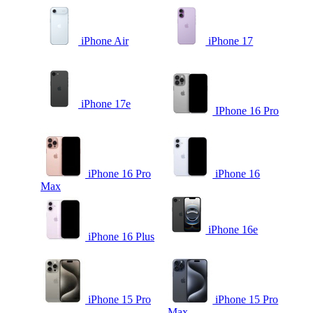
iPhone Air
iPhone 17
iPhone 17e
IPhone 16 Pro
iPhone 16 Pro
iPhone 16
Max
iPhone 16e
iPhone 16 Plus
iPhone 15 Pro
iPhone 15 Pro
Max