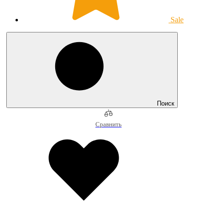
Sale
Поиск
Сравнить