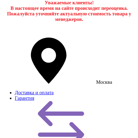
Уважаемые клиенты!
В настоящее время на сайте происходит переоценка.
Пожалуйста уточняйте актуальную стоимость товара у
менеджеров.
Москва
Доставка и оплата
Гарантия