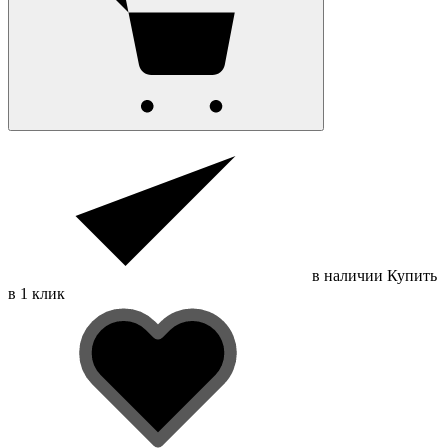
в наличии
Купить
в 1 клик