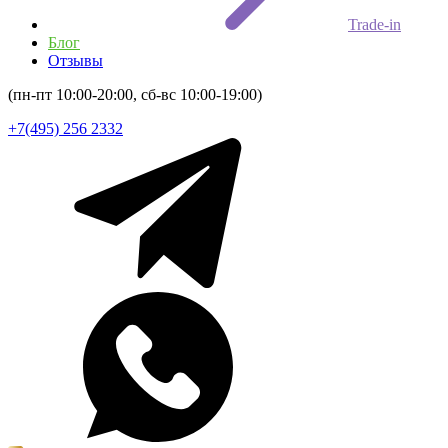
Trade-in
Блог
Отзывы
(пн-пт 10:00-20:00, сб-вс 10:00-19:00)
+7(495) 256 2332