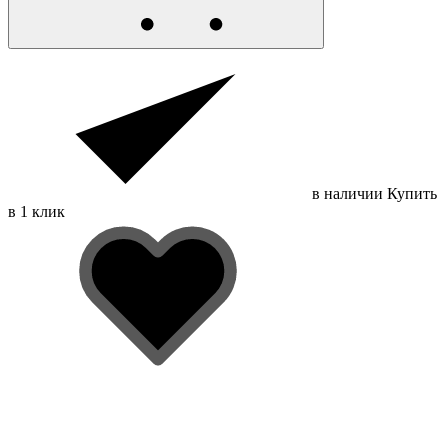
в наличии
Купить
в 1 клик