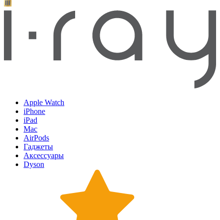
Apple Watch
iPhone
iPad
Mac
AirPods
Гаджеты
Аксессуары
Dyson