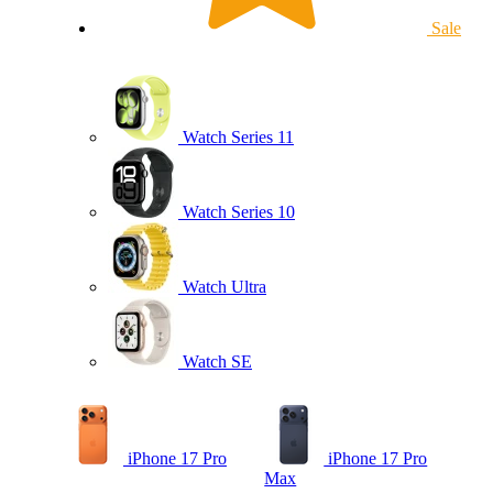
Sale
Watch Series 11
Watch Series 10
Watch Ultra
Watch SE
iPhone 17 Pro
iPhone 17 Pro
Max