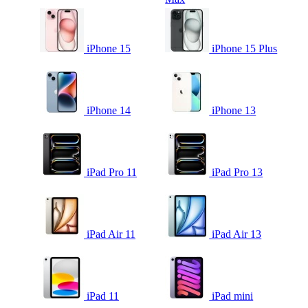
iPhone 15
iPhone 15 Plus
iPhone 14
iPhone 13
iPad Pro 11
iPad Pro 13
iPad Air 11
iPad Air 13
iPad 11
iPad mini