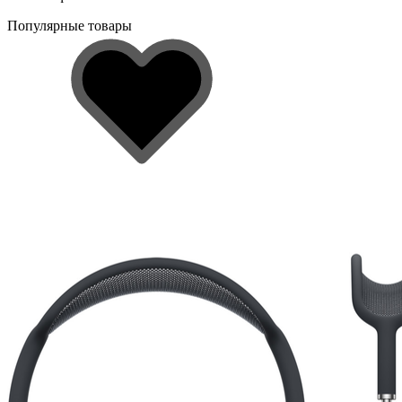
Популярные товары