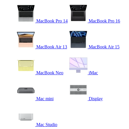
MacBook Pro 14
MacBook Pro 16
MacBook Air 13
MacBook Air 15
MacBook Neo
iMac
Mac mini
Display
Mac Studio