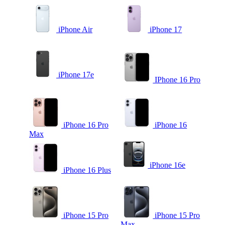
iPhone Air
iPhone 17
iPhone 17e
IPhone 16 Pro
iPhone 16 Pro
iPhone 16
Max
iPhone 16e
iPhone 16 Plus
iPhone 15 Pro
iPhone 15 Pro
Max