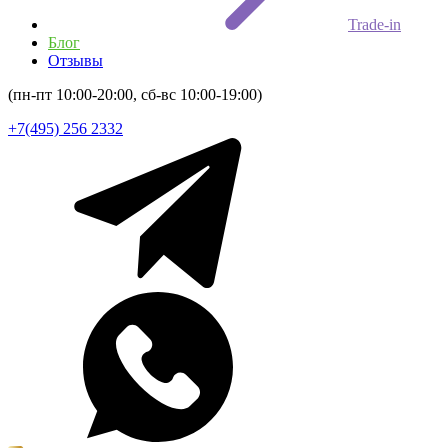
Trade-in
Блог
Отзывы
(пн-пт 10:00-20:00, сб-вс 10:00-19:00)
+7(495) 256 2332