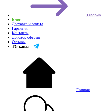
Trade-in
Блог
Доставка и оплата
Гарантия
Контакты
Договор оферты
Отзывы
TG-канал
Главная