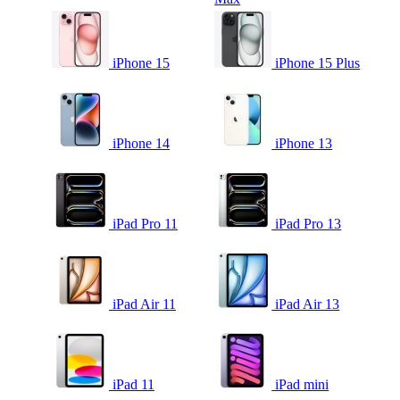
iPhone 15
iPhone 15 Plus
iPhone 14
iPhone 13
iPad Pro 11
iPad Pro 13
iPad Air 11
iPad Air 13
iPad 11
iPad mini