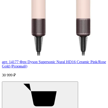
арт. 14177
Фен Dyson Supersonic Nural HD16 Ceramic Pink/Rose
Gold (Розовый)
30 999 ₽