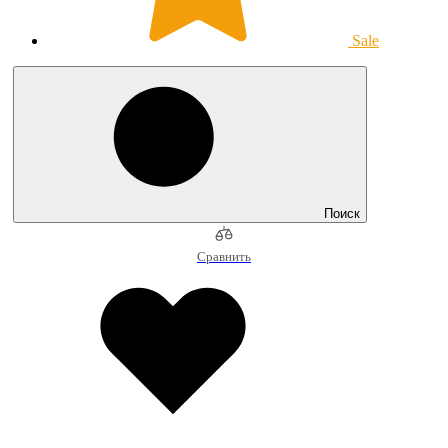
Sale
Поиск
Сравнить