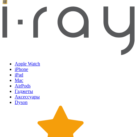
Apple Watch
iPhone
iPad
Mac
AirPods
Гаджеты
Аксессуары
Dyson