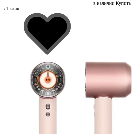
в наличии
Купить
в 1 клик