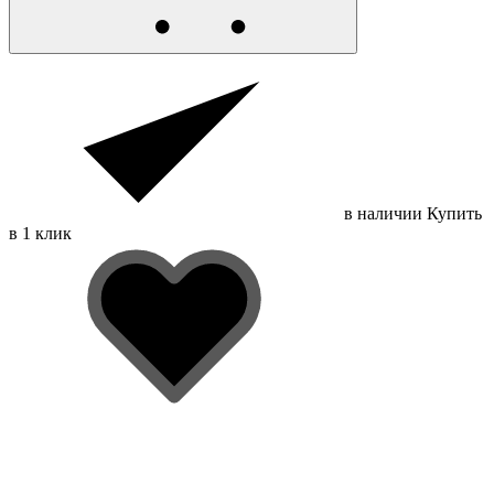
в наличии
Купить
в 1 клик