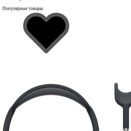
Популярные товары