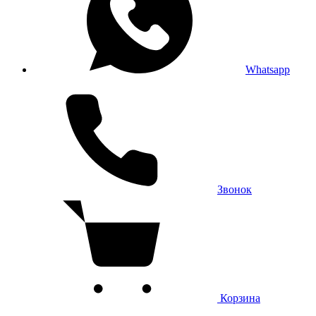
Whatsapp
Звонок
Корзина