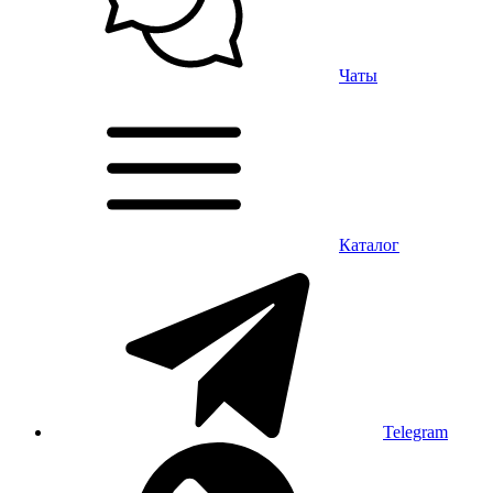
Чаты
Каталог
Telegram