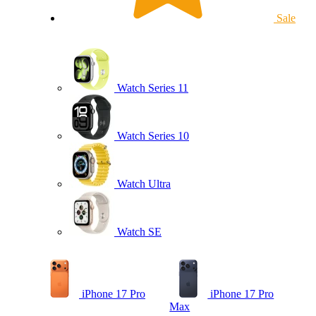
Sale
Watch Series 11
Watch Series 10
Watch Ultra
Watch SE
iPhone 17 Pro
iPhone 17 Pro
Max