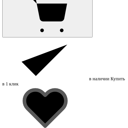
в наличии
Купить
в 1 клик