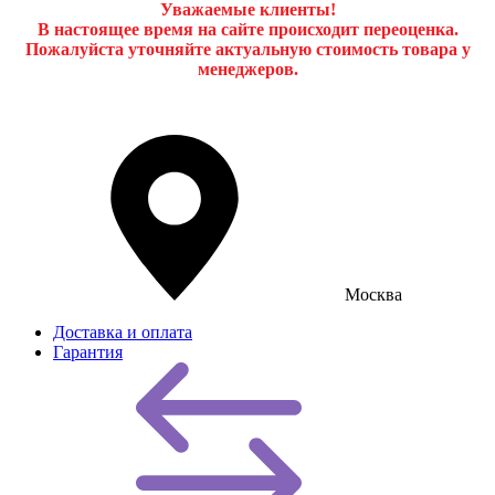
Уважаемые клиенты!
В настоящее время на сайте происходит переоценка.
Пожалуйста уточняйте актуальную стоимость товара у
менеджеров.
Москва
Доставка и оплата
Гарантия