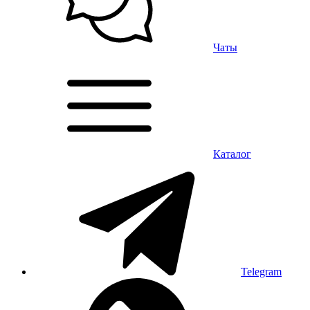
Чаты
Каталог
Telegram