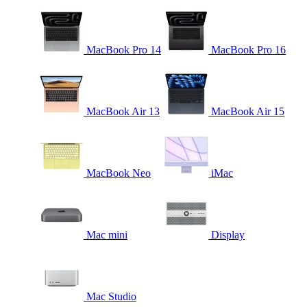
MacBook Pro 14
MacBook Pro 16
MacBook Air 13
MacBook Air 15
MacBook Neo
iMac
Mac mini
Display
Mac Studio