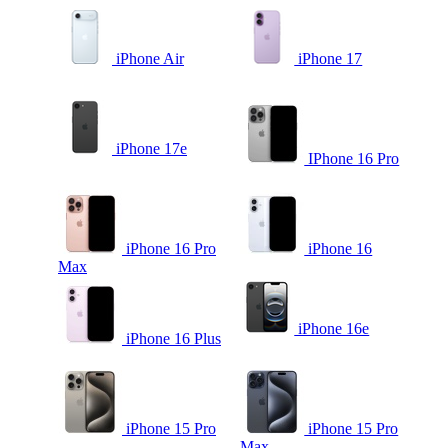
iPhone Air
iPhone 17
iPhone 17e
IPhone 16 Pro
iPhone 16 Pro
iPhone 16
Max
iPhone 16e
iPhone 16 Plus
iPhone 15 Pro
iPhone 15 Pro
Max