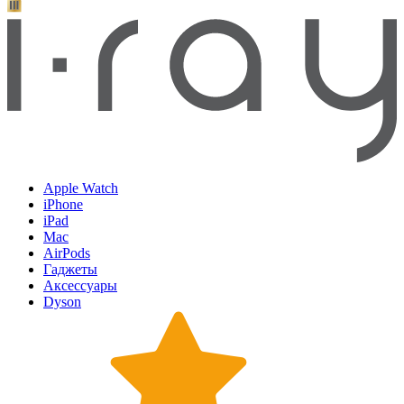
Apple Watch
iPhone
iPad
Mac
AirPods
Гаджеты
Аксессуары
Dyson