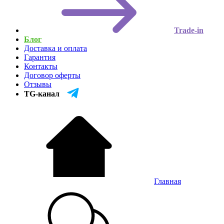
Trade-in
Блог
Доставка и оплата
Гарантия
Контакты
Договор оферты
Отзывы
TG-канал
Главная