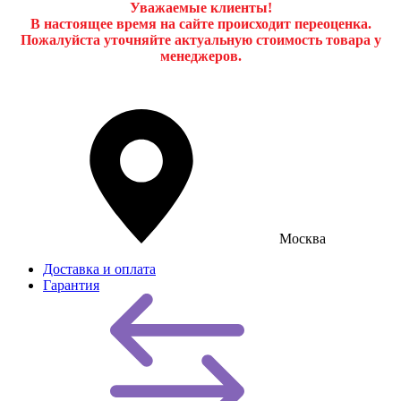
Уважаемые клиенты!
В настоящее время на сайте происходит переоценка.
Пожалуйста уточняйте актуальную стоимость товара у
менеджеров.
Москва
Доставка и оплата
Гарантия