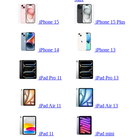
iPhone 15
iPhone 15 Plus
iPhone 14
iPhone 13
iPad Pro 11
iPad Pro 13
iPad Air 11
iPad Air 13
iPad 11
iPad mini