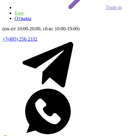
Trade-in
Блог
Отзывы
(пн-пт 10:00-20:00, сб-вс 10:00-19:00)
+7(495) 256 2332