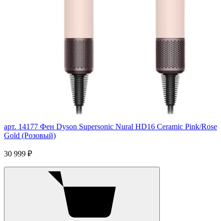
арт. 14177
Фен Dyson Supersonic Nural HD16 Ceramic Pink/Rose
Gold (Розовый)
30 999 ₽