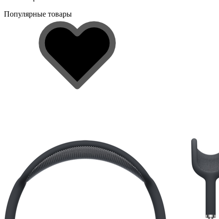
Популярные товары