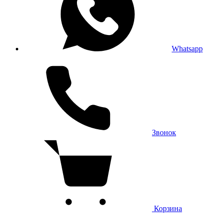
Whatsapp
Звонок
Корзина