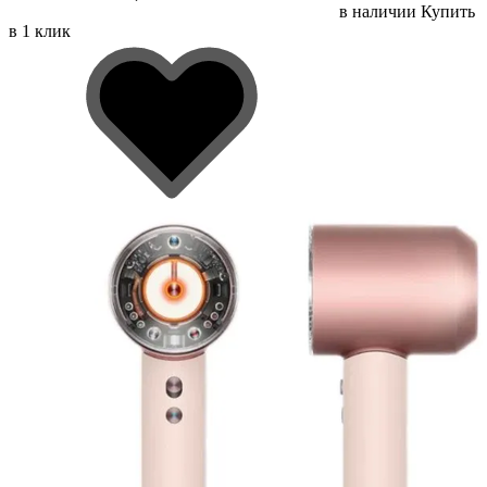
в наличии
Купить
в 1 клик