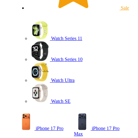
Sale
Watch Series 11
Watch Series 10
Watch Ultra
Watch SE
iPhone 17 Pro
iPhone 17 Pro
Max