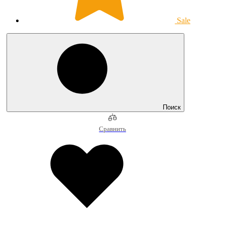
Sale
Поиск
Сравнить