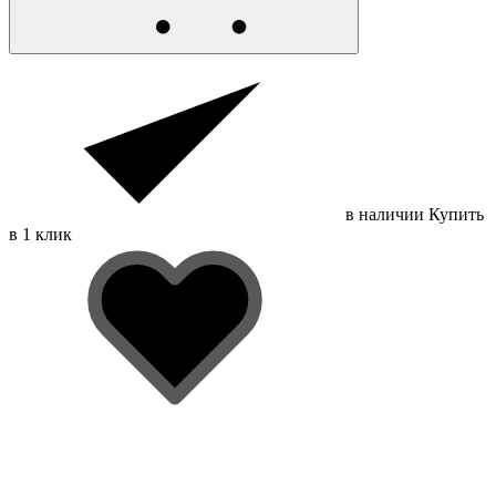
в наличии
Купить
в 1 клик