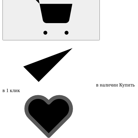
в наличии
Купить
в 1 клик