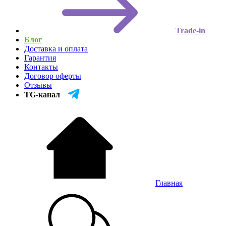
Trade-in
Блог
Доставка и оплата
Гарантия
Контакты
Договор оферты
Отзывы
TG-канал
Главная