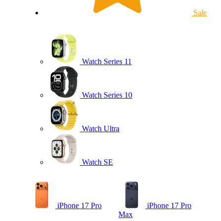
Sale
Watch Series 11
Watch Series 10
Watch Ultra
Watch SE
iPhone 17 Pro
iPhone 17 Pro
Max