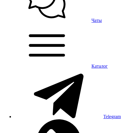
Чаты
Каталог
Telegram