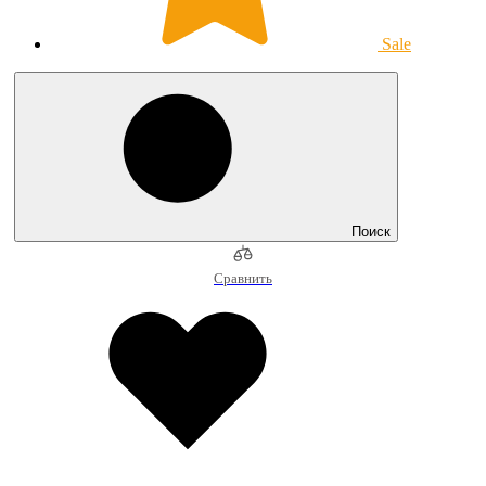
Sale
Поиск
Сравнить