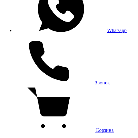
Whatsapp
Звонок
Корзина