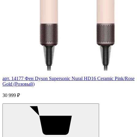
арт. 14177
Фен Dyson Supersonic Nural HD16 Ceramic Pink/Rose
Gold (Розовый)
30 999 ₽