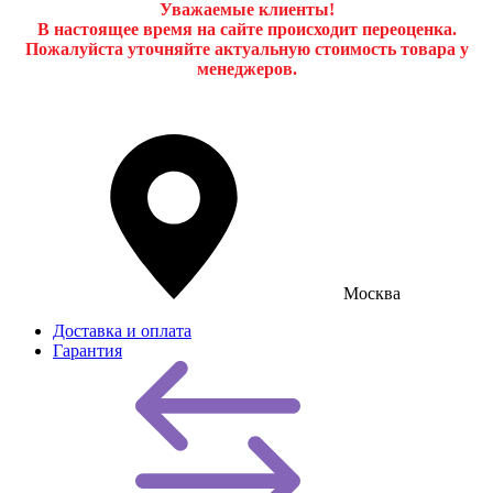
Уважаемые клиенты!
В настоящее время на сайте происходит переоценка.
Пожалуйста уточняйте актуальную стоимость товара у
менеджеров.
Москва
Доставка и оплата
Гарантия