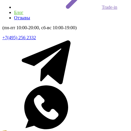
Trade-in
Блог
Отзывы
(пн-пт 10:00-20:00, сб-вс 10:00-19:00)
+7(495) 256 2332