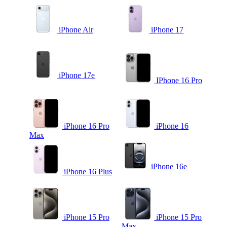
iPhone Air
iPhone 17
iPhone 17e
IPhone 16 Pro
iPhone 16 Pro
iPhone 16
Max
iPhone 16e
iPhone 16 Plus
iPhone 15 Pro
iPhone 15 Pro
Max