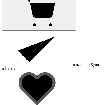
в наличии
Купить
в 1 клик