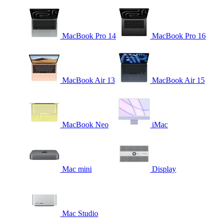
MacBook Pro 14
MacBook Pro 16
MacBook Air 13
MacBook Air 15
MacBook Neo
iMac
Mac mini
Display
Mac Studio