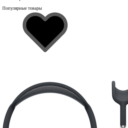
Популярные товары