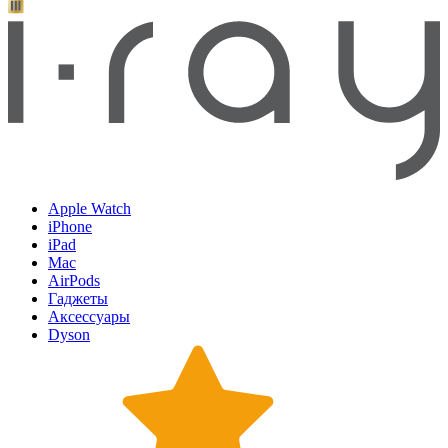
Apple Watch
iPhone
iPad
Mac
AirPods
Гаджеты
Аксессуары
Dyson