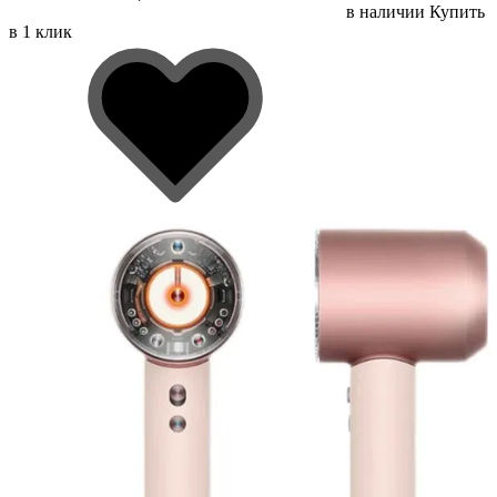
в наличии
Купить
в 1 клик