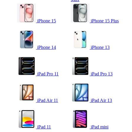
iPhone 15
iPhone 15 Plus
iPhone 14
iPhone 13
iPad Pro 11
iPad Pro 13
iPad Air 11
iPad Air 13
iPad 11
iPad mini