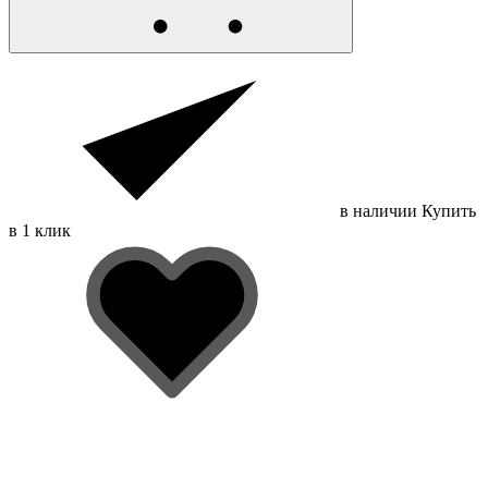
в наличии
Купить
в 1 клик