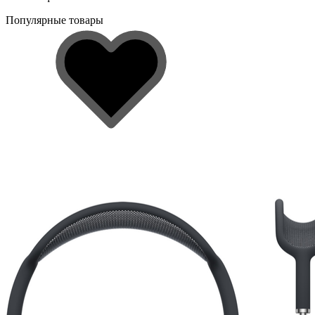
Популярные товары