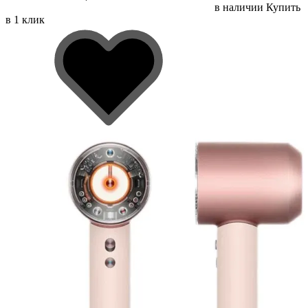
в наличии
Купить
в 1 клик