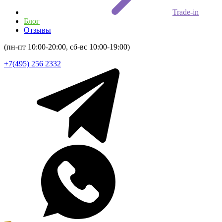
Trade-in
Блог
Отзывы
(пн-пт 10:00-20:00, сб-вс 10:00-19:00)
+7(495) 256 2332