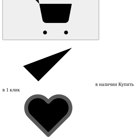
в наличии
Купить
в 1 клик