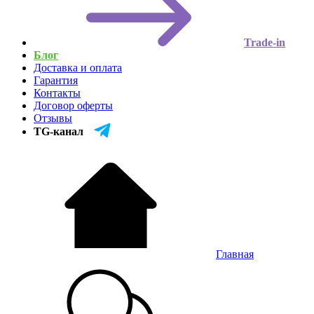
Trade-in
Блог
Доставка и оплата
Гарантия
Контакты
Договор оферты
Отзывы
TG-канал
Главная