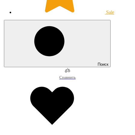
Sale
Поиск
Сравнить