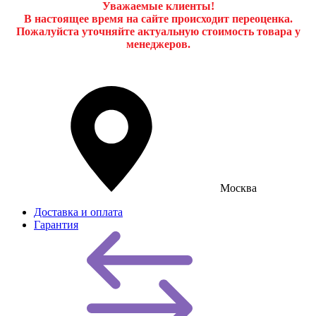
Уважаемые клиенты!
В настоящее время на сайте происходит переоценка.
Пожалуйста уточняйте актуальную стоимость товара у
менеджеров.
Москва
Доставка и оплата
Гарантия