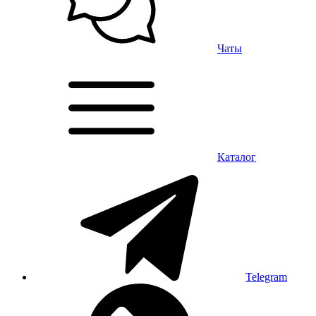
Чаты
Каталог
Telegram