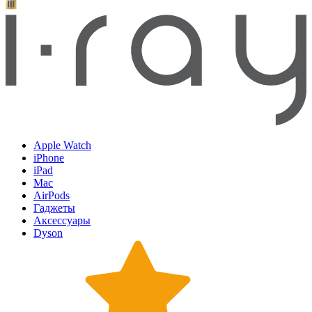
Apple Watch
iPhone
iPad
Mac
AirPods
Гаджеты
Аксессуары
Dyson