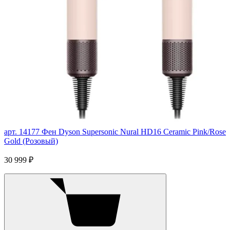
арт. 14177
Фен Dyson Supersonic Nural HD16 Ceramic Pink/Rose
Gold (Розовый)
30 999 ₽