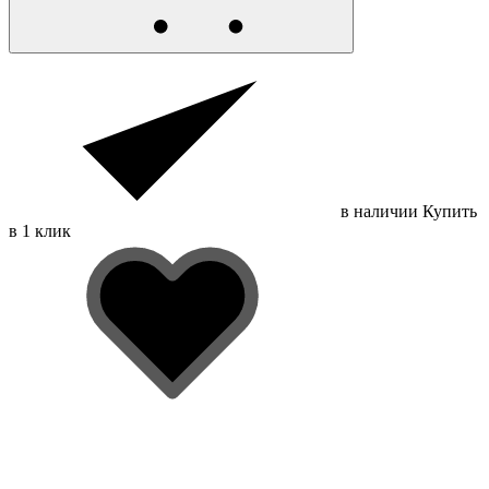
в наличии
Купить
в 1 клик