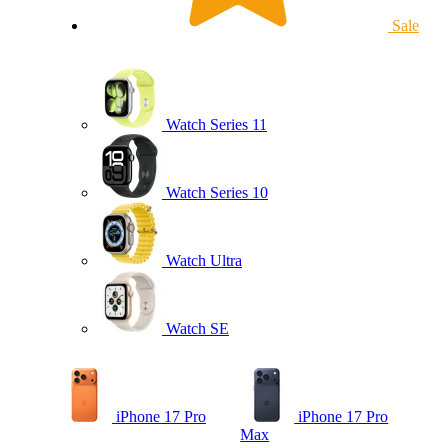
Sale
Watch Series 11
Watch Series 10
Watch Ultra
Watch SE
iPhone 17 Pro
iPhone 17 Pro
Max