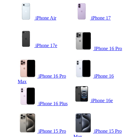
iPhone Air
iPhone 17
iPhone 17e
IPhone 16 Pro
iPhone 16 Pro
iPhone 16
Max
iPhone 16e
iPhone 16 Plus
iPhone 15 Pro
iPhone 15 Pro
Max