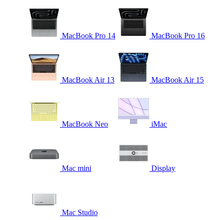
MacBook Pro 14
MacBook Pro 16
MacBook Air 13
MacBook Air 15
MacBook Neo
iMac
Mac mini
Display
Mac Studio