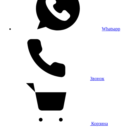
Whatsapp
Звонок
Корзина