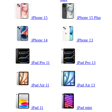
iPhone 15
iPhone 15 Plus
iPhone 14
iPhone 13
iPad Pro 11
iPad Pro 13
iPad Air 11
iPad Air 13
iPad 11
iPad mini