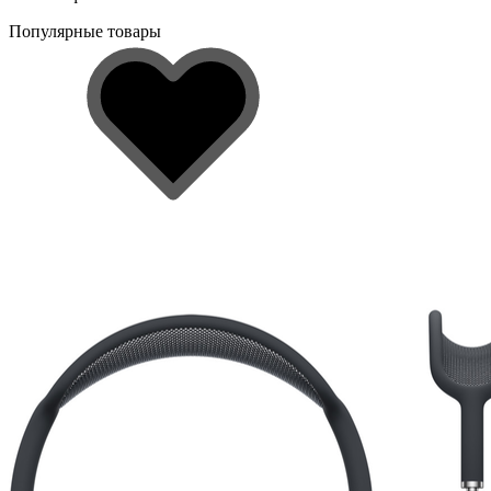
Популярные товары