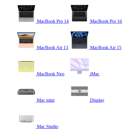
MacBook Pro 14
MacBook Pro 16
MacBook Air 13
MacBook Air 15
MacBook Neo
iMac
Mac mini
Display
Mac Studio