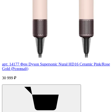
арт. 14177
Фен Dyson Supersonic Nural HD16 Ceramic Pink/Rose
Gold (Розовый)
30 999 ₽