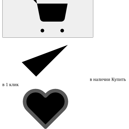
в наличии
Купить
в 1 клик