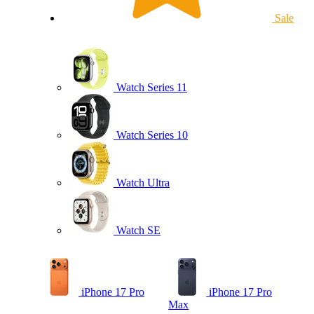
Sale
Watch Series 11
Watch Series 10
Watch Ultra
Watch SE
iPhone 17 Pro
iPhone 17 Pro
Max