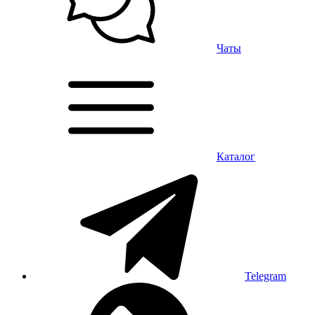
Чаты
Каталог
Telegram