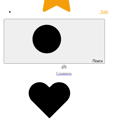
Sale
Поиск
Сравнить