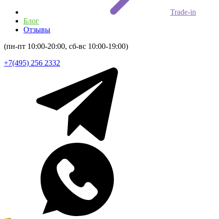
Trade-in
Блог
Отзывы
(пн-пт 10:00-20:00, сб-вс 10:00-19:00)
+7(495) 256 2332