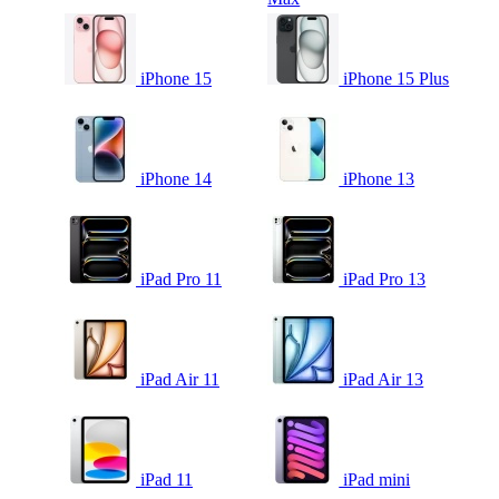
iPhone 15
iPhone 15 Plus
iPhone 14
iPhone 13
iPad Pro 11
iPad Pro 13
iPad Air 11
iPad Air 13
iPad 11
iPad mini