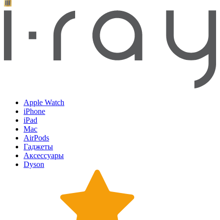
Apple Watch
iPhone
iPad
Mac
AirPods
Гаджеты
Аксессуары
Dyson