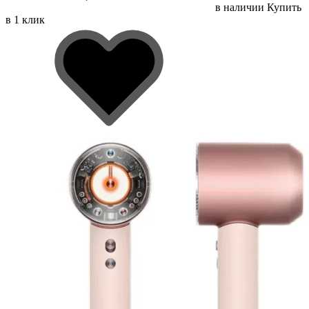
в наличии
Купить
в 1 клик