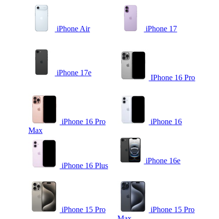
iPhone Air
iPhone 17
iPhone 17e
IPhone 16 Pro
iPhone 16 Pro
iPhone 16
Max
iPhone 16e
iPhone 16 Plus
iPhone 15 Pro
iPhone 15 Pro
Max