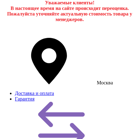
Уважаемые клиенты!
В настоящее время на сайте происходит переоценка.
Пожалуйста уточняйте актуальную стоимость товара у
менеджеров.
Москва
Доставка и оплата
Гарантия