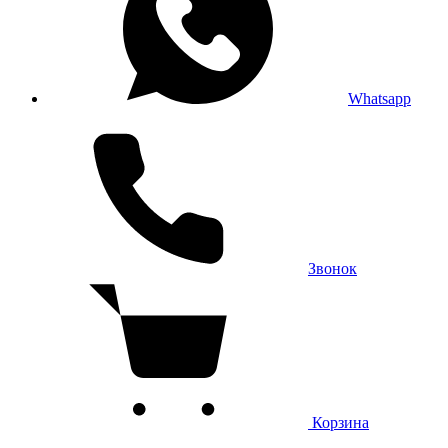
Whatsapp
Звонок
Корзина