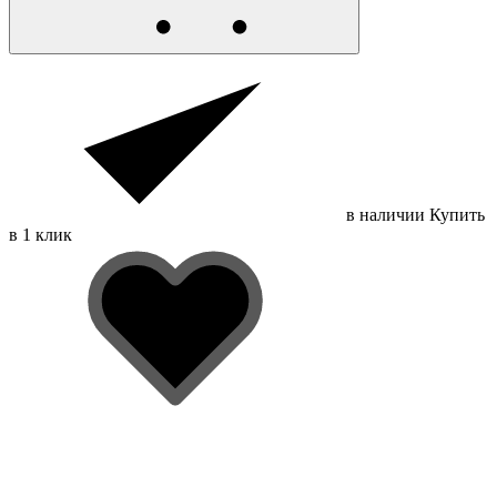
в наличии
Купить
в 1 клик