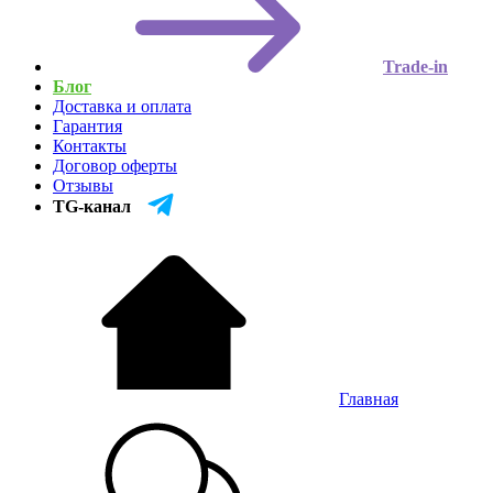
Trade-in
Блог
Доставка и оплата
Гарантия
Контакты
Договор оферты
Отзывы
TG-канал
Главная